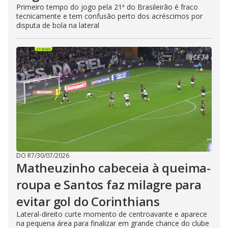
Primeiro tempo do jogo pela 21ª do Brasileirão é fraco
tecnicamente e tem confusão perto dos acréscimos por
disputa de bola na lateral
DO R7
/
30/07/2026
Matheuzinho cabeceia à queima-
roupa e Santos faz milagre para
evitar gol do Corinthians
Lateral-direito curte momento de centroavante e aparece
na pequena área para finalizar em grande chance do clube