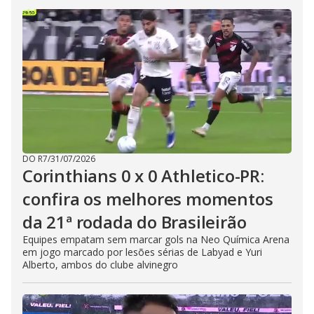
DO R7
/
31/07/2026
Corinthians 0 x 0 Athletico-PR:
confira os melhores momentos
da 21ª rodada do Brasileirão
Equipes empatam sem marcar gols na Neo Química Arena
em jogo marcado por lesões sérias de Labyad e Yuri
Alberto, ambos do clube alvinegro