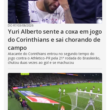
DO R7
/
03/08/2026
Yuri Alberto sente a coxa em jogo
do Corinthians e sai chorando de
campo
Atacante do Corinthians entrou no segundo tempo do
jogo contra o Athletico-PR pela 21ª rodada do Brasileirão,
chutou duas vezes ao gol e se machucou