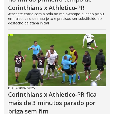
Corinthians x Athletico-PR
Atacante corria com a bola no meio-campo quando pisou
em falso, caiu de mau jeito e precisou ser substituído ao
desfecho da etapa inicial
DO R7
/
30/07/2026
Corinthians x Athletico-PR fica
mais de 3 minutos parado por
briga sem fim