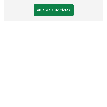
VEJA MAIS NOTÍCIAS