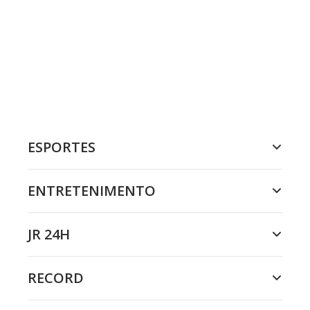
ESPORTES
ENTRETENIMENTO
JR 24H
RECORD