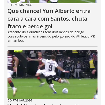
DO R7
/
31/07/2026
Que chance! Yuri Alberto entra
cara a cara com Santos, chuta
fraco e perde gol
Atacante do Corinthians tem dois lances de perigo
consecutivos, mas é vencido pelo goleiro do Athletico-PR
em ambos
DO R7
/
31/07/2026