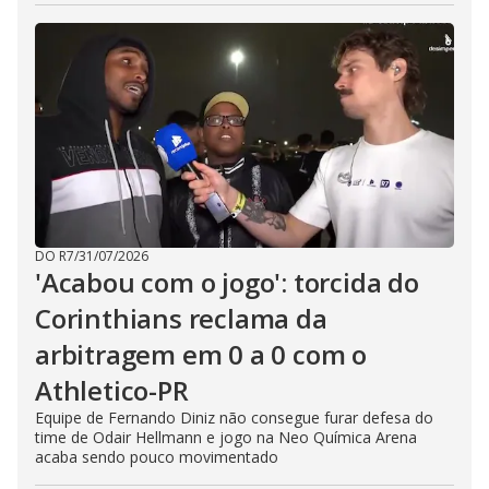
DO R7
/
31/07/2026
'Acabou com o jogo': torcida do
Corinthians reclama da
arbitragem em 0 a 0 com o
Athletico-PR
Equipe de Fernando Diniz não consegue furar defesa do
time de Odair Hellmann e jogo na Neo Química Arena
acaba sendo pouco movimentado