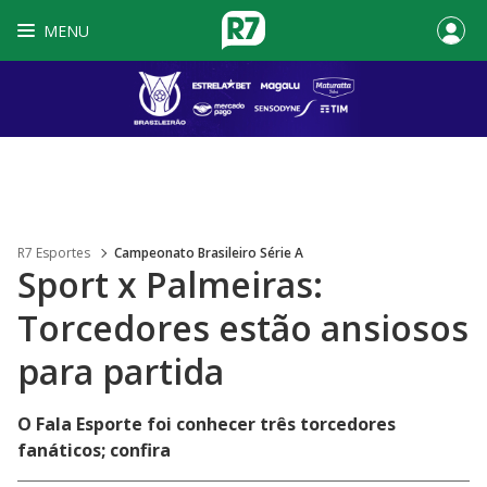
MENU
R7 Esportes
Campeonato Brasileiro Série A
Sport x Palmeiras:
Torcedores estão ansiosos
para partida
O Fala Esporte foi conhecer três torcedores
fanáticos; confira