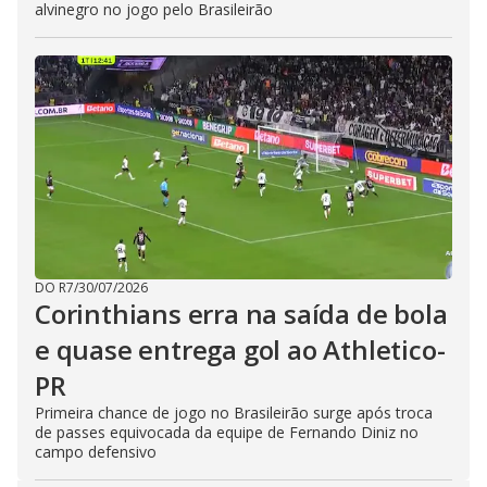
alvinegro no jogo pelo Brasileirão
DO R7
/
30/07/2026
Corinthians erra na saída de bola
e quase entrega gol ao Athletico-
PR
Primeira chance de jogo no Brasileirão surge após troca
de passes equivocada da equipe de Fernando Diniz no
campo defensivo