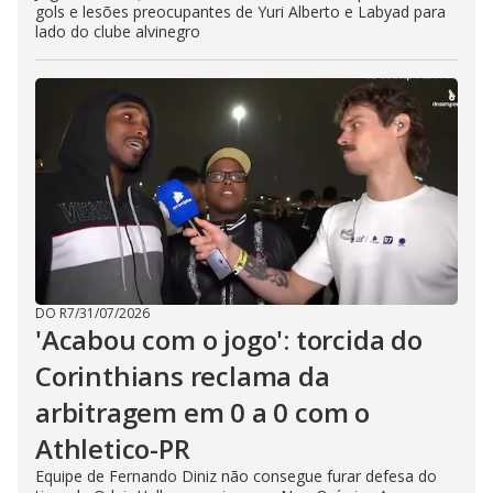
gols e lesões preocupantes de Yuri Alberto e Labyad para
lado do clube alvinegro
DO R7
/
31/07/2026
'Acabou com o jogo': torcida do
Corinthians reclama da
arbitragem em 0 a 0 com o
Athletico-PR
Equipe de Fernando Diniz não consegue furar defesa do