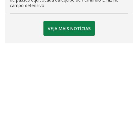
campo defensivo
VEJA MAIS NOTÍCIAS