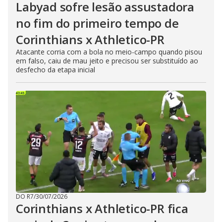
Labyad sofre lesão assustadora
no fim do primeiro tempo de
Corinthians x Athletico-PR
Atacante corria com a bola no meio-campo quando pisou
em falso, caiu de mau jeito e precisou ser substituído ao
desfecho da etapa inicial
DO R7
/
30/07/2026
Corinthians x Athletico-PR fica