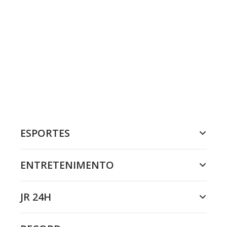
ESPORTES
ENTRETENIMENTO
JR 24H