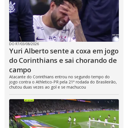
DO R7
/
03/08/2026
Yuri Alberto sente a coxa em jogo
do Corinthians e sai chorando de
campo
Atacante do Corinthians entrou no segundo tempo do
jogo contra o Athletico-PR pela 21ª rodada do Brasileirão,
chutou duas vezes ao gol e se machucou