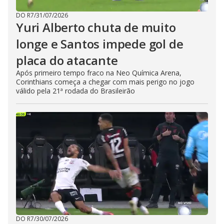
DO R7
/
31/07/2026
Yuri Alberto chuta de muito
longe e Santos impede gol de
placa do atacante
Após primeiro tempo fraco na Neo Química Arena,
Corinthians começa a chegar com mais perigo no jogo
válido pela 21ª rodada do Brasileirão
DO R7
/
30/07/2026