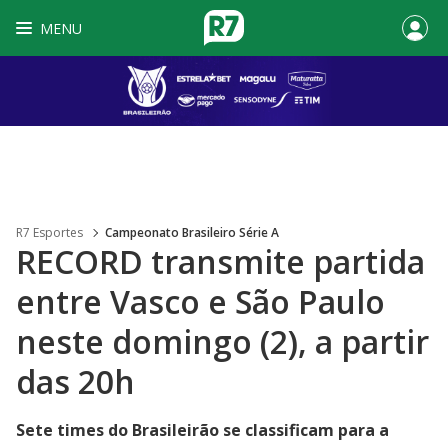
MENU
R7 Esportes
Campeonato Brasileiro Série A
RECORD transmite partida
entre Vasco e São Paulo
neste domingo (2), a partir
das 20h
Sete times do Brasileirão se classificam para a