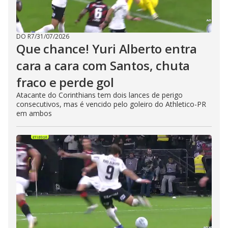
DO R7
/
31/07/2026
Que chance! Yuri Alberto entra
cara a cara com Santos, chuta
fraco e perde gol
Atacante do Corinthians tem dois lances de perigo
consecutivos, mas é vencido pelo goleiro do Athletico-PR
em ambos