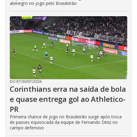
alvinegro no jogo pelo Brasileirão
DO R7
/
30/07/2026
Corinthians erra na saída de bola
e quase entrega gol ao Athletico-
PR
Primeira chance de jogo no Brasileirão surge após troca
de passes equivocada da equipe de Fernando Diniz no
campo defensivo