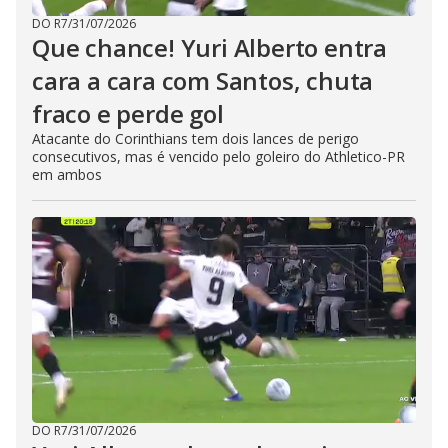
DO R7
/
31/07/2026
Que chance! Yuri Alberto entra
cara a cara com Santos, chuta
fraco e perde gol
Atacante do Corinthians tem dois lances de perigo
consecutivos, mas é vencido pelo goleiro do Athletico-PR
em ambos
DO R7
/
31/07/2026