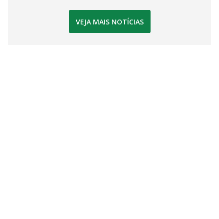
VEJA MAIS NOTÍCIAS