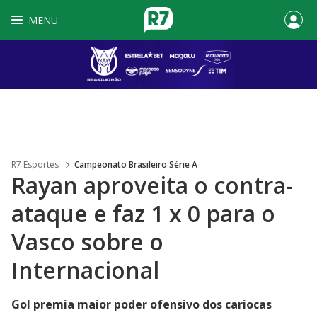
MENU
R7 Esportes
Campeonato Brasileiro Série A
Rayan aproveita o contra-
ataque e faz 1 x 0 para o
Vasco sobre o
Internacional
Gol premia maior poder ofensivo dos cariocas