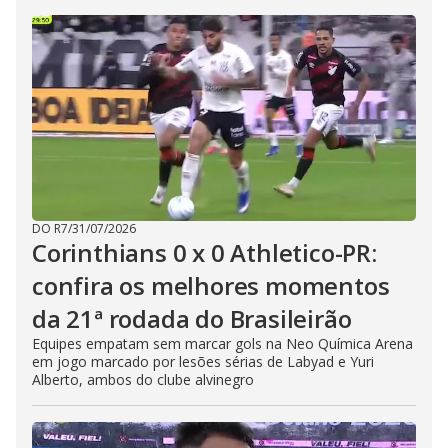
DO R7
/
31/07/2026
Corinthians 0 x 0 Athletico-PR:
confira os melhores momentos
da 21ª rodada do Brasileirão
Equipes empatam sem marcar gols na Neo Química Arena
em jogo marcado por lesões sérias de Labyad e Yuri
Alberto, ambos do clube alvinegro