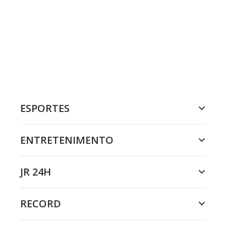
ESPORTES
ENTRETENIMENTO
JR 24H
RECORD