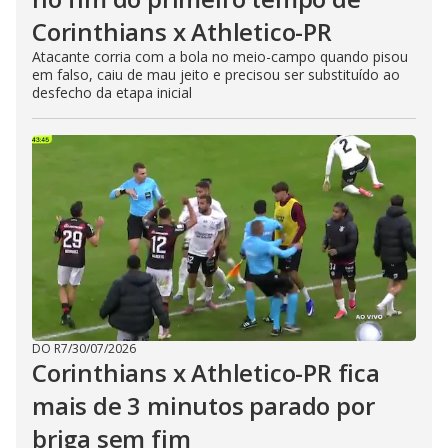
Corinthians x Athletico-PR
Atacante corria com a bola no meio-campo quando pisou
em falso, caiu de mau jeito e precisou ser substituído ao
desfecho da etapa inicial
DO R7
/
30/07/2026
Corinthians x Athletico-PR fica
mais de 3 minutos parado por
briga sem fim