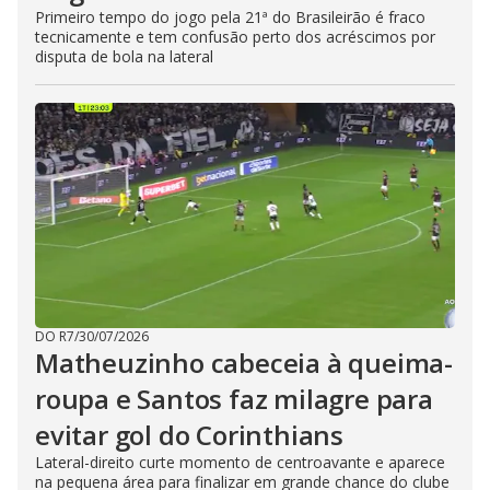
Primeiro tempo do jogo pela 21ª do Brasileirão é fraco
tecnicamente e tem confusão perto dos acréscimos por
disputa de bola na lateral
DO R7
/
30/07/2026
Matheuzinho cabeceia à queima-
roupa e Santos faz milagre para
evitar gol do Corinthians
Lateral-direito curte momento de centroavante e aparece
na pequena área para finalizar em grande chance do clube