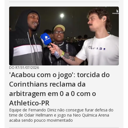
DO R7
/
31/07/2026
'Acabou com o jogo': torcida do
Corinthians reclama da
arbitragem em 0 a 0 com o
Athletico-PR
Equipe de Fernando Diniz não consegue furar defesa do
time de Odair Hellmann e jogo na Neo Química Arena
acaba sendo pouco movimentado