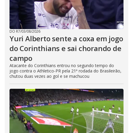
DO R7
/
03/08/2026
Yuri Alberto sente a coxa em jogo
do Corinthians e sai chorando de
campo
Atacante do Corinthians entrou no segundo tempo do
jogo contra o Athletico-PR pela 21ª rodada do Brasileirão,
chutou duas vezes ao gol e se machucou