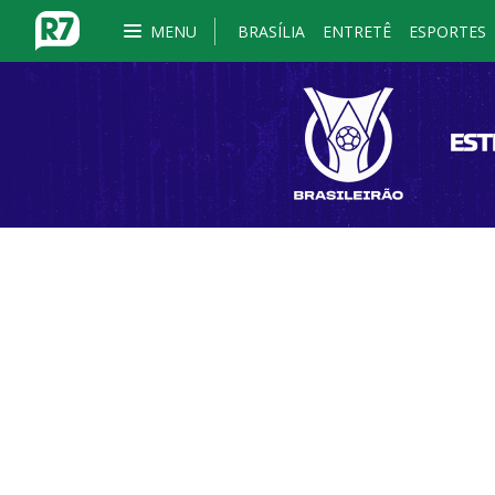
MENU
BRASÍLIA
ENTRETÊ
ESPORTES