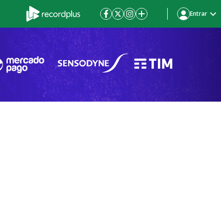
Entrar