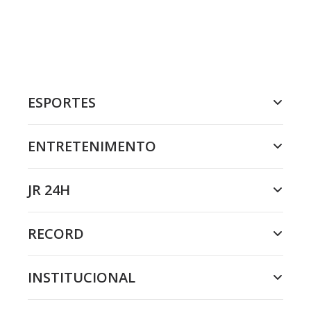
ESPORTES
ENTRETENIMENTO
JR 24H
RECORD
INSTITUCIONAL