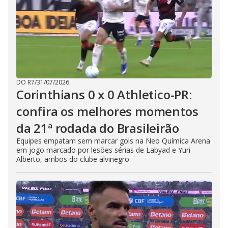
DO R7
/
31/07/2026
Corinthians 0 x 0 Athletico-PR:
confira os melhores momentos
da 21ª rodada do Brasileirão
Equipes empatam sem marcar gols na Neo Química Arena
em jogo marcado por lesões sérias de Labyad e Yuri
Alberto, ambos do clube alvinegro