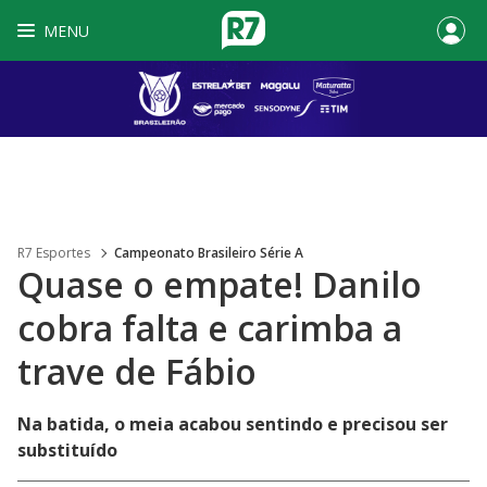
MENU
R7 Esportes
Campeonato Brasileiro Série A
Quase o empate! Danilo
cobra falta e carimba a
trave de Fábio
Na batida, o meia acabou sentindo e precisou ser
substituído