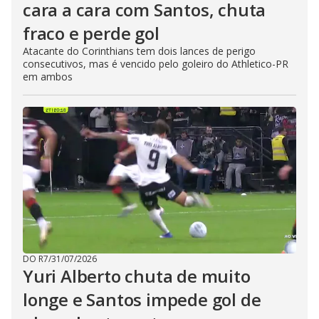
cara a cara com Santos, chuta
fraco e perde gol
Atacante do Corinthians tem dois lances de perigo
consecutivos, mas é vencido pelo goleiro do Athletico-PR
em ambos
DO R7
/
31/07/2026
Yuri Alberto chuta de muito
longe e Santos impede gol de