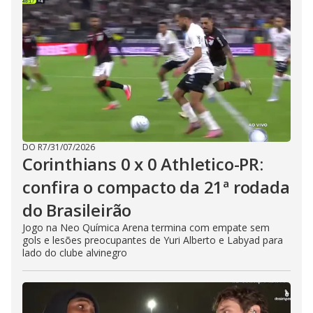
DO R7
/
31/07/2026
Corinthians 0 x 0 Athletico-PR:
confira o compacto da 21ª rodada
do Brasileirão
Jogo na Neo Química Arena termina com empate sem
gols e lesões preocupantes de Yuri Alberto e Labyad para
lado do clube alvinegro