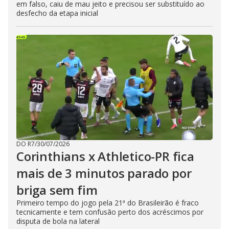
em falso, caiu de mau jeito e precisou ser substituído ao
desfecho da etapa inicial
DO R7
/
30/07/2026
Corinthians x Athletico-PR fica
mais de 3 minutos parado por
briga sem fim
Primeiro tempo do jogo pela 21ª do Brasileirão é fraco
tecnicamente e tem confusão perto dos acréscimos por
disputa de bola na lateral