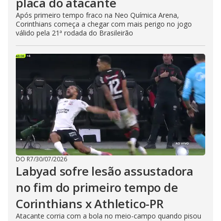
placa do atacante
Após primeiro tempo fraco na Neo Química Arena,
Corinthians começa a chegar com mais perigo no jogo
válido pela 21ª rodada do Brasileirão
DO R7
/
30/07/2026
Labyad sofre lesão assustadora
no fim do primeiro tempo de
Corinthians x Athletico-PR
Atacante corria com a bola no meio-campo quando pisou