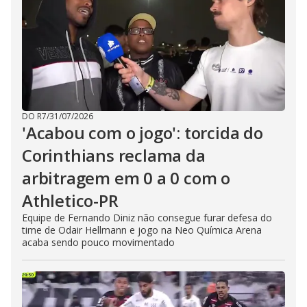
DO R7
/
31/07/2026
'Acabou com o jogo': torcida do
Corinthians reclama da
arbitragem em 0 a 0 com o
Athletico-PR
Equipe de Fernando Diniz não consegue furar defesa do
time de Odair Hellmann e jogo na Neo Química Arena
acaba sendo pouco movimentado