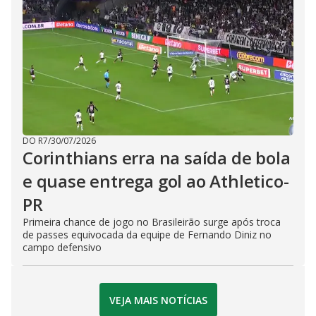
DO R7
/
30/07/2026
Corinthians erra na saída de bola
e quase entrega gol ao Athletico-
PR
Primeira chance de jogo no Brasileirão surge após troca
de passes equivocada da equipe de Fernando Diniz no
campo defensivo
VEJA MAIS NOTÍCIAS