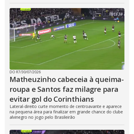
DO R7
/
30/07/2026
Matheuzinho cabeceia à queima-
roupa e Santos faz milagre para
evitar gol do Corinthians
Lateral-direito curte momento de centroavante e aparece
na pequena área para finalizar em grande chance do clube
alvinegro no jogo pelo Brasileirão