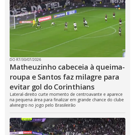
DO R7
/
30/07/2026
Matheuzinho cabeceia à queima-
roupa e Santos faz milagre para
evitar gol do Corinthians
Lateral-direito curte momento de centroavante e aparece
na pequena área para finalizar em grande chance do clube
alvinegro no jogo pelo Brasileirão