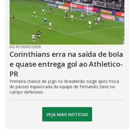
DO R7
/
30/07/2026
Corinthians erra na saída de bola
e quase entrega gol ao Athletico-
PR
Primeira chance de jogo no Brasileirão surge após troca
de passes equivocada da equipe de Fernando Diniz no
campo defensivo
VEJA MAIS NOTÍCIAS