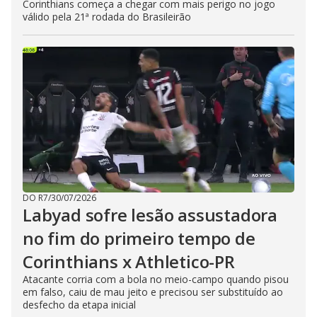
Corinthians começa a chegar com mais perigo no jogo
válido pela 21ª rodada do Brasileirão
DO R7
/
30/07/2026
Labyad sofre lesão assustadora
no fim do primeiro tempo de
Corinthians x Athletico-PR
Atacante corria com a bola no meio-campo quando pisou
em falso, caiu de mau jeito e precisou ser substituído ao
desfecho da etapa inicial