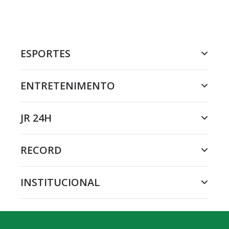
ESPORTES
ENTRETENIMENTO
JR 24H
RECORD
INSTITUCIONAL