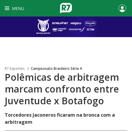
MENU
R7 Esportes
Campeonato Brasileiro Série A
Polêmicas de arbitragem
marcam confronto entre
Juventude x Botafogo
Torcedores Jaconeros ficaram na bronca com a
arbitragem