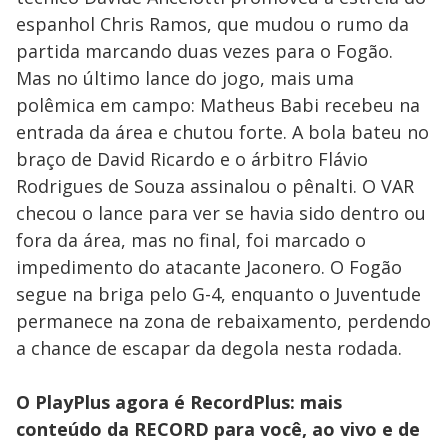
espanhol Chris Ramos, que mudou o rumo da
partida marcando duas vezes para o Fogão.
Mas no último lance do jogo, mais uma
polêmica em campo: Matheus Babi recebeu na
entrada da área e chutou forte. A bola bateu no
braço de David Ricardo e o árbitro Flávio
Rodrigues de Souza assinalou o pênalti. O VAR
checou o lance para ver se havia sido dentro ou
fora da área, mas no final, foi marcado o
impedimento do atacante Jaconero. O Fogão
segue na briga pelo G-4, enquanto o Juventude
permanece na zona de rebaixamento, perdendo
a chance de escapar da degola nesta rodada.
O PlayPlus agora é RecordPlus: mais
conteúdo da RECORD para você, ao vivo e de