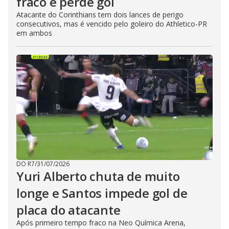
fraco e perde gol
Atacante do Corinthians tem dois lances de perigo
consecutivos, mas é vencido pelo goleiro do Athletico-PR
em ambos
DO R7
/
31/07/2026
Yuri Alberto chuta de muito
longe e Santos impede gol de
placa do atacante
Após primeiro tempo fraco na Neo Química Arena,