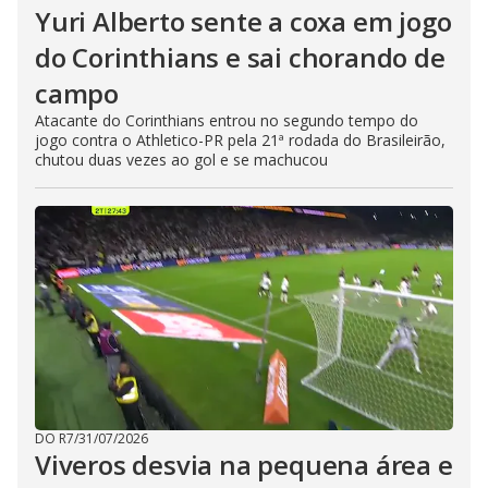
Yuri Alberto sente a coxa em jogo
do Corinthians e sai chorando de
campo
Atacante do Corinthians entrou no segundo tempo do
jogo contra o Athletico-PR pela 21ª rodada do Brasileirão,
chutou duas vezes ao gol e se machucou
DO R7
/
31/07/2026
Viveros desvia na pequena área e