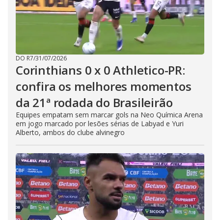
DO R7
/
31/07/2026
Corinthians 0 x 0 Athletico-PR:
confira os melhores momentos
da 21ª rodada do Brasileirão
Equipes empatam sem marcar gols na Neo Química Arena
em jogo marcado por lesões sérias de Labyad e Yuri
Alberto, ambos do clube alvinegro