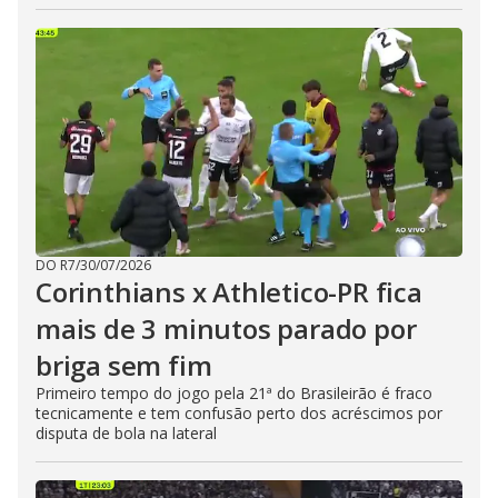
DO R7
/
30/07/2026
Corinthians x Athletico-PR fica
mais de 3 minutos parado por
briga sem fim
Primeiro tempo do jogo pela 21ª do Brasileirão é fraco
tecnicamente e tem confusão perto dos acréscimos por
disputa de bola na lateral