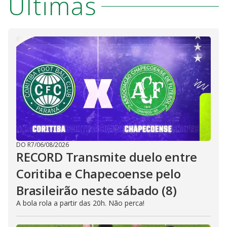
Últimas
DO R7
/
06/08/2026
RECORD Transmite duelo entre
Coritiba e Chapecoense pelo
Brasileirão neste sábado (8)
A bola rola a partir das 20h. Não perca!