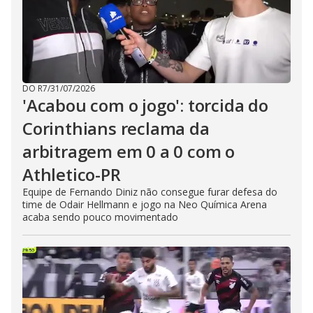
DO R7
/
31/07/2026
'Acabou com o jogo': torcida do
Corinthians reclama da
arbitragem em 0 a 0 com o
Athletico-PR
Equipe de Fernando Diniz não consegue furar defesa do
time de Odair Hellmann e jogo na Neo Química Arena
acaba sendo pouco movimentado