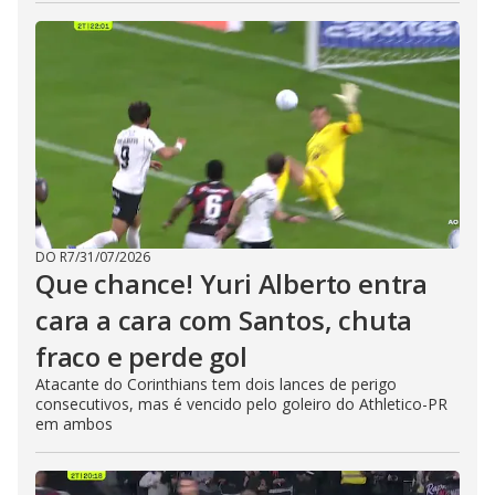
DO R7
/
31/07/2026
Que chance! Yuri Alberto entra
cara a cara com Santos, chuta
fraco e perde gol
Atacante do Corinthians tem dois lances de perigo
consecutivos, mas é vencido pelo goleiro do Athletico-PR
em ambos