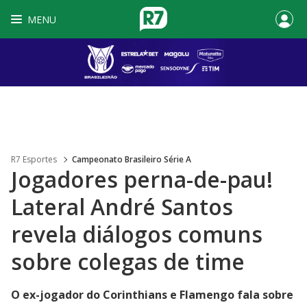
MENU
R7 Esportes
Campeonato Brasileiro Série A
Jogadores perna-de-pau!
Lateral André Santos
revela diálogos comuns
sobre colegas de time
O ex-jogador do Corinthians e Flamengo fala sobre