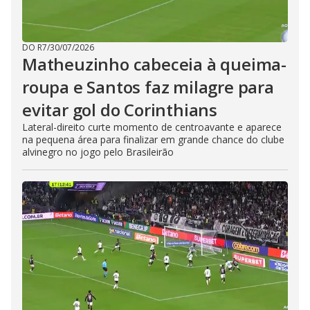
DO R7
/
30/07/2026
Matheuzinho cabeceia à queima-
roupa e Santos faz milagre para
evitar gol do Corinthians
Lateral-direito curte momento de centroavante e aparece
na pequena área para finalizar em grande chance do clube
alvinegro no jogo pelo Brasileirão