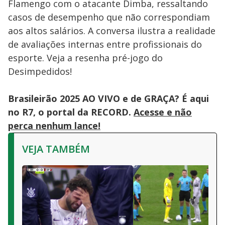
Flamengo com o atacante Dimba, ressaltando
casos de desempenho que não correspondiam
aos altos salários. A conversa ilustra a realidade
de avaliações internas entre profissionais do
esporte. Veja a resenha pré-jogo do
Desimpedidos!
Brasileirão 2025 AO VIVO e de GRAÇA? É aqui
no R7, o portal da RECORD.
Acesse e não
perca nenhum lance!
VEJA TAMBÉM