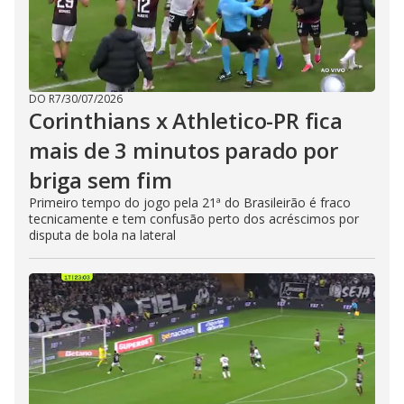
DO R7
/
30/07/2026
Corinthians x Athletico-PR fica
mais de 3 minutos parado por
briga sem fim
Primeiro tempo do jogo pela 21ª do Brasileirão é fraco
tecnicamente e tem confusão perto dos acréscimos por
disputa de bola na lateral