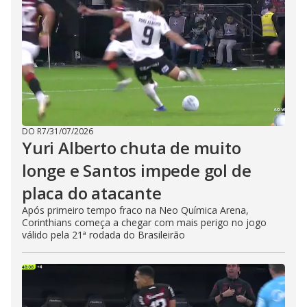
DO R7
/
31/07/2026
Yuri Alberto chuta de muito
longe e Santos impede gol de
placa do atacante
Após primeiro tempo fraco na Neo Química Arena,
Corinthians começa a chegar com mais perigo no jogo
válido pela 21ª rodada do Brasileirão