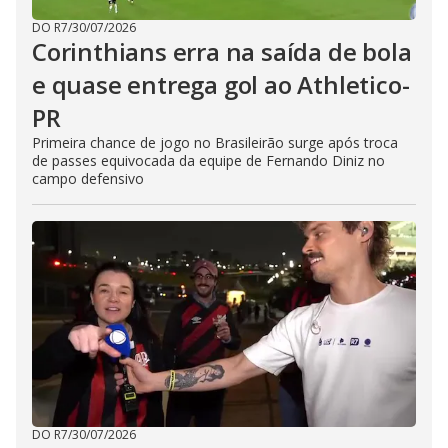
DO R7
/
30/07/2026
Corinthians erra na saída de bola
e quase entrega gol ao Athletico-
PR
Primeira chance de jogo no Brasileirão surge após troca
de passes equivocada da equipe de Fernando Diniz no
campo defensivo
DO R7
/
30/07/2026