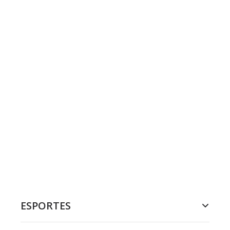
ESPORTES