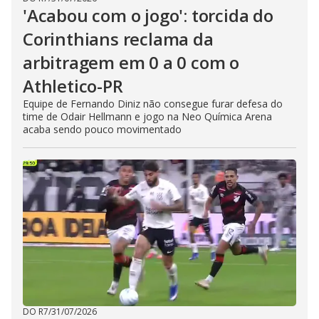
'Acabou com o jogo': torcida do
Corinthians reclama da
arbitragem em 0 a 0 com o
Athletico-PR
Equipe de Fernando Diniz não consegue furar defesa do
time de Odair Hellmann e jogo na Neo Química Arena
acaba sendo pouco movimentado
DO R7
/
31/07/2026