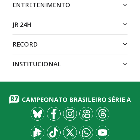
ENTRETENIMENTO
JR 24H
RECORD
INSTITUCIONAL
CAMPEONATO BRASILEIRO SÉRIE A