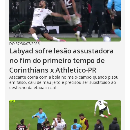
DO R7
/
30/07/2026
Labyad sofre lesão assustadora
no fim do primeiro tempo de
Corinthians x Athletico-PR
Atacante corria com a bola no meio-campo quando pisou
em falso, caiu de mau jeito e precisou ser substituído ao
desfecho da etapa inicial