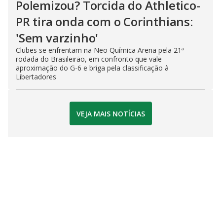
Polemizou? Torcida do Athletico-
PR tira onda com o Corinthians:
'Sem varzinho'
Clubes se enfrentam na Neo Química Arena pela 21ª
rodada do Brasileirão, em confronto que vale
aproximação do G-6 e briga pela classificação à
Libertadores
VEJA MAIS NOTÍCIAS