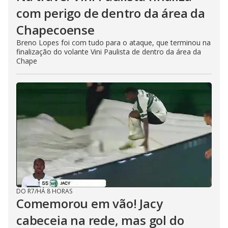
com perigo de dentro da área da
Chapecoense
Breno Lopes foi com tudo para o ataque, que terminou na
finalização do volante Vini Paulista de dentro da área da
Chape
DO R7
/
HÁ 8 HORAS
Comemorou em vão! Jacy
cabeceia na rede, mas gol do