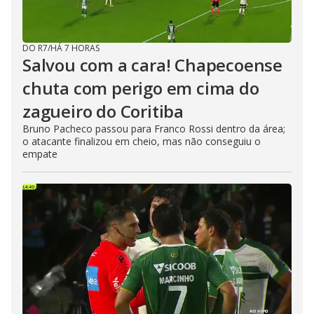
DO R7
/
HÁ 7 HORAS
Salvou com a cara! Chapecoense
chuta com perigo em cima do
zagueiro do Coritiba
Bruno Pacheco passou para Franco Rossi dentro da área;
o atacante finalizou em cheio, mas não conseguiu o
empate