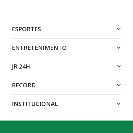
ESPORTES
ENTRETENIMENTO
JR 24H
RECORD
INSTITUCIONAL