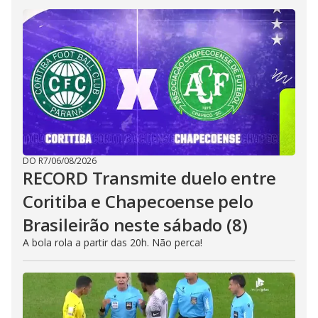
DO R7
/
06/08/2026
RECORD Transmite duelo entre
Coritiba e Chapecoense pelo
Brasileirão neste sábado (8)
A bola rola a partir das 20h. Não perca!