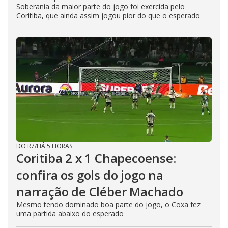
Soberania da maior parte do jogo foi exercida pelo
Coritiba, que ainda assim jogou pior do que o esperado
DO R7
/
HÁ 5 HORAS
Coritiba 2 x 1 Chapecoense:
confira os gols do jogo na
narração de Cléber Machado
Mesmo tendo dominado boa parte do jogo, o Coxa fez
uma partida abaixo do esperado