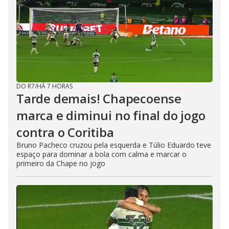
DO R7
/
HÁ 7 HORAS
Tarde demais! Chapecoense
marca e diminui no final do jogo
contra o Coritiba
Bruno Pacheco cruzou pela esquerda e Túlio Eduardo teve
espaço para dominar a bola com calma e marcar o
primeiro da Chape no jogo