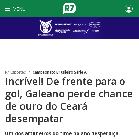
MENU
R7 Esportes
Campeonato Brasileiro Série A
Incrível! De frente para o
gol, Galeano perde chance
de ouro do Ceará
desempatar
Um dos artilheiros do time no ano desperdiça