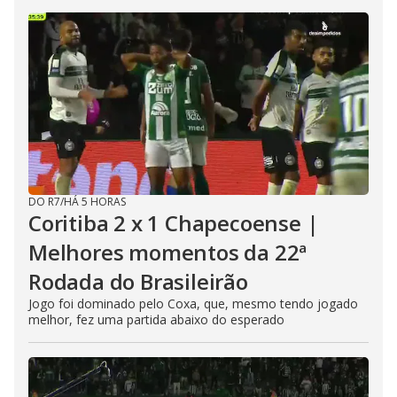
DO R7
/
HÁ 5 HORAS
Coritiba 2 x 1 Chapecoense |
Melhores momentos da 22ª
Rodada do Brasileirão
Jogo foi dominado pelo Coxa, que, mesmo tendo jogado
melhor, fez uma partida abaixo do esperado