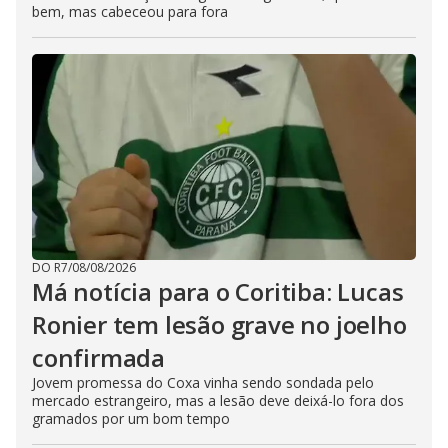
bem, mas cabeceou para fora
DO R7
/
08/08/2026
Má notícia para o Coritiba: Lucas
Ronier tem lesão grave no joelho
confirmada
Jovem promessa do Coxa vinha sendo sondada pelo
mercado estrangeiro, mas a lesão deve deixá-lo fora dos
gramados por um bom tempo