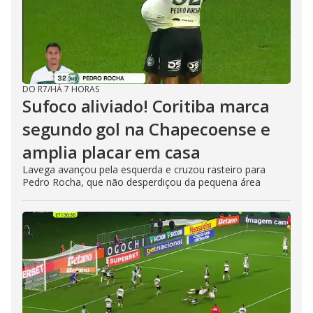
DO R7
/
HÁ 7 HORAS
Sufoco aliviado! Coritiba marca
segundo gol na Chapecoense e
amplia placar em casa
Lavega avançou pela esquerda e cruzou rasteiro para
Pedro Rocha, que não desperdiçou da pequena área