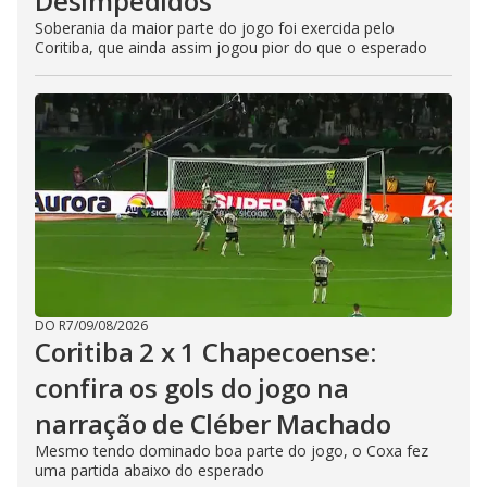
Desimpedidos
Soberania da maior parte do jogo foi exercida pelo
Coritiba, que ainda assim jogou pior do que o esperado
DO R7
/
09/08/2026
Coritiba 2 x 1 Chapecoense:
confira os gols do jogo na
narração de Cléber Machado
Mesmo tendo dominado boa parte do jogo, o Coxa fez
uma partida abaixo do esperado