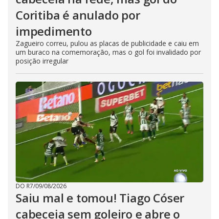
Coritiba é anulado por
impedimento
Zagueiro correu, pulou as placas de publicidade e caiu em
um buraco na comemoração, mas o gol foi invalidado por
posição irregular
DO R7
/
09/08/2026
Saiu mal e tomou! Tiago Cóser
cabeceia sem goleiro e abre o