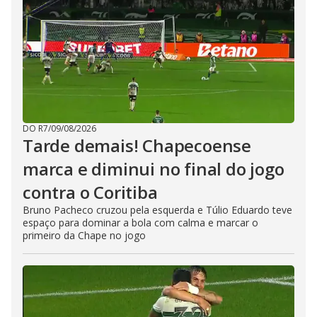
DO R7
/
09/08/2026
Tarde demais! Chapecoense
marca e diminui no final do jogo
contra o Coritiba
Bruno Pacheco cruzou pela esquerda e Túlio Eduardo teve
espaço para dominar a bola com calma e marcar o
primeiro da Chape no jogo