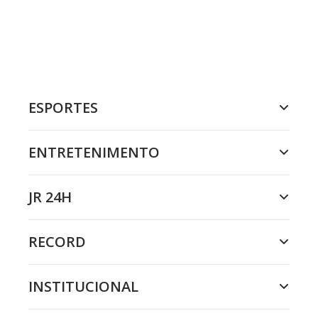
ESPORTES
ENTRETENIMENTO
JR 24H
RECORD
INSTITUCIONAL