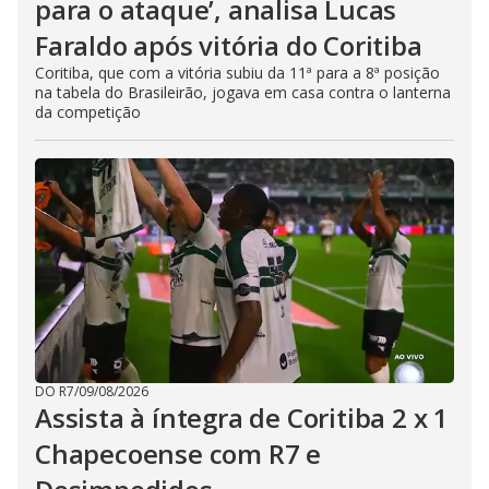
para o ataque’, analisa Lucas
Faraldo após vitória do Coritiba
Coritiba, que com a vitória subiu da 11ª para a 8ª posição
na tabela do Brasileirão, jogava em casa contra o lanterna
da competição
DO R7
/
09/08/2026
Assista à íntegra de Coritiba 2 x 1
Chapecoense com R7 e