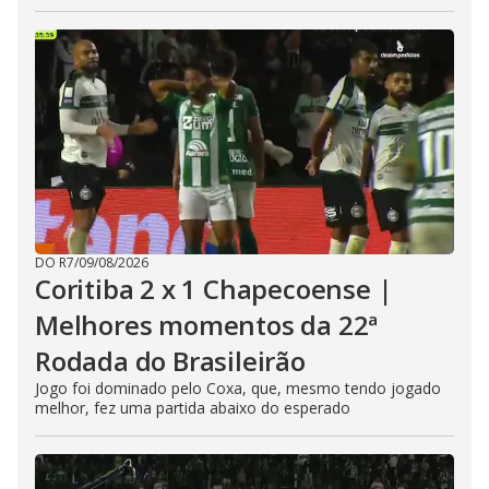
DO R7
/
09/08/2026
Coritiba 2 x 1 Chapecoense |
Melhores momentos da 22ª
Rodada do Brasileirão
Jogo foi dominado pelo Coxa, que, mesmo tendo jogado
melhor, fez uma partida abaixo do esperado