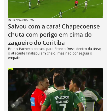
DO R7
/
09/08/2026
Salvou com a cara! Chapecoense
chuta com perigo em cima do
zagueiro do Coritiba
Bruno Pacheco passou para Franco Rossi dentro da área;
o atacante finalizou em cheio, mas não conseguiu o
empate