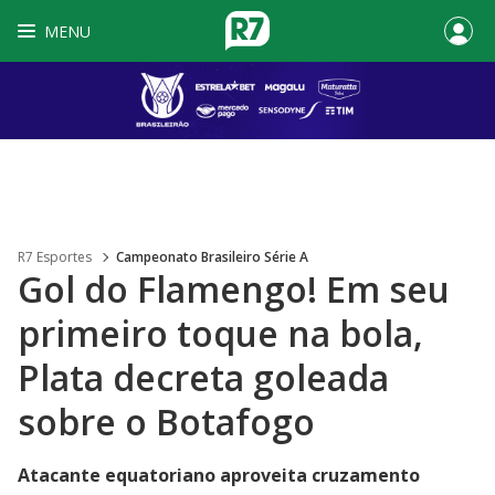
MENU
R7 Esportes
Campeonato Brasileiro Série A
Gol do Flamengo! Em seu
primeiro toque na bola,
Plata decreta goleada
sobre o Botafogo
Atacante equatoriano aproveita cruzamento