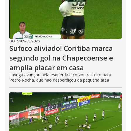
DO R7
/
09/08/2026
Sufoco aliviado! Coritiba marca
segundo gol na Chapecoense e
amplia placar em casa
Lavega avançou pela esquerda e cruzou rasteiro para
Pedro Rocha, que não desperdiçou da pequena área