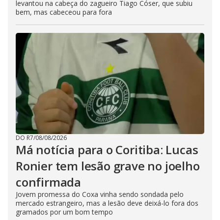
levantou na cabeça do zagueiro Tiago Cóser, que subiu
bem, mas cabeceou para fora
DO R7
/
08/08/2026
Má notícia para o Coritiba: Lucas
Ronier tem lesão grave no joelho
confirmada
Jovem promessa do Coxa vinha sendo sondada pelo
mercado estrangeiro, mas a lesão deve deixá-lo fora dos
gramados por um bom tempo