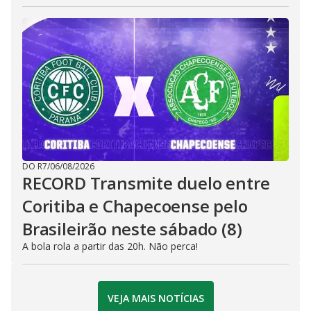
DO R7
/
06/08/2026
RECORD Transmite duelo entre
Coritiba e Chapecoense pelo
Brasileirão neste sábado (8)
A bola rola a partir das 20h. Não perca!
VEJA MAIS NOTÍCIAS