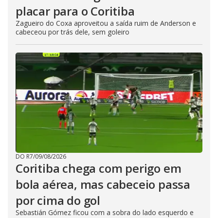
placar para o Coritiba
Zagueiro do Coxa aproveitou a saída ruim de Anderson e
cabeceou por trás dele, sem goleiro
DO R7
/
09/08/2026
Coritiba chega com perigo em
bola aérea, mas cabeceio passa
por cima do gol
Sebastián Gómez ficou com a sobra do lado esquerdo e