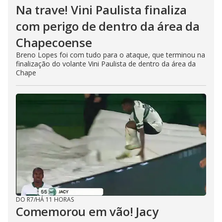
Na trave! Vini Paulista finaliza
com perigo de dentro da área da
Chapecoense
Breno Lopes foi com tudo para o ataque, que terminou na
finalização do volante Vini Paulista de dentro da área da
Chape
DO R7
/
HÁ 11 HORAS
Comemorou em vão! Jacy