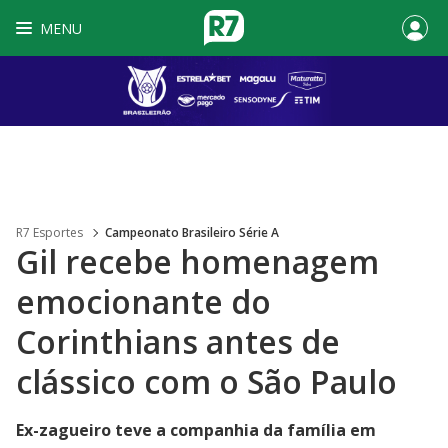
MENU
R7 Esportes
Campeonato Brasileiro Série A
Gil recebe homenagem
emocionante do
Corinthians antes de
clássico com o São Paulo
Ex-zagueiro teve a companhia da família em