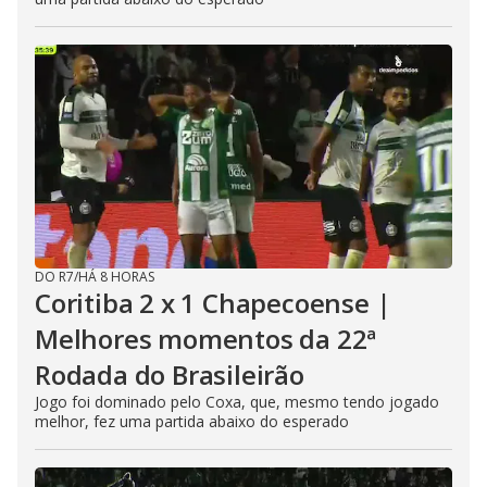
DO R7
/
HÁ 8 HORAS
Coritiba 2 x 1 Chapecoense |
Melhores momentos da 22ª
Rodada do Brasileirão
Jogo foi dominado pelo Coxa, que, mesmo tendo jogado
melhor, fez uma partida abaixo do esperado