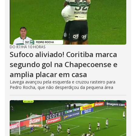
DO R7
/
HÁ 10 HORAS
Sufoco aliviado! Coritiba marca
segundo gol na Chapecoense e
amplia placar em casa
Lavega avançou pela esquerda e cruzou rasteiro para
Pedro Rocha, que não desperdiçou da pequena área