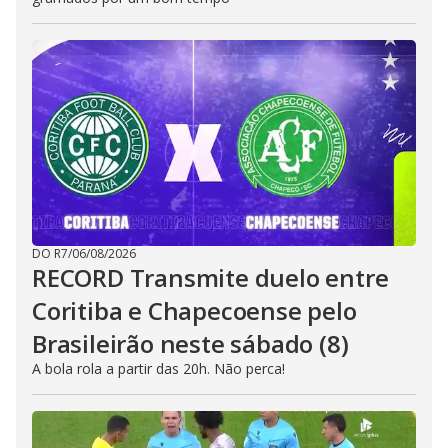
DO R7
/
06/08/2026
RECORD Transmite duelo entre
Coritiba e Chapecoense pelo
Brasileirão neste sábado (8)
A bola rola a partir das 20h. Não perca!