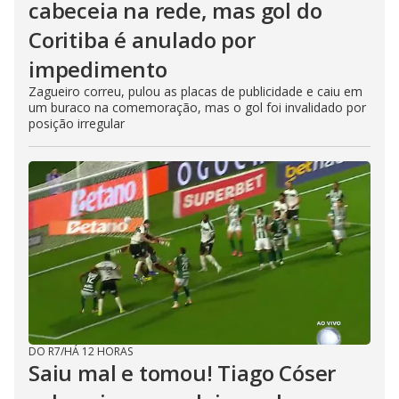
cabeceia na rede, mas gol do
Coritiba é anulado por
impedimento
Zagueiro correu, pulou as placas de publicidade e caiu em
um buraco na comemoração, mas o gol foi invalidado por
posição irregular
DO R7
/
HÁ 12 HORAS
Saiu mal e tomou! Tiago Cóser