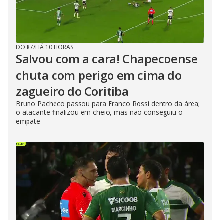
DO R7
/
HÁ 10 HORAS
Salvou com a cara! Chapecoense
chuta com perigo em cima do
zagueiro do Coritiba
Bruno Pacheco passou para Franco Rossi dentro da área;
o atacante finalizou em cheio, mas não conseguiu o
empate