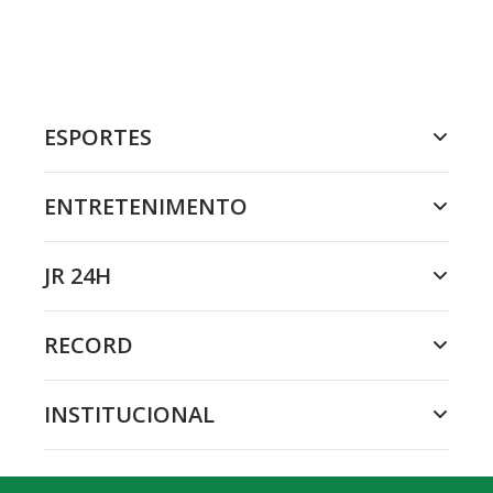
ESPORTES
ENTRETENIMENTO
JR 24H
RECORD
INSTITUCIONAL