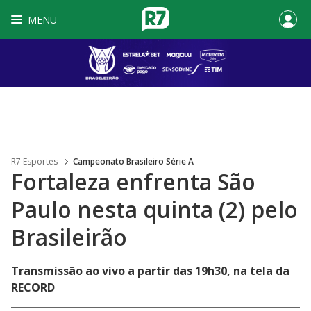
MENU
R7 Esportes
Campeonato Brasileiro Série A
Fortaleza enfrenta São
Paulo nesta quinta (2) pelo
Brasileirão
Transmissão ao vivo a partir das 19h30, na tela da
RECORD