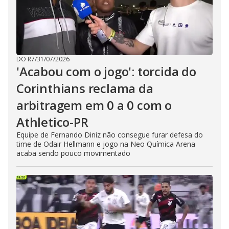
DO R7
/
31/07/2026
'Acabou com o jogo': torcida do
Corinthians reclama da
arbitragem em 0 a 0 com o
Athletico-PR
Equipe de Fernando Diniz não consegue furar defesa do
time de Odair Hellmann e jogo na Neo Química Arena
acaba sendo pouco movimentado