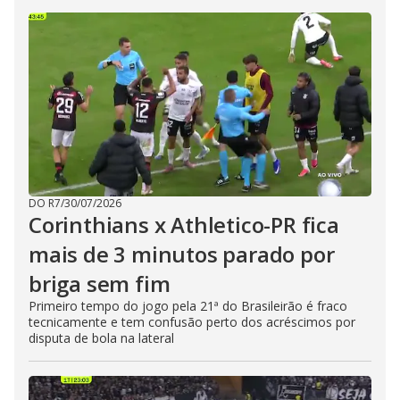
DO R7
/
30/07/2026
Corinthians x Athletico-PR fica
mais de 3 minutos parado por
briga sem fim
Primeiro tempo do jogo pela 21ª do Brasileirão é fraco
tecnicamente e tem confusão perto dos acréscimos por
disputa de bola na lateral