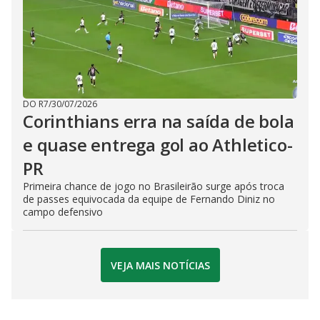
DO R7
/
30/07/2026
Corinthians erra na saída de bola
e quase entrega gol ao Athletico-
PR
Primeira chance de jogo no Brasileirão surge após troca
de passes equivocada da equipe de Fernando Diniz no
campo defensivo
VEJA MAIS NOTÍCIAS