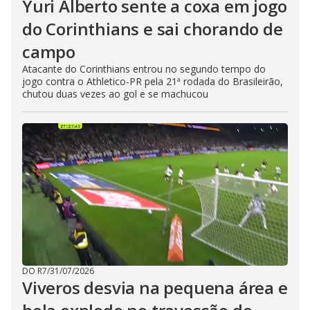
Yuri Alberto sente a coxa em jogo
do Corinthians e sai chorando de
campo
Atacante do Corinthians entrou no segundo tempo do
jogo contra o Athletico-PR pela 21ª rodada do Brasileirão,
chutou duas vezes ao gol e se machucou
DO R7
/
31/07/2026
Viveros desvia na pequena área e