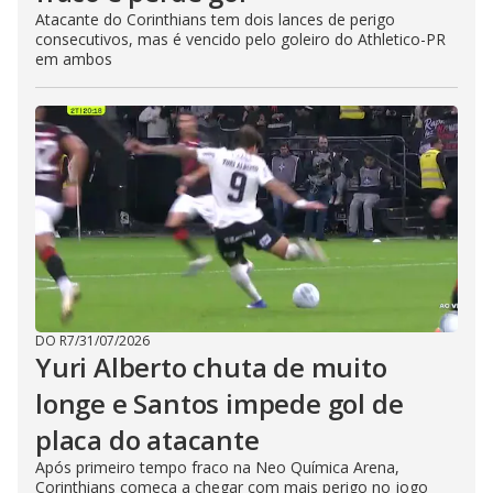
Atacante do Corinthians tem dois lances de perigo
consecutivos, mas é vencido pelo goleiro do Athletico-PR
em ambos
DO R7
/
31/07/2026
Yuri Alberto chuta de muito
longe e Santos impede gol de
placa do atacante
Após primeiro tempo fraco na Neo Química Arena,
Corinthians começa a chegar com mais perigo no jogo