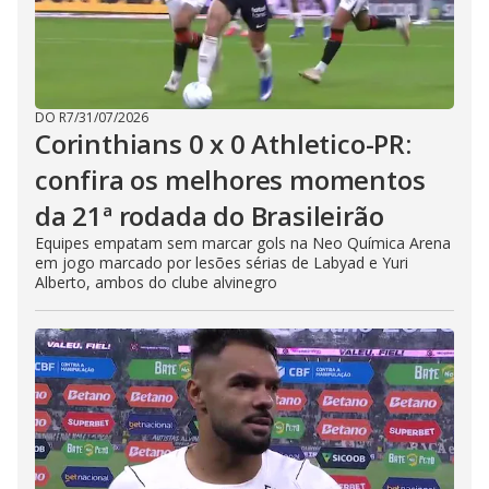
DO R7
/
31/07/2026
Corinthians 0 x 0 Athletico-PR:
confira os melhores momentos
da 21ª rodada do Brasileirão
Equipes empatam sem marcar gols na Neo Química Arena
em jogo marcado por lesões sérias de Labyad e Yuri
Alberto, ambos do clube alvinegro