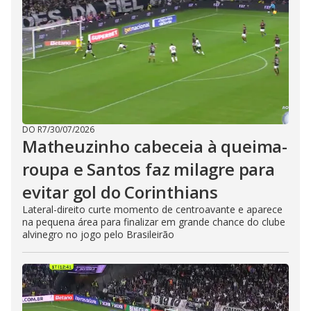
DO R7
/
30/07/2026
Matheuzinho cabeceia à queima-
roupa e Santos faz milagre para
evitar gol do Corinthians
Lateral-direito curte momento de centroavante e aparece
na pequena área para finalizar em grande chance do clube
alvinegro no jogo pelo Brasileirão