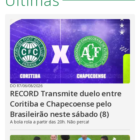
Últimas
DO R7
/
06/08/2026
RECORD Transmite duelo entre
Coritiba e Chapecoense pelo
Brasileirão neste sábado (8)
A bola rola a partir das 20h. Não perca!