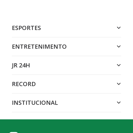
ESPORTES
ENTRETENIMENTO
JR 24H
RECORD
INSTITUCIONAL