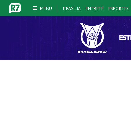
MENU
BRASÍLIA
ENTRETÊ
ESPORTES