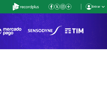
Entrar