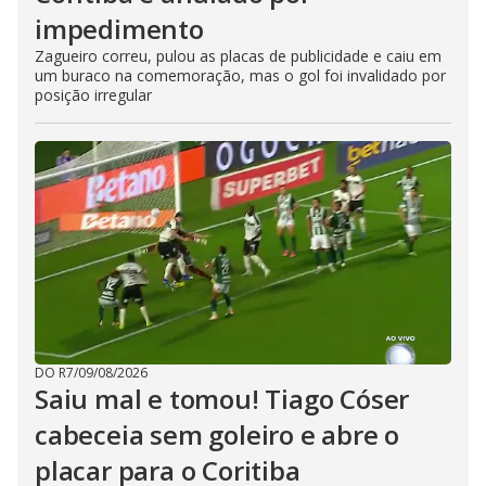
impedimento
Zagueiro correu, pulou as placas de publicidade e caiu em
um buraco na comemoração, mas o gol foi invalidado por
posição irregular
DO R7
/
09/08/2026
Saiu mal e tomou! Tiago Cóser
cabeceia sem goleiro e abre o
placar para o Coritiba