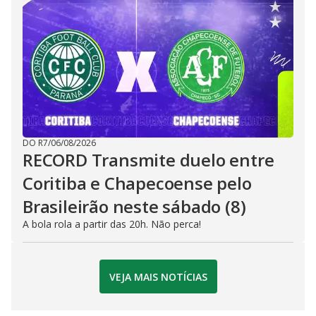
DO R7
/
06/08/2026
RECORD Transmite duelo entre
Coritiba e Chapecoense pelo
Brasileirão neste sábado (8)
A bola rola a partir das 20h. Não perca!
VEJA MAIS NOTÍCIAS