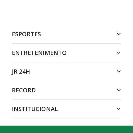
ESPORTES
ENTRETENIMENTO
JR 24H
RECORD
INSTITUCIONAL