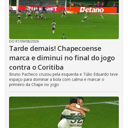
DO R7
/
09/08/2026
Tarde demais! Chapecoense
marca e diminui no final do jogo
contra o Coritiba
Bruno Pacheco cruzou pela esquerda e Túlio Eduardo teve
espaço para dominar a bola com calma e marcar o
primeiro da Chape no jogo