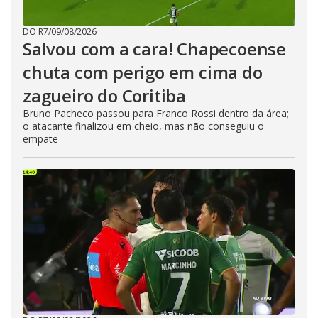
DO R7
/
09/08/2026
Salvou com a cara! Chapecoense
chuta com perigo em cima do
zagueiro do Coritiba
Bruno Pacheco passou para Franco Rossi dentro da área;
o atacante finalizou em cheio, mas não conseguiu o
empate