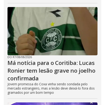
DO R7
/
08/08/2026
Má notícia para o Coritiba: Lucas
Ronier tem lesão grave no joelho
confirmada
Jovem promessa do Coxa vinha sendo sondada pelo
mercado estrangeiro, mas a lesão deve deixá-lo fora dos
gramados por um bom tempo