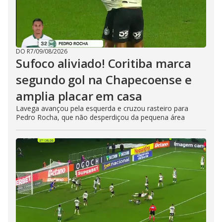
DO R7
/
09/08/2026
Sufoco aliviado! Coritiba marca
segundo gol na Chapecoense e
amplia placar em casa
Lavega avançou pela esquerda e cruzou rasteiro para
Pedro Rocha, que não desperdiçou da pequena área