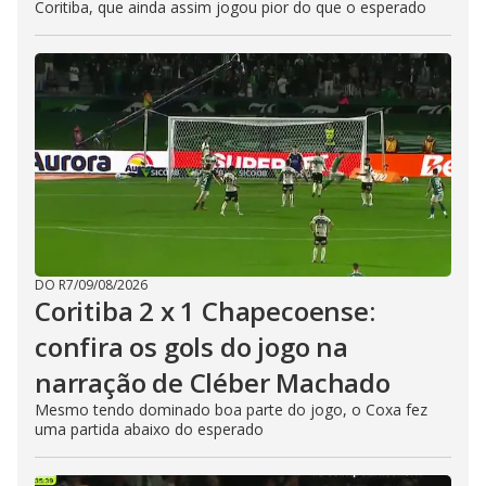
Coritiba, que ainda assim jogou pior do que o esperado
DO R7
/
09/08/2026
Coritiba 2 x 1 Chapecoense:
confira os gols do jogo na
narração de Cléber Machado
Mesmo tendo dominado boa parte do jogo, o Coxa fez
uma partida abaixo do esperado