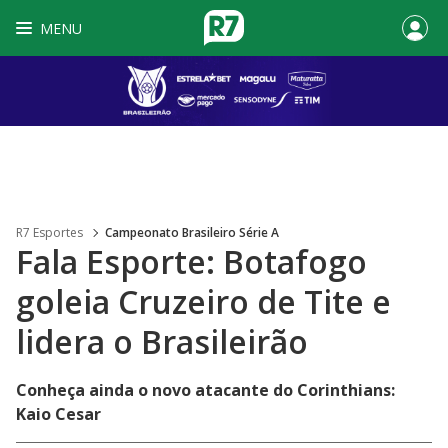
MENU
R7 Esportes
Campeonato Brasileiro Série A
Fala Esporte: Botafogo
goleia Cruzeiro de Tite e
lidera o Brasileirão
Conheça ainda o novo atacante do Corinthians:
Kaio Cesar