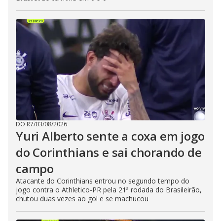
DO R7
/
03/08/2026
Yuri Alberto sente a coxa em jogo
do Corinthians e sai chorando de
campo
Atacante do Corinthians entrou no segundo tempo do
jogo contra o Athletico-PR pela 21ª rodada do Brasileirão,
chutou duas vezes ao gol e se machucou