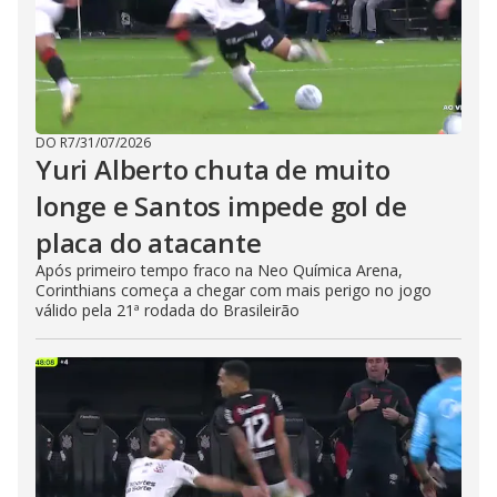
DO R7
/
31/07/2026
Yuri Alberto chuta de muito
longe e Santos impede gol de
placa do atacante
Após primeiro tempo fraco na Neo Química Arena,
Corinthians começa a chegar com mais perigo no jogo
válido pela 21ª rodada do Brasileirão