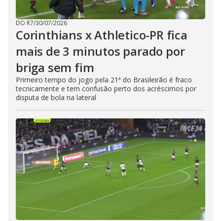
DO R7
/
30/07/2026
Corinthians x Athletico-PR fica
mais de 3 minutos parado por
briga sem fim
Primeiro tempo do jogo pela 21ª do Brasileirão é fraco
tecnicamente e tem confusão perto dos acréscimos por
disputa de bola na lateral