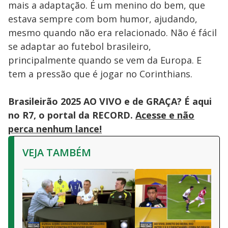
mais a adaptação. É um menino do bem, que
estava sempre com bom humor, ajudando,
mesmo quando não era relacionado. Não é fácil
se adaptar ao futebol brasileiro,
principalmente quando se vem da Europa. E
tem a pressão que é jogar no Corinthians.
Brasileirão 2025 AO VIVO e de GRAÇA? É aqui
no R7, o portal da RECORD.
Acesse e não
perca nenhum lance!
VEJA TAMBÉM