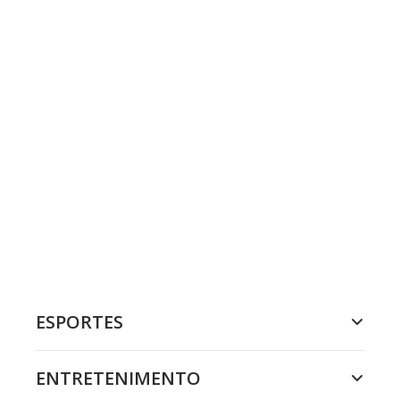
ESPORTES
ENTRETENIMENTO