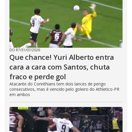
DO R7
/
31/07/2026
Que chance! Yuri Alberto entra
cara a cara com Santos, chuta
fraco e perde gol
Atacante do Corinthians tem dois lances de perigo
consecutivos, mas é vencido pelo goleiro do Athletico-PR
em ambos