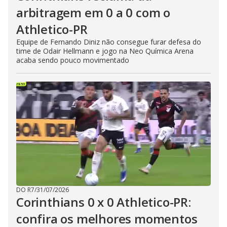
arbitragem em 0 a 0 com o
Athletico-PR
Equipe de Fernando Diniz não consegue furar defesa do
time de Odair Hellmann e jogo na Neo Química Arena
acaba sendo pouco movimentado
DO R7
/
31/07/2026
Corinthians 0 x 0 Athletico-PR:
confira os melhores momentos