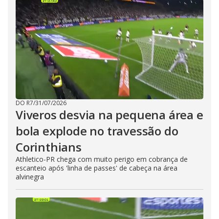
DO R7
/
31/07/2026
Viveros desvia na pequena área e
bola explode no travessão do
Corinthians
Athletico-PR chega com muito perigo em cobrança de
escanteio após 'linha de passes' de cabeça na área
alvinegra