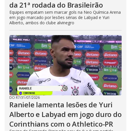
da 21ª rodada do Brasileirão
Equipes empatam sem marcar gols na Neo Química Arena
em jogo marcado por lesões sérias de Labyad e Yuri
Alberto, ambos do clube alvinegro
DO R7
/
31/07/2026
Raniele lamenta lesões de Yuri
Alberto e Labyad em jogo duro do
Corinthians com o Athletico-PR