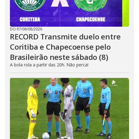
DO R7
/
06/08/2026
RECORD Transmite duelo entre
Coritiba e Chapecoense pelo
Brasileirão neste sábado (8)
A bola rola a partir das 20h. Não perca!