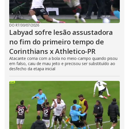
DO R7
/
30/07/2026
Labyad sofre lesão assustadora
no fim do primeiro tempo de
Corinthians x Athletico-PR
Atacante corria com a bola no meio-campo quando pisou
em falso, caiu de mau jeito e precisou ser substituído ao
desfecho da etapa inicial