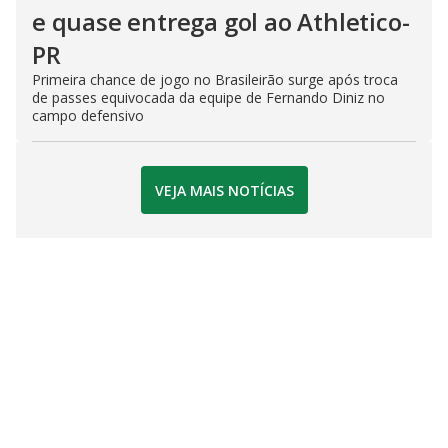
e quase entrega gol ao Athletico-
PR
Primeira chance de jogo no Brasileirão surge após troca
de passes equivocada da equipe de Fernando Diniz no
campo defensivo
VEJA MAIS NOTÍCIAS