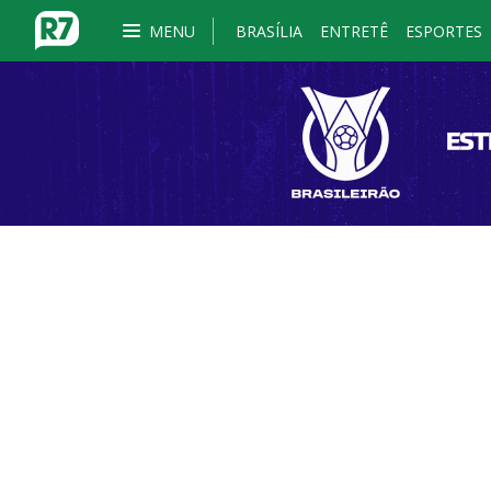
MENU
BRASÍLIA
ENTRETÊ
ESPORTES