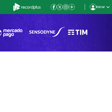
Entrar