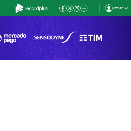
Entrar