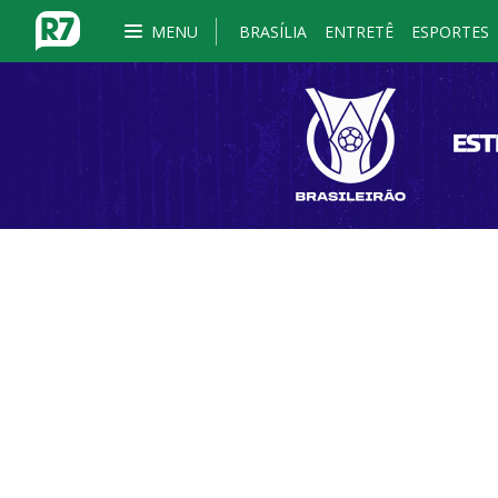
MENU
BRASÍLIA
ENTRETÊ
ESPORTES