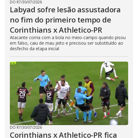
DO R7
/
30/07/2026
Labyad sofre lesão assustadora
no fim do primeiro tempo de
Corinthians x Athletico-PR
Atacante corria com a bola no meio-campo quando pisou
em falso, caiu de mau jeito e precisou ser substituído ao
desfecho da etapa inicial
DO R7
/
30/07/2026
Corinthians x Athletico-PR fica