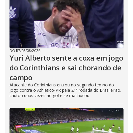
DO R7
/
03/08/2026
Yuri Alberto sente a coxa em jogo
do Corinthians e sai chorando de
campo
Atacante do Corinthians entrou no segundo tempo do
jogo contra o Athletico-PR pela 21ª rodada do Brasileirão,
chutou duas vezes ao gol e se machucou