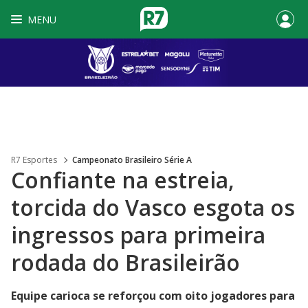
MENU
R7 Esportes
Campeonato Brasileiro Série A
Confiante na estreia,
torcida do Vasco esgota os
ingressos para primeira
rodada do Brasileirão
Equipe carioca se reforçou com oito jogadores para