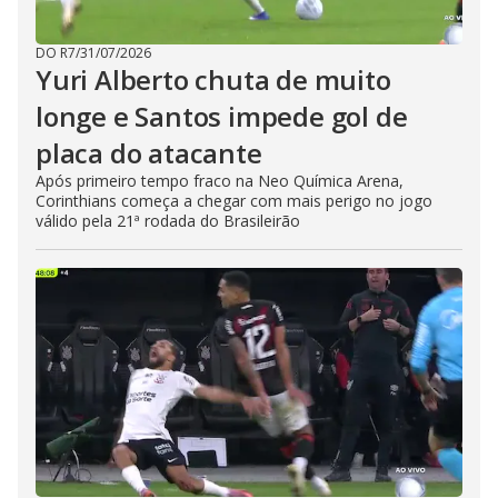
DO R7
/
31/07/2026
Yuri Alberto chuta de muito
longe e Santos impede gol de
placa do atacante
Após primeiro tempo fraco na Neo Química Arena,
Corinthians começa a chegar com mais perigo no jogo
válido pela 21ª rodada do Brasileirão