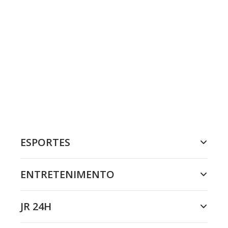
ESPORTES
ENTRETENIMENTO
JR 24H