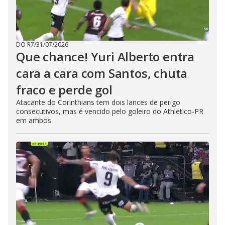
DO R7
/
31/07/2026
Que chance! Yuri Alberto entra
cara a cara com Santos, chuta
fraco e perde gol
Atacante do Corinthians tem dois lances de perigo
consecutivos, mas é vencido pelo goleiro do Athletico-PR
em ambos