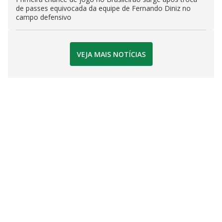
de passes equivocada da equipe de Fernando Diniz no
campo defensivo
VEJA MAIS NOTÍCIAS