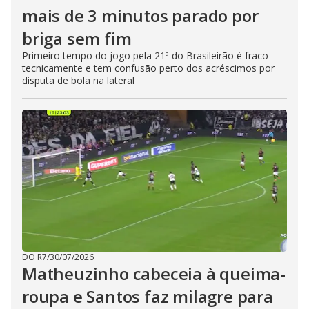
mais de 3 minutos parado por
briga sem fim
Primeiro tempo do jogo pela 21ª do Brasileirão é fraco
tecnicamente e tem confusão perto dos acréscimos por
disputa de bola na lateral
DO R7
/
30/07/2026
Matheuzinho cabeceia à queima-
roupa e Santos faz milagre para