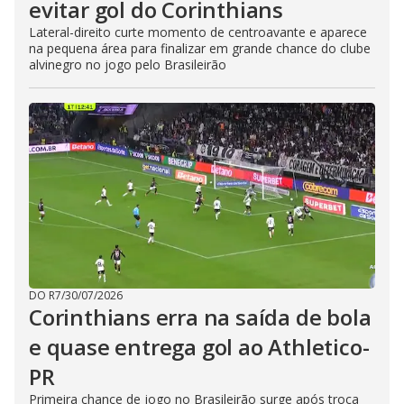
evitar gol do Corinthians
Lateral-direito curte momento de centroavante e aparece
na pequena área para finalizar em grande chance do clube
alvinegro no jogo pelo Brasileirão
DO R7
/
30/07/2026
Corinthians erra na saída de bola
e quase entrega gol ao Athletico-
PR
Primeira chance de jogo no Brasileirão surge após troca