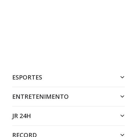
ESPORTES
ENTRETENIMENTO
JR 24H
RECORD