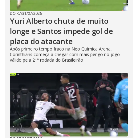
DO R7
/
31/07/2026
Yuri Alberto chuta de muito
longe e Santos impede gol de
placa do atacante
Após primeiro tempo fraco na Neo Química Arena,
Corinthians começa a chegar com mais perigo no jogo
válido pela 21ª rodada do Brasileirão