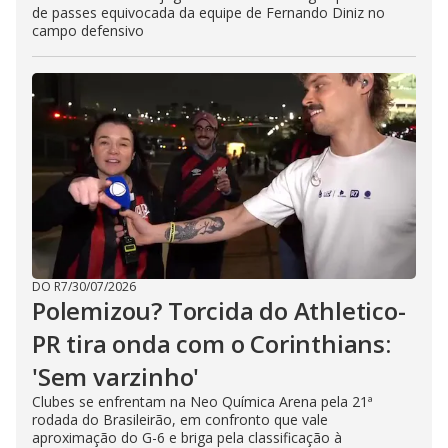
de passes equivocada da equipe de Fernando Diniz no
campo defensivo
DO R7
/
30/07/2026
Polemizou? Torcida do Athletico-
PR tira onda com o Corinthians:
'Sem varzinho'
Clubes se enfrentam na Neo Química Arena pela 21ª
rodada do Brasileirão, em confronto que vale
aproximação do G-6 e briga pela classificação à