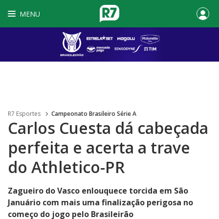
MENU
R7 Esportes
Campeonato Brasileiro Série A
Carlos Cuesta dá cabeçada
perfeita e acerta a trave
do Athletico-PR
Zagueiro do Vasco enlouquece torcida em São
Januário com mais uma finalização perigosa no
começo do jogo pelo Brasileirão