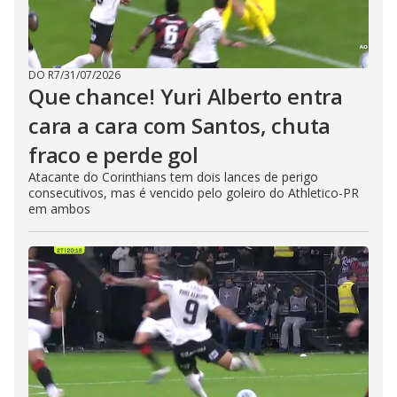
DO R7
/
31/07/2026
Que chance! Yuri Alberto entra
cara a cara com Santos, chuta
fraco e perde gol
Atacante do Corinthians tem dois lances de perigo
consecutivos, mas é vencido pelo goleiro do Athletico-PR
em ambos