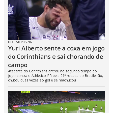
DO R7
/
03/08/2026
Yuri Alberto sente a coxa em jogo
do Corinthians e sai chorando de
campo
Atacante do Corinthians entrou no segundo tempo do
jogo contra o Athletico-PR pela 21ª rodada do Brasileirão,
chutou duas vezes ao gol e se machucou