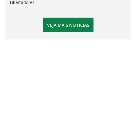
Libertadores
VEJA MAIS NOTÍCIAS