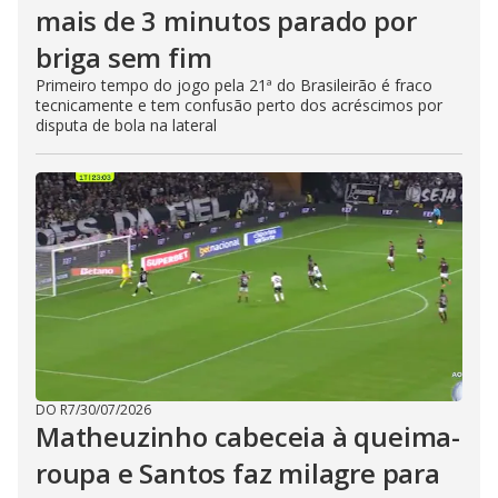
mais de 3 minutos parado por
briga sem fim
Primeiro tempo do jogo pela 21ª do Brasileirão é fraco
tecnicamente e tem confusão perto dos acréscimos por
disputa de bola na lateral
DO R7
/
30/07/2026
Matheuzinho cabeceia à queima-
roupa e Santos faz milagre para