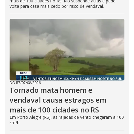
mais de 100 cidades no RS. Rio suspende aulas e pede
volta para casa mais cedo por risco de vendaval.
DO R7
/
07/08/2026
Tornado mata homem e
vendaval causa estragos em
mais de 100 cidades no RS
Em Porto Alegre (RS), as rajadas de vento chegaram a 100
km/h