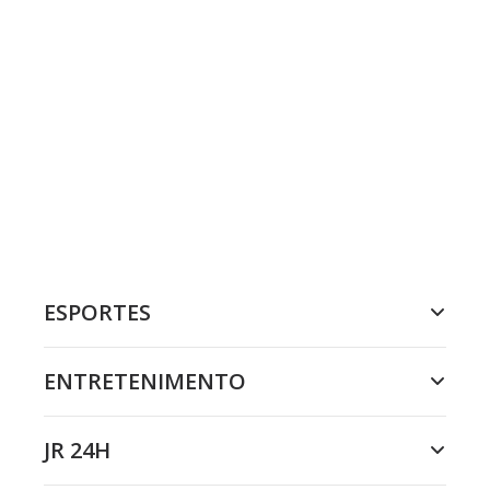
ESPORTES
ENTRETENIMENTO
JR 24H