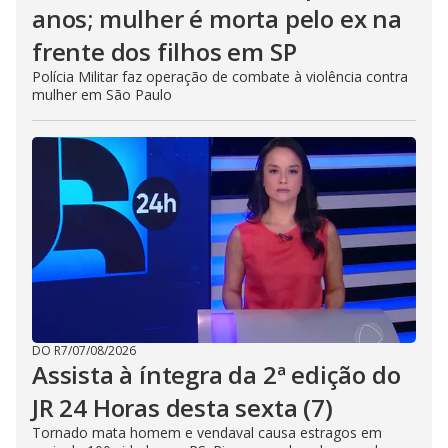
anos; mulher é morta pelo ex na
frente dos filhos em SP
Polícia Militar faz operação de combate à violência contra
mulher em São Paulo
DO R7
/
07/08/2026
Assista à íntegra da 2ª edição do
JR 24 Horas desta sexta (7)
Tornado mata homem e vendaval causa estragos em