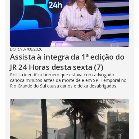
DO R7
/
07/08/2026
Assista à íntegra da 1ª edição do
JR 24 Horas desta sexta (7)
Polícia identifica homem que estava com advogado
carioca minutos antes da morte dele em SP. Temporal no
Rio Grande do Sul causa danos e deixa desabrigados.