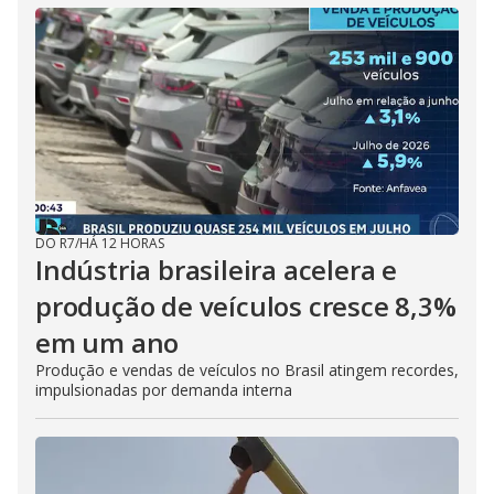
DO R7
/
HÁ 12 HORAS
Indústria brasileira acelera e
produção de veículos cresce 8,3%
em um ano
Produção e vendas de veículos no Brasil atingem recordes,
impulsionadas por demanda interna