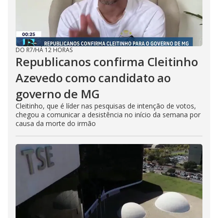
DO R7
/
HÁ 12 HORAS
Republicanos confirma Cleitinho
Azevedo como candidato ao
governo de MG
Cleitinho, que é líder nas pesquisas de intenção de votos,
chegou a comunicar a desistência no início da semana por
causa da morte do irmão