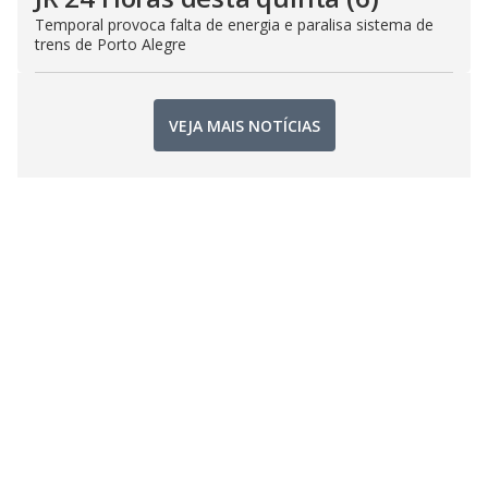
Temporal provoca falta de energia e paralisa sistema de
trens de Porto Alegre
VEJA MAIS NOTÍCIAS