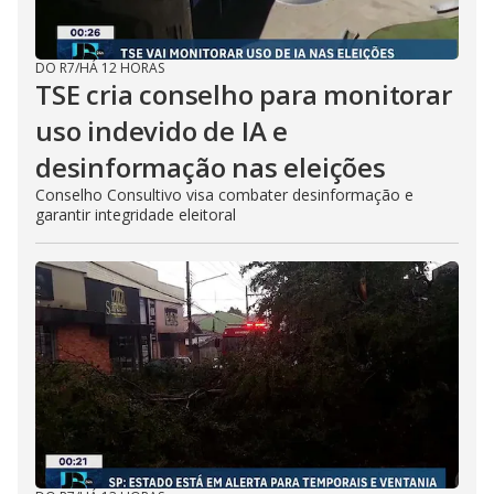
DO R7
/
HÁ 12 HORAS
TSE cria conselho para monitorar
uso indevido de IA e
desinformação nas eleições
Conselho Consultivo visa combater desinformação e
garantir integridade eleitoral