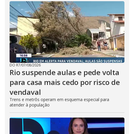
DO R7
/
07/08/2026
Rio suspende aulas e pede volta
para casa mais cedo por risco de
vendaval
Trens e metrôs operam em esquema especial para
atender à população