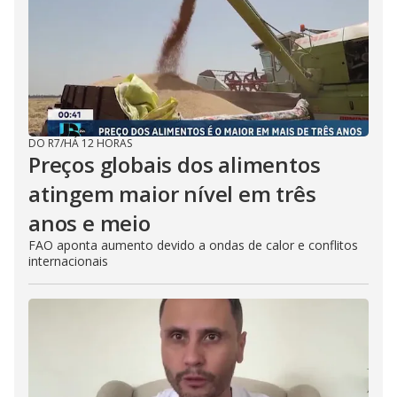
DO R7
/
HÁ 12 HORAS
Preços globais dos alimentos
atingem maior nível em três
anos e meio
FAO aponta aumento devido a ondas de calor e conflitos
internacionais