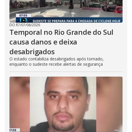
DO R7
/
07/08/2026
Temporal no Rio Grande do Sul
causa danos e deixa
desabrigados
O estado contabiliza desabrigados após tornado,
enquanto o sudeste recebe alertas de segurança