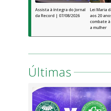
Assista à íntegra do Jornal
Lei Maria 
da Record | 07/08/2026
aos 20 ano
combate à 
a mulher
Últimas