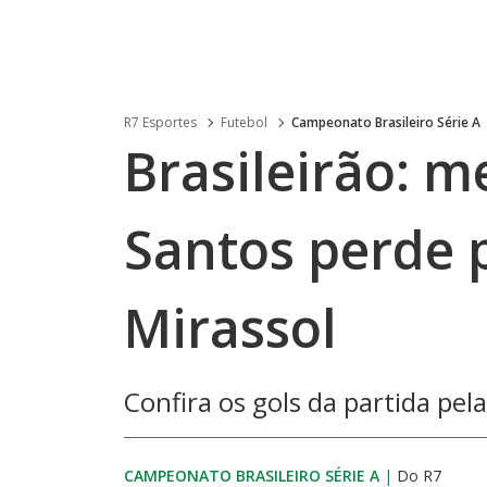
R7 Esportes
Futebol
Campeonato Brasileiro Série A
Brasileirão: 
Santos perde p
Mirassol
Confira os gols da partida pe
CAMPEONATO BRASILEIRO SÉRIE A
|
Do R7