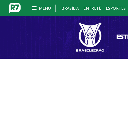
MENU
BRASÍLIA
ENTRETÊ
ESPORTES