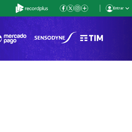
Entrar