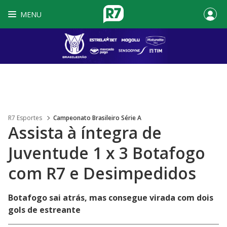
MENU
R7 Esportes
Campeonato Brasileiro Série A
Assista à íntegra de
Juventude 1 x 3 Botafogo
com R7 e Desimpedidos
Botafogo sai atrás, mas consegue virada com dois
gols de estreante