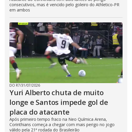
consecutivos, mas é vencido pelo goleiro do Athletico-PR
em ambos
DO R7
/
31/07/2026
Yuri Alberto chuta de muito
longe e Santos impede gol de
placa do atacante
Após primeiro tempo fraco na Neo Química Arena,
Corinthians começa a chegar com mais perigo no jogo
válido pela 21ª rodada do Brasileirão