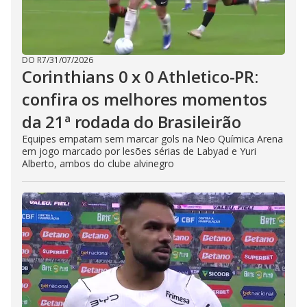
DO R7
/
31/07/2026
Corinthians 0 x 0 Athletico-PR:
confira os melhores momentos
da 21ª rodada do Brasileirão
Equipes empatam sem marcar gols na Neo Química Arena
em jogo marcado por lesões sérias de Labyad e Yuri
Alberto, ambos do clube alvinegro