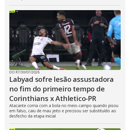
DO R7
/
30/07/2026
Labyad sofre lesão assustadora
no fim do primeiro tempo de
Corinthians x Athletico-PR
Atacante corria com a bola no meio-campo quando pisou
em falso, caiu de mau jeito e precisou ser substituído ao
desfecho da etapa inicial