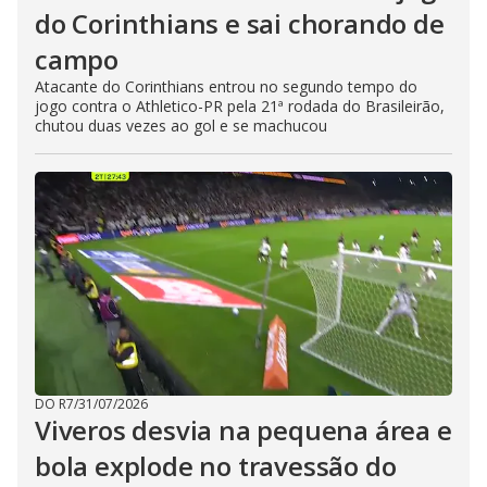
do Corinthians e sai chorando de
campo
Atacante do Corinthians entrou no segundo tempo do
jogo contra o Athletico-PR pela 21ª rodada do Brasileirão,
chutou duas vezes ao gol e se machucou
DO R7
/
31/07/2026
Viveros desvia na pequena área e
bola explode no travessão do