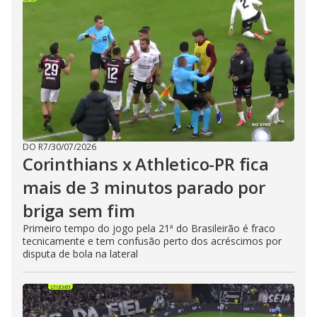
DO R7
/
30/07/2026
Corinthians x Athletico-PR fica
mais de 3 minutos parado por
briga sem fim
Primeiro tempo do jogo pela 21ª do Brasileirão é fraco
tecnicamente e tem confusão perto dos acréscimos por
disputa de bola na lateral