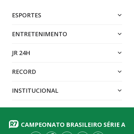
ESPORTES
ENTRETENIMENTO
JR 24H
RECORD
INSTITUCIONAL
CAMPEONATO BRASILEIRO SÉRIE A