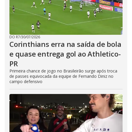
DO R7
/
30/07/2026
Corinthians erra na saída de bola
e quase entrega gol ao Athletico-
PR
Primeira chance de jogo no Brasileirão surge após troca
de passes equivocada da equipe de Fernando Diniz no
campo defensivo