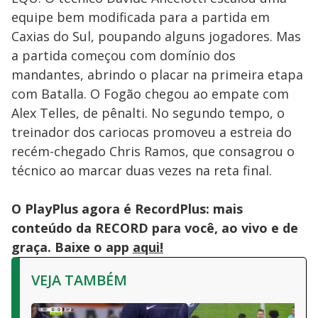
equipe bem modificada para a partida em
Caxias do Sul, poupando alguns jogadores. Mas
a partida começou com domínio dos
mandantes, abrindo o placar na primeira etapa
com Batalla. O Fogão chegou ao empate com
Alex Telles, de pênalti. No segundo tempo, o
treinador dos cariocas promoveu a estreia do
recém-chegado Chris Ramos, que consagrou o
técnico ao marcar duas vezes na reta final.
O PlayPlus agora é RecordPlus: mais
conteúdo da RECORD para você, ao vivo e de
graça. Baixe o app
aqui!
VEJA TAMBÉM