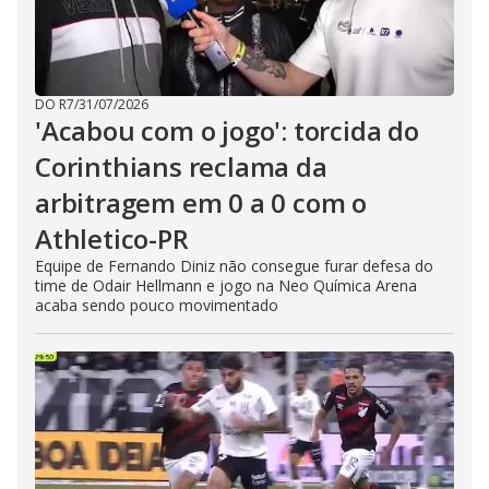
DO R7
/
31/07/2026
'Acabou com o jogo': torcida do
Corinthians reclama da
arbitragem em 0 a 0 com o
Athletico-PR
Equipe de Fernando Diniz não consegue furar defesa do
time de Odair Hellmann e jogo na Neo Química Arena
acaba sendo pouco movimentado