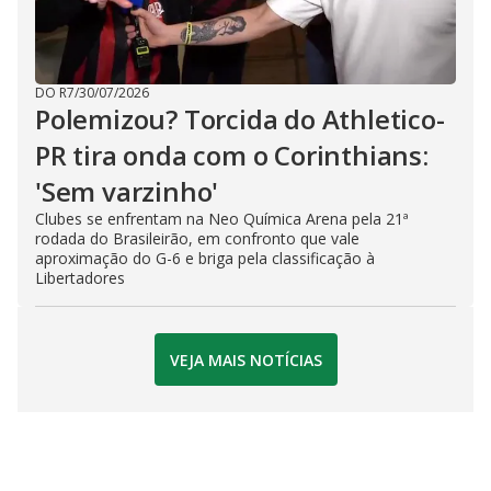
DO R7
/
30/07/2026
Polemizou? Torcida do Athletico-
PR tira onda com o Corinthians:
'Sem varzinho'
Clubes se enfrentam na Neo Química Arena pela 21ª
rodada do Brasileirão, em confronto que vale
aproximação do G-6 e briga pela classificação à
Libertadores
VEJA MAIS NOTÍCIAS