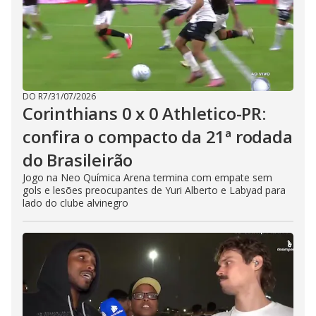
DO R7
/
31/07/2026
Corinthians 0 x 0 Athletico-PR:
confira o compacto da 21ª rodada
do Brasileirão
Jogo na Neo Química Arena termina com empate sem
gols e lesões preocupantes de Yuri Alberto e Labyad para
lado do clube alvinegro