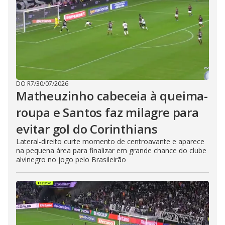
DO R7
/
30/07/2026
Matheuzinho cabeceia à queima-
roupa e Santos faz milagre para
evitar gol do Corinthians
Lateral-direito curte momento de centroavante e aparece
na pequena área para finalizar em grande chance do clube
alvinegro no jogo pelo Brasileirão