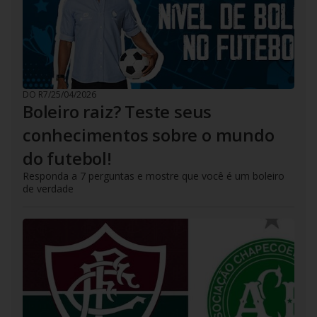
DO R7
/
25/04/2026
Boleiro raiz? Teste seus
conhecimentos sobre o mundo
do futebol!
Responda a 7 perguntas e mostre que você é um boleiro
de verdade