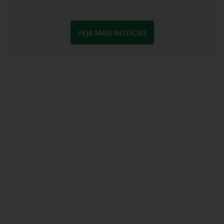
VEJA MAIS NOTÍCIAS