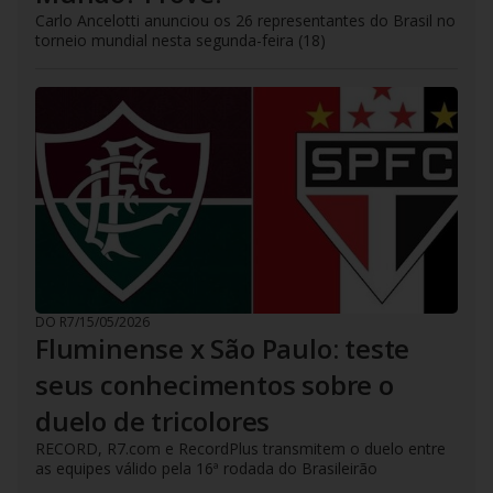
Carlo Ancelotti anunciou os 26 representantes do Brasil no
torneio mundial nesta segunda-feira (18)
DO R7
/
15/05/2026
Fluminense x São Paulo: teste
seus conhecimentos sobre o
duelo de tricolores
RECORD, R7.com e RecordPlus transmitem o duelo entre
as equipes válido pela 16ª rodada do Brasileirão