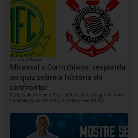
DO R7
/
30/04/2026
Mirassol x Corinthians: responda
ao quiz sobre a história do
confronto!
Equipes duelam pelo Brasileirão neste domingo (3), com
transmissão da RECORD, R7.com e RecordPlus