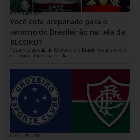
DO R7
/
14/07/2026
Você está preparado para o
retorno do Brasileirão na tela da
RECORD?
Responda ao quiz do Campeonato Brasileiro e prove que
está com a memória em dia
DO R7
/
29/05/2026