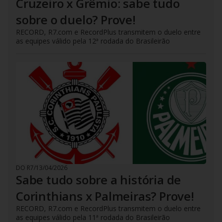
Cruzeiro x Grêmio: sabe tudo
sobre o duelo? Prove!
RECORD, R7.com e RecordPlus transmitem o duelo entre
as equipes válido pela 12ª rodada do Brasileirão
DO R7
/
13/04/2026
Sabe tudo sobre a história de
Corinthians x Palmeiras? Prove!
RECORD, R7.com e RecordPlus transmitem o duelo entre
as equipes válido pela 11ª rodada do Brasileirão