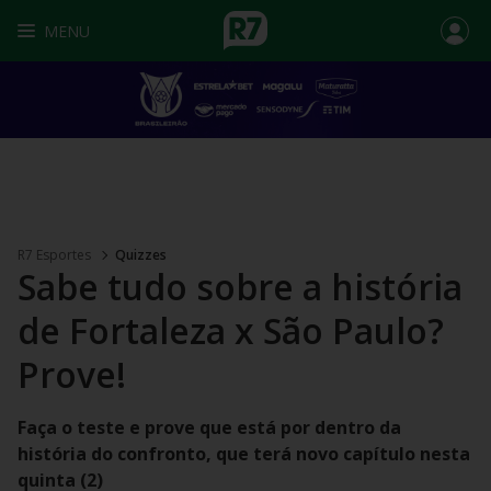
MENU
R7 Esportes
Quizzes
Sabe tudo sobre a história
de Fortaleza x São Paulo?
Prove!
Faça o teste e prove que está por dentro da
história do confronto, que terá novo capítulo nesta
quinta (2)