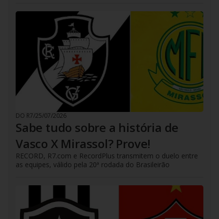
DO R7
/
25/07/2026
Sabe tudo sobre a história de
Vasco X Mirassol? Prove!
RECORD, R7.com e RecordPlus transmitem o duelo entre
as equipes, válido pela 20ª rodada do Brasileirão