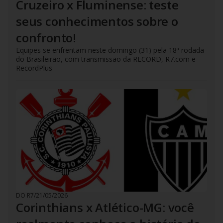
Cruzeiro x Fluminense: teste
seus conhecimentos sobre o
confronto!
Equipes se enfrentam neste domingo (31) pela 18ª rodada
do Brasileirão, com transmissão da RECORD, R7.com e
RecordPlus
DO R7
/
21/05/2026
Corinthians x Atlético-MG: você