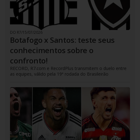
DO R7
/
15/07/2026
Botafogo x Santos: teste seus
conhecimentos sobre o
confronto!
RECORD, R7.com e RecordPlus transmitem o duelo entre
as equipes, válido pela 19ª rodada do Brasileirão