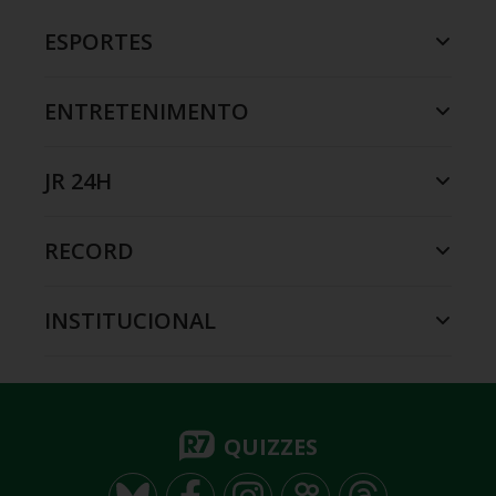
ESPORTES
ENTRETENIMENTO
JR 24H
RECORD
INSTITUCIONAL
QUIZZES