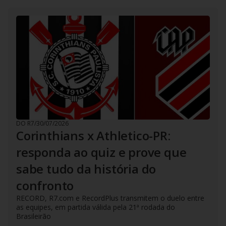
DO R7
/
30/07/2026
Corinthians x Athletico-PR:
responda ao quiz e prove que
sabe tudo da história do
confronto
RECORD, R7.com e RecordPlus transmitem o duelo entre
as equipes, em partida válida pela 21ª rodada do
Brasileirão