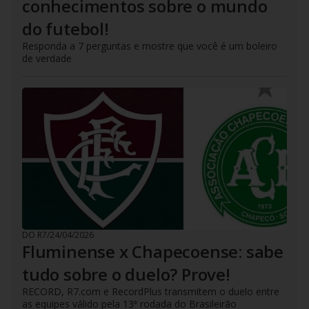
conhecimentos sobre o mundo
do futebol!
Responda a 7 perguntas e mostre que você é um boleiro
de verdade
DO R7
/
24/04/2026
Fluminense x Chapecoense: sabe
tudo sobre o duelo? Prove!
RECORD, R7.com e RecordPlus transmitem o duelo entre
as equipes válido pela 13ª rodada do Brasileirão