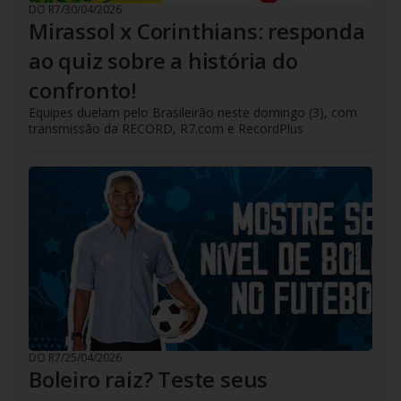
DO R7
/
30/04/2026
Mirassol x Corinthians: responda
ao quiz sobre a história do
confronto!
Equipes duelam pelo Brasileirão neste domingo (3), com
transmissão da RECORD, R7.com e RecordPlus
DO R7
/
25/04/2026
Boleiro raiz? Teste seus