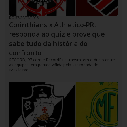
DO R7
/
30/07/2026
Corinthians x Athletico-PR:
responda ao quiz e prove que
sabe tudo da história do
confronto
RECORD, R7.com e RecordPlus transmitem o duelo entre
as equipes, em partida válida pela 21ª rodada do
Brasileirão