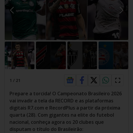
1
/
21
Prepare a torcida! O Campeonato Brasileiro 2026
vai invadir a tela da RECORD e as plataformas
digitais R7.com e RecordPlus a partir da próxima
quarta (28). Com gigantes na elite do futebol
nacional, conheça agora os 20 clubes que
disputam o título do Brasileirão: