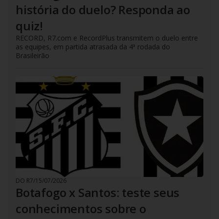
história do duelo? Responda ao
quiz!
RECORD, R7.com e RecordPlus transmitem o duelo entre
as equipes, em partida atrasada da 4ª rodada do
Brasileirão
DO R7
/
15/07/2026
Botafogo x Santos: teste seus
conhecimentos sobre o