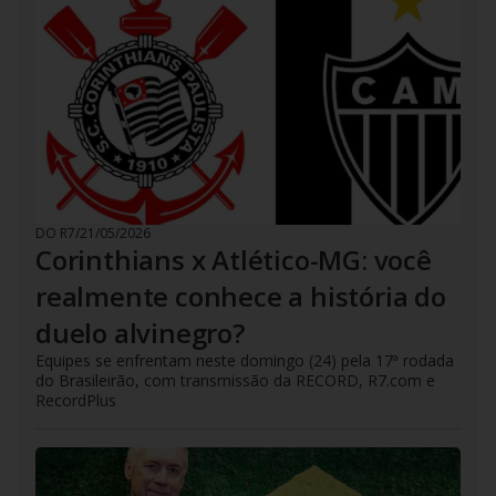
DO R7
/
21/05/2026
Corinthians x Atlético-MG: você
realmente conhece a história do
duelo alvinegro?
Equipes se enfrentam neste domingo (24) pela 17ª rodada
do Brasileirão, com transmissão da RECORD, R7.com e
RecordPlus