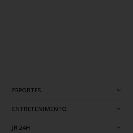
ESPORTES
ENTRETENIMENTO
JR 24H