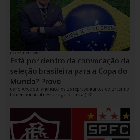
DO R7
/
19/05/2026
Está por dentro da convocação da
seleção brasileira para a Copa do
Mundo? Prove!
Carlo Ancelotti anunciou os 26 representantes do Brasil no
torneio mundial nesta segunda-feira (18)