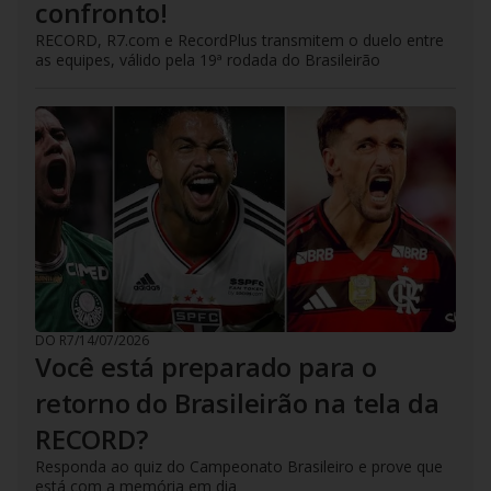
confronto!
RECORD, R7.com e RecordPlus transmitem o duelo entre
as equipes, válido pela 19ª rodada do Brasileirão
DO R7
/
14/07/2026
Você está preparado para o
retorno do Brasileirão na tela da
RECORD?
Responda ao quiz do Campeonato Brasileiro e prove que
está com a memória em dia