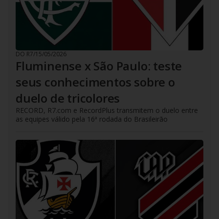
DO R7
/
15/05/2026
Fluminense x São Paulo: teste
seus conhecimentos sobre o
duelo de tricolores
RECORD, R7.com e RecordPlus transmitem o duelo entre
as equipes válido pela 16ª rodada do Brasileirão