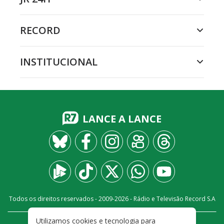
RECORD
INSTITUCIONAL
LANCE A LANCE
Todos os direitos reservados - 2009-
2026
- Rádio e Televisão Record S.A
Utilizamos cookies e tecnologia para