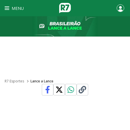
MENU
R7 Esportes
Lance a Lance