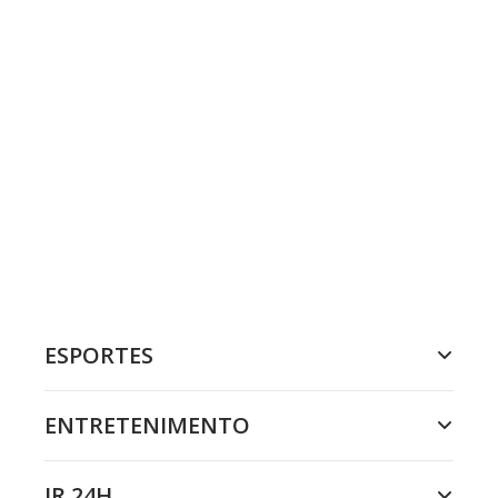
ESPORTES
ENTRETENIMENTO
JR 24H