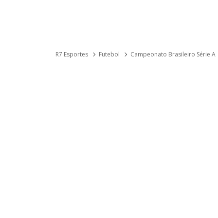
R7 Esportes
Futebol
Campeonato Brasileiro Série A