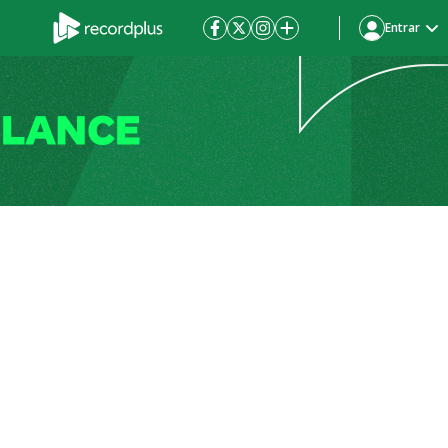
Entrar