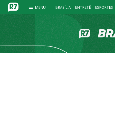
MENU
BRASÍLIA
ENTRETÊ
ESPORTES