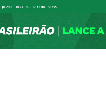
JR 24H
RECORD
RECORD NEWS