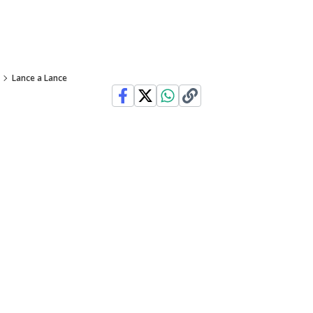
Lance a Lance