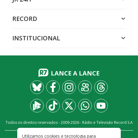
RECORD
INSTITUCIONAL
LANCE A LANCE
Todos os direitos reservados - 2009-
2026
- Rádio e Televisão Record S.A
Utilizamos cookies e tecnologia para