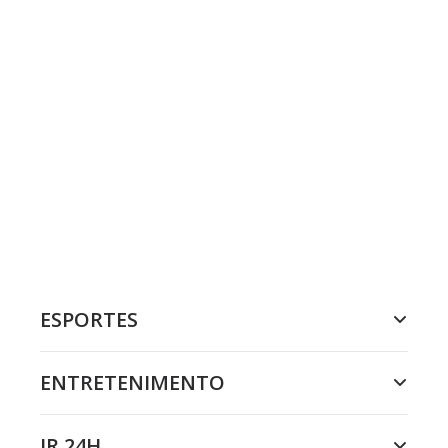
ESPORTES
ENTRETENIMENTO
JR 24H