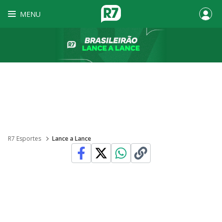
MENU
R7 Esportes
Lance a Lance