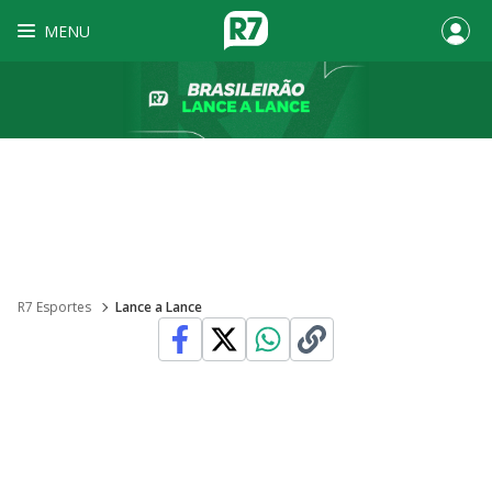
MENU
R7 Esportes
Lance a Lance