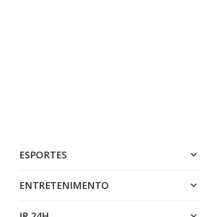
ESPORTES
ENTRETENIMENTO
JR 24H