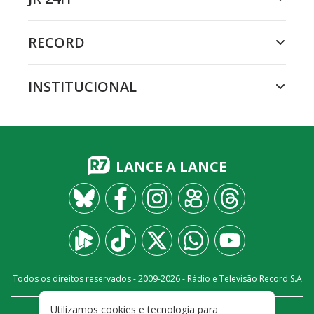
RECORD
INSTITUCIONAL
LANCE A LANCE
Todos os direitos reservados - 2009-
2026
- Rádio e Televisão Record S.A
Utilizamos cookies e tecnologia para