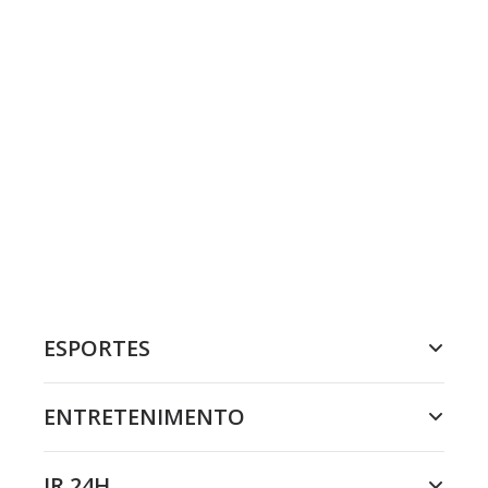
ESPORTES
ENTRETENIMENTO
JR 24H