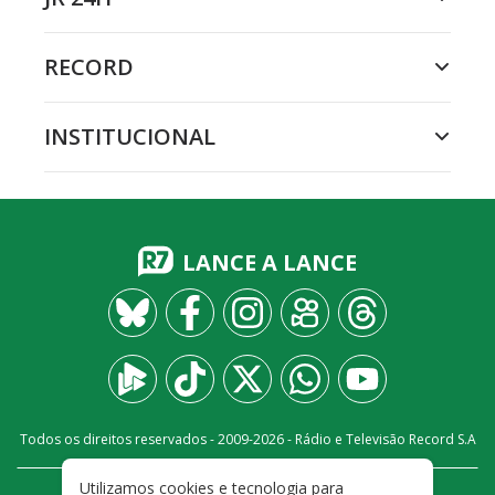
RECORD
INSTITUCIONAL
LANCE A LANCE
Todos os direitos reservados - 2009-
2026
- Rádio e Televisão Record S.A
Utilizamos cookies e tecnologia para