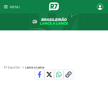
MENU
R7 Esportes
Lance a Lance