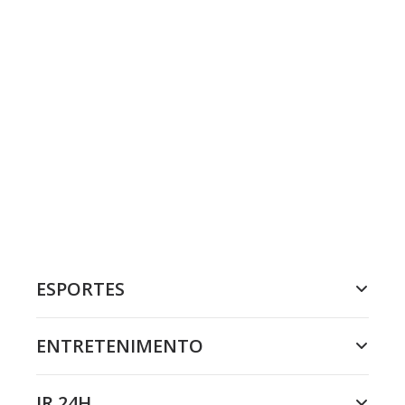
ESPORTES
ENTRETENIMENTO
JR 24H