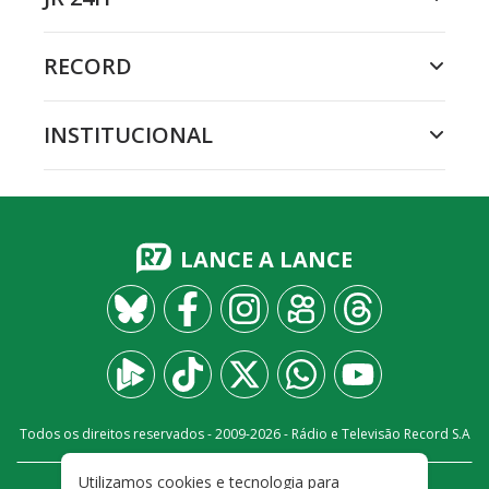
RECORD
INSTITUCIONAL
LANCE A LANCE
Todos os direitos reservados - 2009-
2026
- Rádio e Televisão Record S.A
Utilizamos cookies e tecnologia para