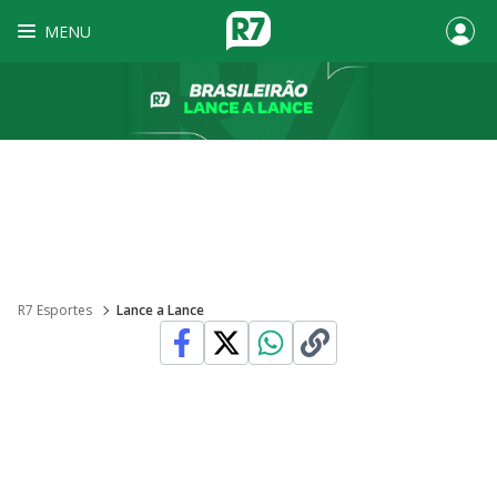
MENU
R7 Esportes
Lance a Lance