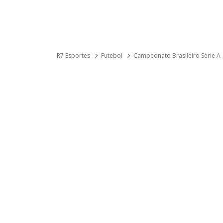
R7 Esportes
Futebol
Campeonato Brasileiro Série A