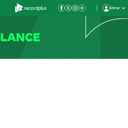
Entrar