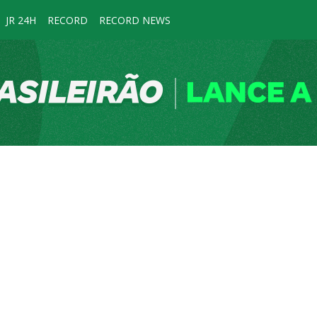
JR 24H
RECORD
RECORD NEWS