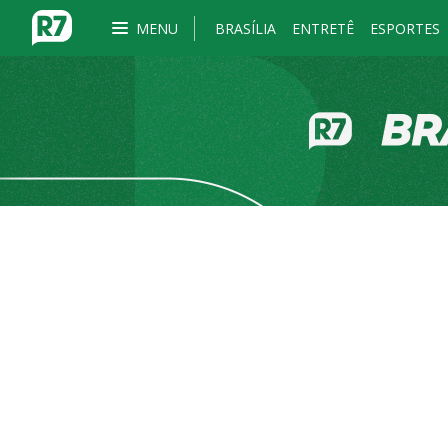
MENU
BRASÍLIA
ENTRETÊ
ESPORTES