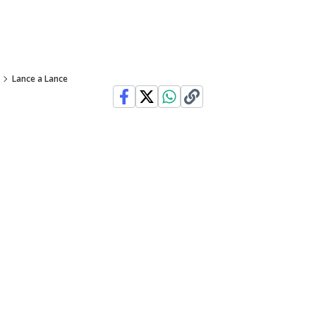
Lance a Lance