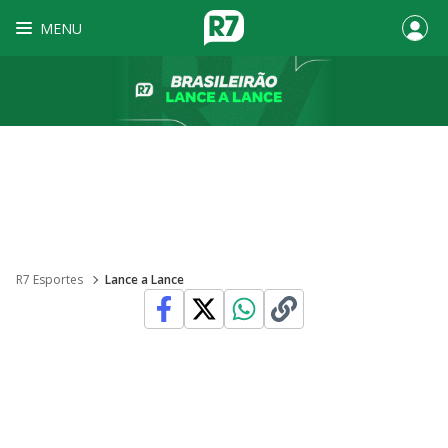
MENU
R7 Esportes
Lance a Lance