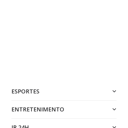
ESPORTES
ENTRETENIMENTO
JR 24H