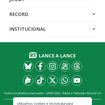
RECORD
INSTITUCIONAL
LANCE A LANCE
Todos os direitos reservados - 2009-
2026
- Rádio e Televisão Record S.A
Utilizamos cookies e tecnologia para