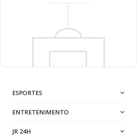
ESPORTES
ENTRETENIMENTO
JR 24H