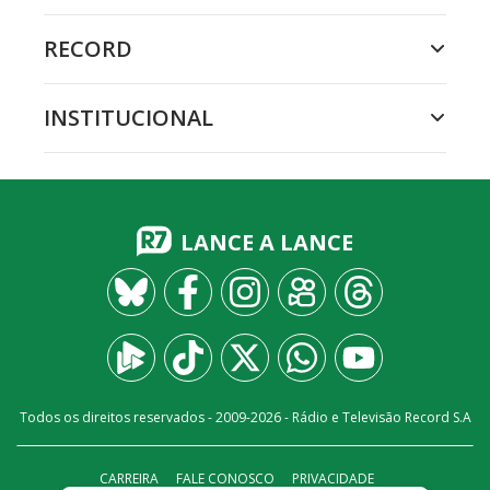
RECORD
INSTITUCIONAL
LANCE A LANCE
Todos os direitos reservados - 2009-
2026
- Rádio e Televisão Record S.A
CARREIRA
FALE CONOSCO
PRIVACIDADE