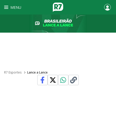
MENU
R7 Esportes
Lance a Lance