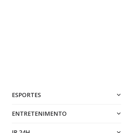
ESPORTES
ENTRETENIMENTO
JR 24H