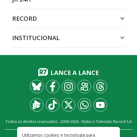
RECORD
INSTITUCIONAL
LANCE A LANCE
Todos os direitos reservados - 2009-
2026
- Rádio e Televisão Record S.A
Utilizamos cookies e tecnologia para