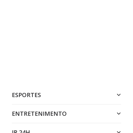
ESPORTES
ENTRETENIMENTO
JR 24H