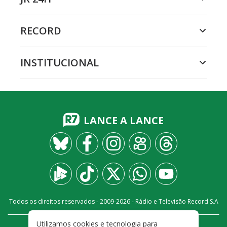
RECORD
INSTITUCIONAL
LANCE A LANCE
Todos os direitos reservados - 2009-
2026
- Rádio e Televisão Record S.A
Utilizamos cookies e tecnologia para