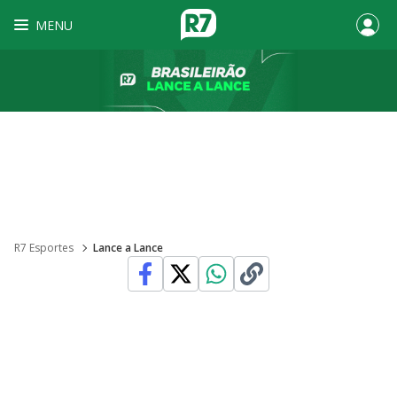
MENU
R7 Esportes
Lance a Lance