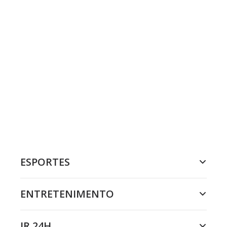
ESPORTES
ENTRETENIMENTO
JR 24H