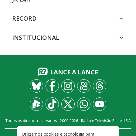
RECORD
INSTITUCIONAL
LANCE A LANCE
Todos os direitos reservados - 2009-
2026
- Rádio e Televisão Record S.A
Utilizamos cookies e tecnologia para