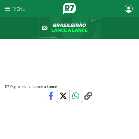
MENU
R7 Esportes
Lance a Lance