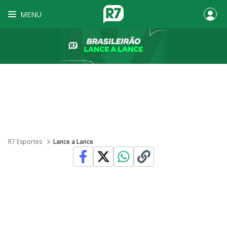
MENU
R7 Esportes
Lance a Lance