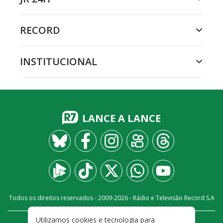
RECORD
INSTITUCIONAL
LANCE A LANCE
Todos os direitos reservados - 2009-
2026
- Rádio e Televisão Record S.A
Utilizamos cookies e tecnologia para