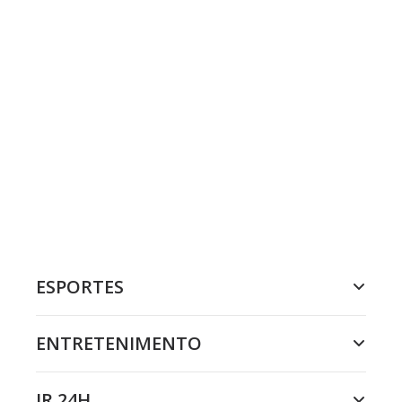
ESPORTES
ENTRETENIMENTO
JR 24H