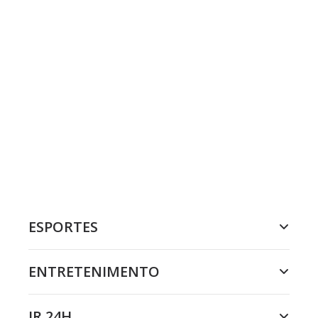
ESPORTES
ENTRETENIMENTO
JR 24H