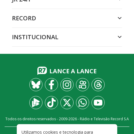
RECORD
INSTITUCIONAL
LANCE A LANCE
Todos os direitos reservados - 2009-
2026
- Rádio e Televisão Record S.A
Utilizamos cookies e tecnologia para