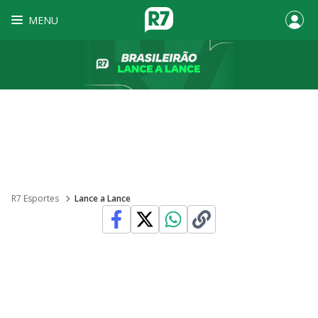
MENU
R7 Esportes
Lance a Lance