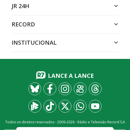
JR 24H
RECORD
INSTITUCIONAL
LANCE A LANCE
Todos os direitos reservados - 2009-
2026
- Rádio e Televisão Record S.A