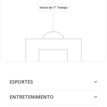
Início do 1° Tempo
ESPORTES
ENTRETENIMENTO