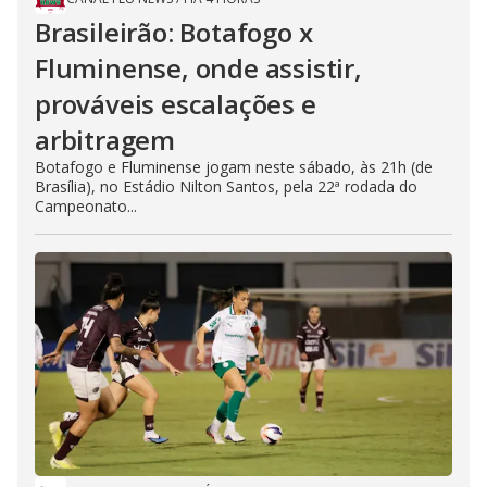
Brasileirão: Botafogo x
Fluminense, onde assistir,
prováveis escalações e
arbitragem
Botafogo e Fluminense jogam neste sábado, às 21h (de
Brasília), no Estádio Nilton Santos, pela 22ª rodada do
Campeonato...