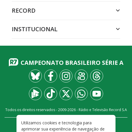
RECORD
INSTITUCIONAL
CAMPEONATO BRASILEIRO SÉRIE A
Todos os direitos reservados - 2009-
2026
- Rádio e Televisão Record S.A
Utilizamos cookies e tecnologia para
CARREIRA
FALE CONOSCO
PRIVACIDADE
aprimorar sua experiência de navegação de