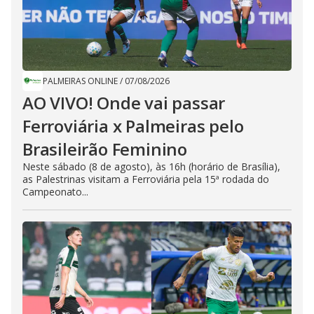
PALMEIRAS ONLINE
/
07/08/2026
AO VIVO! Onde vai passar
Ferroviária x Palmeiras pelo
Brasileirão Feminino
Neste sábado (8 de agosto), às 16h (horário de Brasília),
as Palestrinas visitam a Ferroviária pela 15ª rodada do
Campeonato...