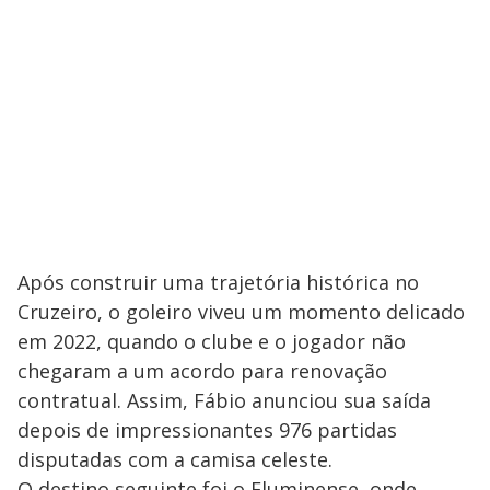
Após construir uma trajetória histórica no
Cruzeiro, o goleiro viveu um momento delicado
em 2022, quando o clube e o jogador não
chegaram a um acordo para renovação
contratual. Assim, Fábio anunciou sua saída
depois de impressionantes 976 partidas
disputadas com a camisa celeste.
O destino seguinte foi o Fluminense, onde