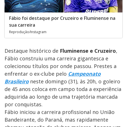
Fábio foi destaque por Cruzeiro e Fluminense na
sua carreira
Reprodução/Instagram
Destaque histórico de
Fluminense e Cruzeiro
,
Fábio construiu uma carreira gigantesca e
colecionou títulos por onde passou. Prestes a
enfrentar o ex-clube pelo
Campeonato
Brasileiro
neste domingo (31), às 20h, o goleiro
de 45 anos coloca em campo toda a experiência
adquirida ao longo de uma trajetória marcada
por conquistas.
Fábio iniciou a carreira profissional no União
Bandeirante, do Paraná, mas rapidamente