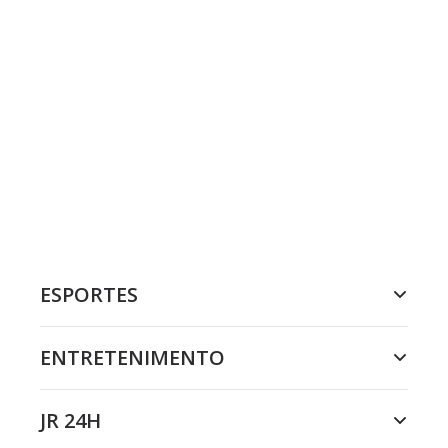
ESPORTES
ENTRETENIMENTO
JR 24H