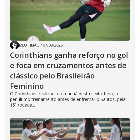
MEU TIMÃO
/
07/08/2026
Corinthians ganha reforço no gol
e foca em cruzamentos antes de
clássico pelo Brasileirão
Feminino
O Corinthians realizou, na manhã desta sexta-feira, o
penúltimo treinamento antes de enfrentar o Santos, pela
15ª rodada...