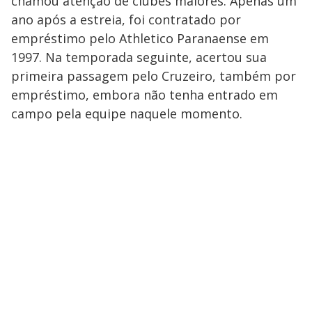
chamou atenção de clubes maiores. Apenas um
ano após a estreia, foi contratado por
empréstimo pelo Athletico Paranaense em
1997. Na temporada seguinte, acertou sua
primeira passagem pelo Cruzeiro, também por
empréstimo, embora não tenha entrado em
campo pela equipe naquele momento.