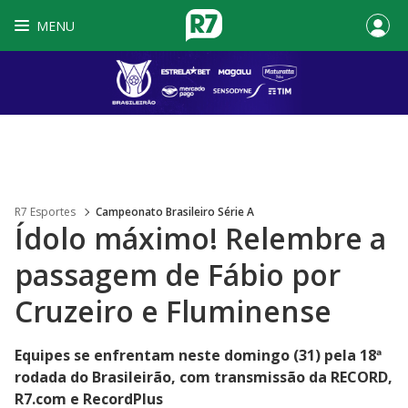
MENU
R7 Esportes
Campeonato Brasileiro Série A
Ídolo máximo! Relembre a
passagem de Fábio por
Cruzeiro e Fluminense
Equipes se enfrentam neste domingo (31) pela 18ª
rodada do Brasileirão, com transmissão da RECORD,
R7.com e RecordPlus