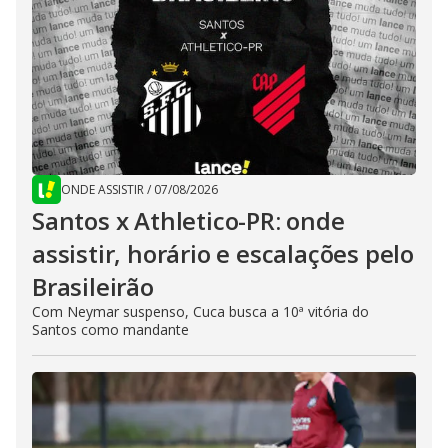
ONDE ASSISTIR
/
07/08/2026
Santos x Athletico-PR: onde
assistir, horário e escalações pelo
Brasileirão
Com Neymar suspenso, Cuca busca a 10ª vitória do
Santos como mandante