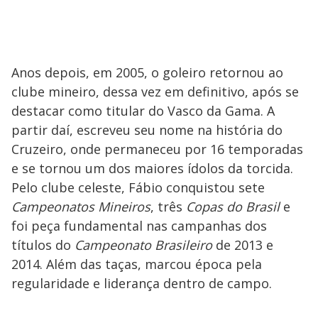
Anos depois, em 2005, o goleiro retornou ao
clube mineiro, dessa vez em definitivo, após se
destacar como titular do Vasco da Gama. A
partir daí, escreveu seu nome na história do
Cruzeiro, onde permaneceu por 16 temporadas
e se tornou um dos maiores ídolos da torcida.
Pelo clube celeste, Fábio conquistou sete
Campeonatos Mineiros
, três
Copas do Brasil
e
foi peça fundamental nas campanhas dos
títulos do
Campeonato Brasileiro
de 2013 e
2014. Além das taças, marcou época pela
regularidade e liderança dentro de campo.