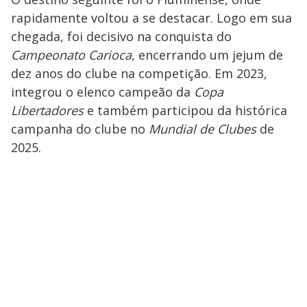
rapidamente voltou a se destacar. Logo em sua
chegada, foi decisivo na conquista do
Campeonato Carioca
, encerrando um jejum de
dez anos do clube na competição. Em 2023,
integrou o elenco campeão da
Copa
Libertadores
e também participou da histórica
campanha do clube no
Mundial de Clubes
de
2025.