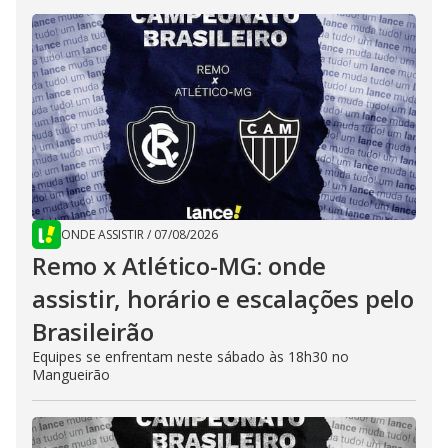
ONDE ASSISTIR
/
07/08/2026
Remo x Atlético-MG: onde
assistir, horário e escalações pelo
Brasileirão
Equipes se enfrentam neste sábado às 18h30 no
Mangueirão