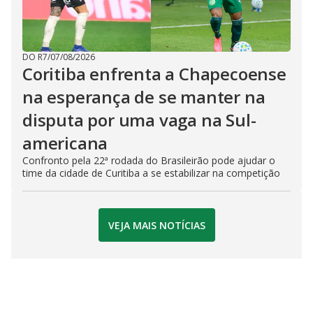
DO R7
/
07/08/2026
Coritiba enfrenta a Chapecoense
na esperança de se manter na
disputa por uma vaga na Sul-
americana
Confronto pela 22ª rodada do Brasileirão pode ajudar o
time da cidade de Curitiba a se estabilizar na competição
VEJA MAIS NOTÍCIAS