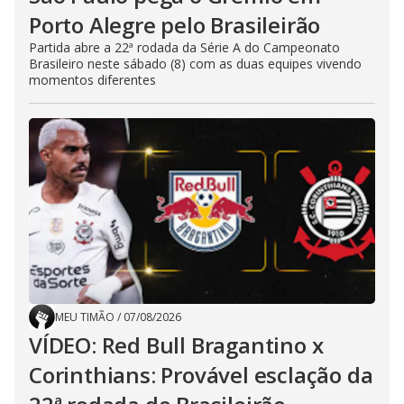
Porto Alegre pelo Brasileirão
Partida abre a 22ª rodada da Série A do Campeonato
Brasileiro neste sábado (8) com as duas equipes vivendo
momentos diferentes
MEU TIMÃO
/
07/08/2026
VÍDEO: Red Bull Bragantino x
Corinthians: Provável esclação da