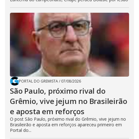
PORTAL DO GREMISTA
/
07/08/2026
São Paulo, próximo rival do
Grêmio, vive jejum no Brasileirão
e aposta em reforços
O post São Paulo, próximo rival do Grêmio, vive jejum no
Brasileirão e aposta em reforços apareceu primeiro em
Portal do...