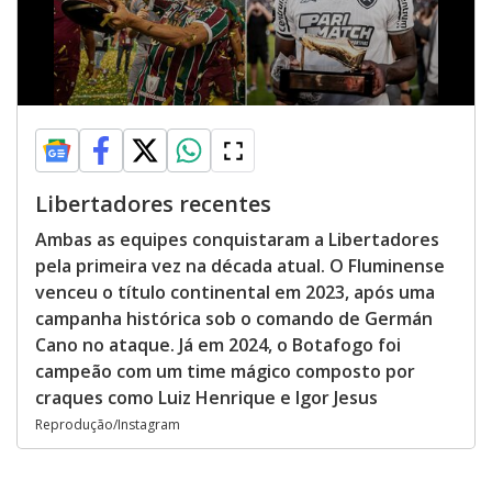
Libertadores recentes
Ambas as equipes conquistaram a Libertadores
pela primeira vez na década atual. O Fluminense
venceu o título continental em 2023, após uma
campanha histórica sob o comando de Germán
Cano no ataque. Já em 2024, o Botafogo foi
campeão com um time mágico composto por
craques como Luiz Henrique e Igor Jesus
Reprodução/Instagram