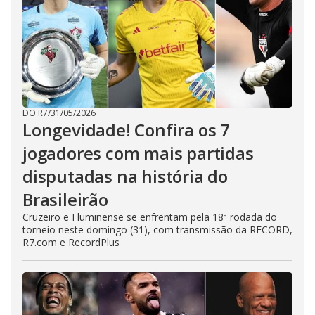
DO R7
/
31/05/2026
Longevidade! Confira os 7
jogadores com mais partidas
disputadas na história do
Brasileirão
Cruzeiro e Fluminense se enfrentam pela 18ª rodada do
torneio neste domingo (31), com transmissão da RECORD,
R7.com e RecordPlus