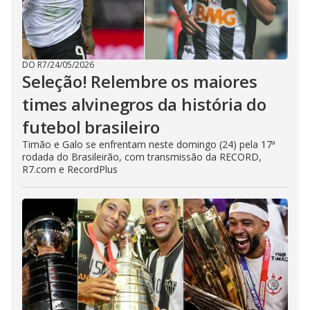
DO R7
/
24/05/2026
Seleção! Relembre os maiores
times alvinegros da história do
futebol brasileiro
Timão e Galo se enfrentam neste domingo (24) pela 17ª
rodada do Brasileirão, com transmissão da RECORD,
R7.com e RecordPlus