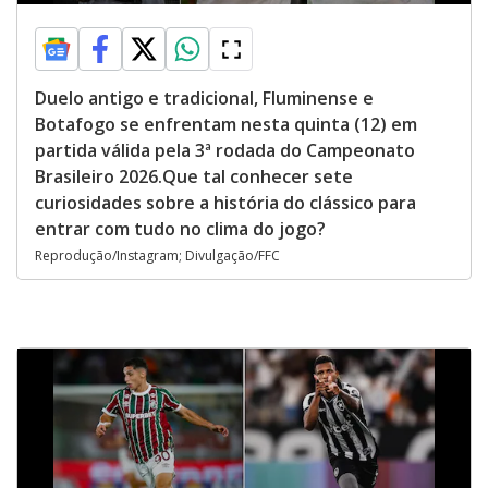
Duelo antigo e tradicional, Fluminense e
Botafogo se enfrentam nesta quinta (12) em
partida válida pela 3ª rodada do Campeonato
Brasileiro 2026.Que tal conhecer sete
curiosidades sobre a história do clássico para
entrar com tudo no clima do jogo?
Reprodução/Instagram; Divulgação/FFC