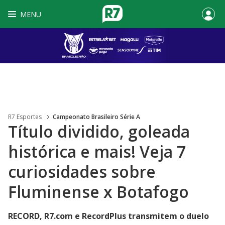
MENU
R7 Esportes
Campeonato Brasileiro Série A
Título dividido, goleada
histórica e mais! Veja 7
curiosidades sobre
Fluminense x Botafogo
RECORD, R7.com e RecordPlus transmitem o duelo