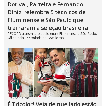
Dorival, Parreira e Fernando
Diniz: relembre 5 técnicos de
Fluminense e São Paulo que
treinaram a seleção brasileira
RECORD transmite o duelo entre Fluminense e São Paulo,
válido pela 16ª rodada do Brasileirão
DO R7
/
16/05/2026
É Tricolor! Veja de que lado estão