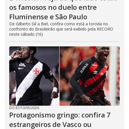
os famosos no duelo entre
Fluminense e São Paulo
De Gilberto Gil a Biel, confira como está a torcida no
confronto do Brasileirão que será exibido pela RECORD
neste sábado (16)
DO R7
/
10/05/2026
Protagonismo gringo: confira 7
estrangeiros de Vasco ou