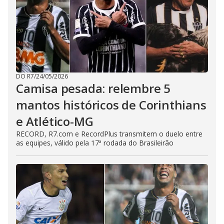
DO R7
/
24/05/2026
Camisa pesada: relembre 5
mantos históricos de Corinthians
e Atlético-MG
RECORD, R7.com e RecordPlus transmitem o duelo entre
as equipes, válido pela 17ª rodada do Brasileirão