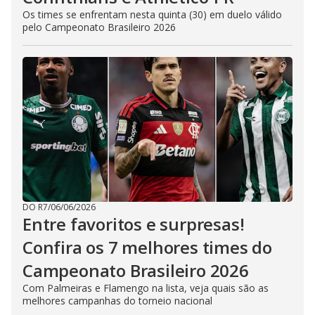
Os times se enfrentam nesta quinta (30) em duelo válido
pelo Campeonato Brasileiro 2026
DO R7
/
06/06/2026
Entre favoritos e surpresas!
Confira os 7 melhores times do
Campeonato Brasileiro 2026
Com Palmeiras e Flamengo na lista, veja quais são as
melhores campanhas do torneio nacional