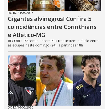
DO R7
/
24/05/2026
Gigantes alvinegros! Confira 5
coincidências entre Corinthians
e Atlético-MG
RECORD, R7.com e RecordPlus transmitem o duelo entre
as equipes neste domingo (24), a partir das 18h
DO R7
/
16/05/2026