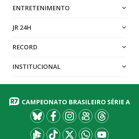
ENTRETENIMENTO
JR 24H
RECORD
INSTITUCIONAL
CAMPEONATO BRASILEIRO SÉRIE A