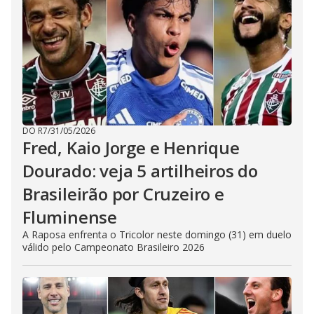
DO R7
/
31/05/2026
Fred, Kaio Jorge e Henrique
Dourado: veja 5 artilheiros do
Brasileirão por Cruzeiro e
Fluminense
A Raposa enfrenta o Tricolor neste domingo (31) em duelo
válido pelo Campeonato Brasileiro 2026