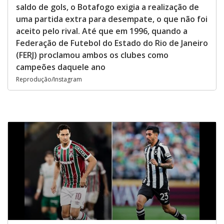
saldo de gols, o Botafogo exigia a realização de
uma partida extra para desempate, o que não foi
aceito pelo rival. Até que em 1996, quando a
Federação de Futebol do Estado do Rio de Janeiro
(FERJ) proclamou ambos os clubes como
campeões daquele ano
Reprodução/Instagram