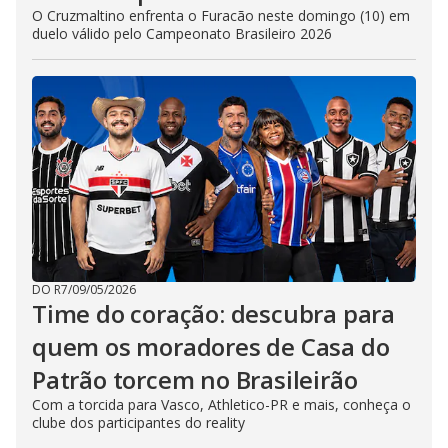
O Cruzmaltino enfrenta o Furacão neste domingo (10) em
duelo válido pelo Campeonato Brasileiro 2026
DO R7
/
09/05/2026
Time do coração: descubra para
quem os moradores de Casa do
Patrão torcem no Brasileirão
Com a torcida para Vasco, Athletico-PR e mais, conheça o
clube dos participantes do reality