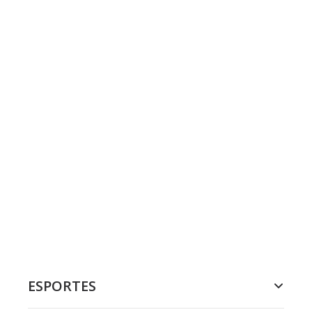
ESPORTES