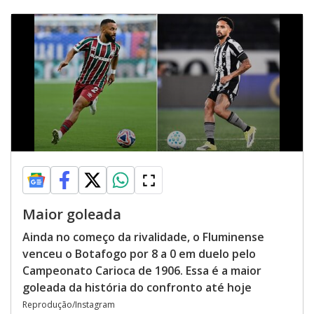
Maior goleada
Ainda no começo da rivalidade, o Fluminense
venceu o Botafogo por 8 a 0 em duelo pelo
Campeonato Carioca de 1906. Essa é a maior
goleada da história do confronto até hoje
Reprodução/Instagram