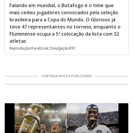
Falando em mundial, o Botafogo é o time que
mais cedeu jogadores convocados pela seleção
brasileira para a Copa do Mundo. O Glorioso já
teve 47 representantes no torneio, enquanto o
Fluminense ocupa a 5ª colocação da lista com 32
atletas
Reprodução/Facebook; Divulgação/FFC
CONTINUA APÓS A PUBLICIDADE