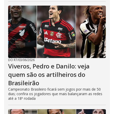
DO R7
/
03/06/2026
Viveros, Pedro e Danilo: veja
quem são os artilheiros do
Brasileirão
Campeonato Brasileiro ficará sem jogos por mais de 50
dias; confira os jogadores que mais balançaram as redes
até a 18ª rodada