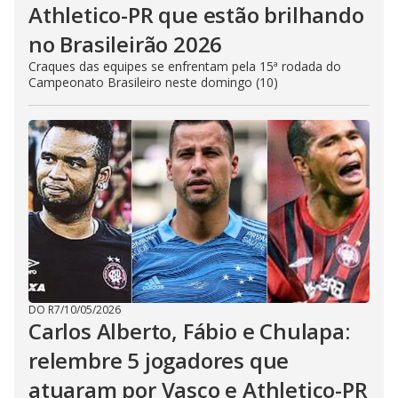
Athletico-PR que estão brilhando
no Brasileirão 2026
Craques das equipes se enfrentam pela 15ª rodada do
Campeonato Brasileiro neste domingo (10)
DO R7
/
10/05/2026
Carlos Alberto, Fábio e Chulapa:
relembre 5 jogadores que
atuaram por Vasco e Athletico-PR