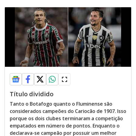
Título dividido
Tanto o Botafogo quanto o Fluminense são
considerados campeões do Cariocão de 1907. Isso
porque os dois clubes terminaram a competição
empatados em número de pontos. Enquanto o
declarava-se campeão por possuir um melhor