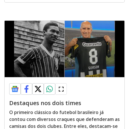
Destaques nos dois times
O primeiro clássico do futebol brasileiro já
contou com diversos craques que defenderam as
camisas dos dois clubes. Entre eles, destacam-se