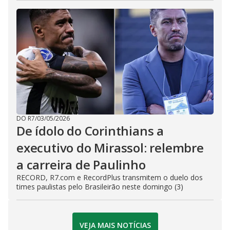
DO R7
/
03/05/2026
De ídolo do Corinthians a
executivo do Mirassol: relembre
a carreira de Paulinho
RECORD, R7.com e RecordPlus transmitem o duelo dos
times paulistas pelo Brasileirão neste domingo (3)
VEJA MAIS NOTÍCIAS