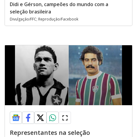
Didi e Gérson, campeões do mundo com a
seleção brasileira
Divulgação/FFC; Reprodução/Facebook
Representantes na seleção