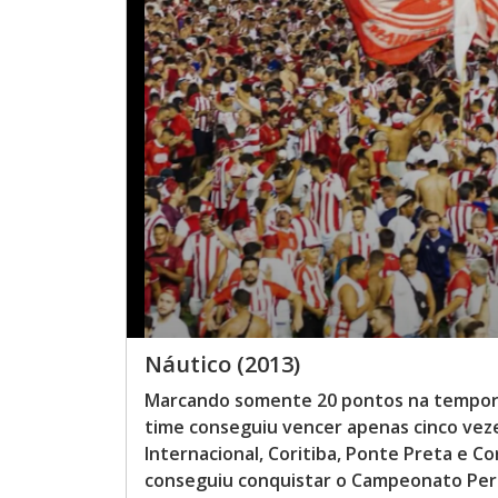
Náutico (2013)
Marcando somente 20 pontos na tempor
time conseguiu vencer apenas cinco ve
Internacional, Coritiba, Ponte Preta e
conseguiu conquistar o Campeonato Per