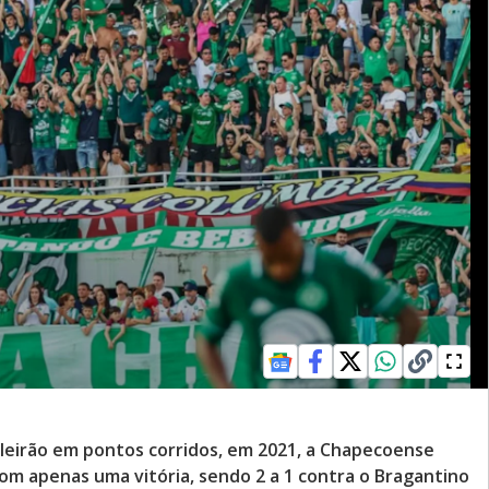
ileirão em pontos corridos, em 2021, a Chapecoense
om apenas uma vitória, sendo 2 a 1 contra o Bragantino