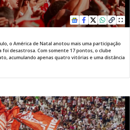
ulo, o América de Natal anotou mais uma participação
ha foi desastrosa. Com somente 17 pontos, o clube
to, acumulando apenas quatro vitórias e uma distância