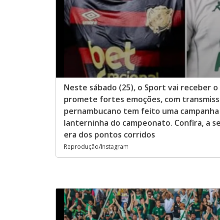
Neste sábado (25), o Sport vai receber o
promete fortes emoções, com transmiss
pernambucano tem feito uma campanha mu
lanterninha do campeonato. Confira, a se
era dos pontos corridos
Reprodução/Instagram