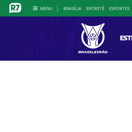
MENU
BRASÍLIA
ENTRETÊ
ESPORTES