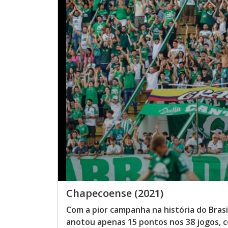
Chapecoense (2021)
Com a pior campanha na história do Bras
anotou apenas 15 pontos nos 38 jogos, c