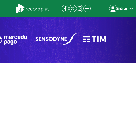
Entrar