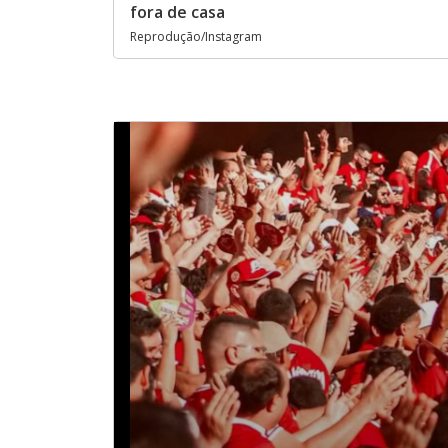
fora de casa
Reprodução/Instagram