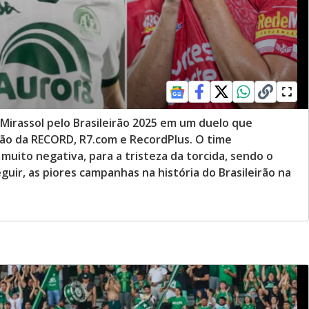
 Mirassol pelo Brasileirão 2025 em um duelo que
ão da RECORD, R7.com e RecordPlus. O time
ito negativa, para a tristeza da torcida, sendo o
guir, as piores campanhas na história do Brasileirão na