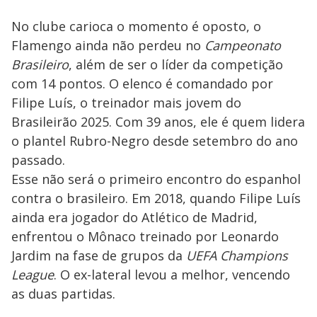
No clube carioca o momento é oposto, o
Flamengo ainda não perdeu no
Campeonato
Brasileiro
, além de ser o líder da competição
com 14 pontos. O elenco é comandado por
Filipe Luís, o treinador mais jovem do
Brasileirão 2025. Com 39 anos, ele é quem lidera
o plantel Rubro-Negro desde setembro do ano
passado.
Esse não será o primeiro encontro do espanhol
contra o brasileiro. Em 2018, quando Filipe Luís
ainda era jogador do Atlético de Madrid,
enfrentou o Mônaco treinado por Leonardo
Jardim na fase de grupos da
UEFA Champions
League
. O ex-lateral levou a melhor, vencendo
as duas partidas.