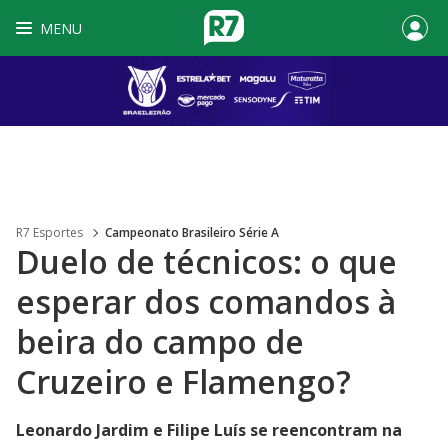
MENU
R7 Esportes
Campeonato Brasileiro Série A
Duelo de técnicos: o que
esperar dos comandos à
beira do campo de
Cruzeiro e Flamengo?
Leonardo Jardim e Filipe Luís se reencontram na