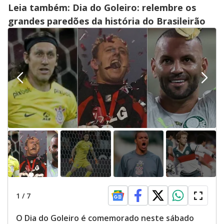
Leia também: Dia do Goleiro: relembre os
grandes paredões da história do Brasileirão
1
/
7
O Dia do Goleiro é comemorado neste sábado