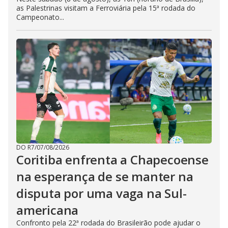
as Palestrinas visitam a Ferroviária pela 15ª rodada do
Campeonato...
DO R7
/
07/08/2026
Coritiba enfrenta a Chapecoense
na esperança de se manter na
disputa por uma vaga na Sul-
americana
Confronto pela 22ª rodada do Brasileirão pode ajudar o