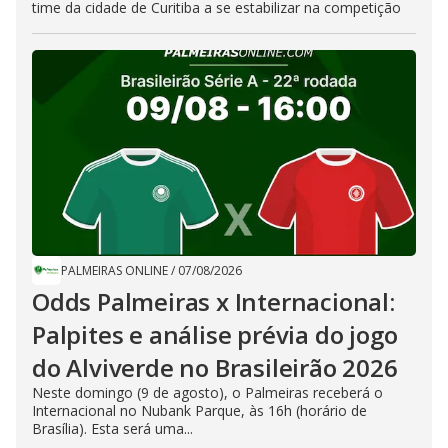
time da cidade de Curitiba a se estabilizar na competição
PALMEIRAS ONLINE
/
07/08/2026
Odds Palmeiras x Internacional:
Palpites e análise prévia do jogo
do Alviverde no Brasileirão 2026
Neste domingo (9 de agosto), o Palmeiras receberá o
Internacional no Nubank Parque, às 16h (horário de
Brasília). Esta será uma...