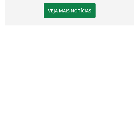
VEJA MAIS NOTÍCIAS