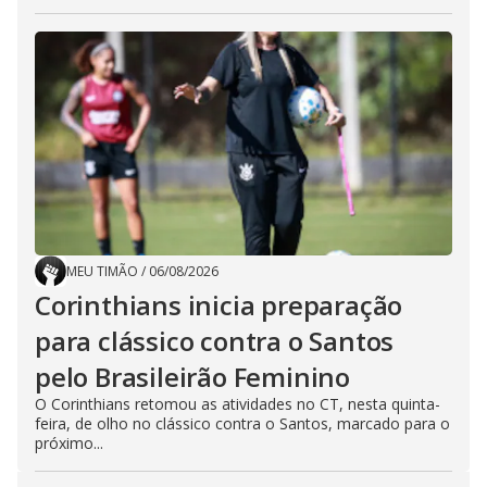
MEU TIMÃO
/
06/08/2026
Corinthians inicia preparação
para clássico contra o Santos
pelo Brasileirão Feminino
O Corinthians retomou as atividades no CT, nesta quinta-
feira, de olho no clássico contra o Santos, marcado para o
próximo...