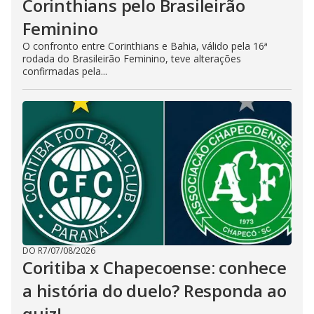
Corinthians pelo Brasileirão
Feminino
O confronto entre Corinthians e Bahia, válido pela 16ª
rodada do Brasileirão Feminino, teve alterações
confirmadas pela...
DO R7
/
07/08/2026
Coritiba x Chapecoense: conhece
a história do duelo? Responda ao
quiz!