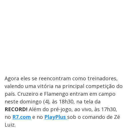
Agora eles se reencontram como treinadores,
valendo uma vitória na principal competição do
país. Cruzeiro e Flamengo entram em campo
neste domingo (4), às 18h30, na tela da
RECORD!
Além do pré-jogo, ao vivo, às 17h30,
no
R7.com
e no
PlayPlus
sob o comando de Zé
Luiz.