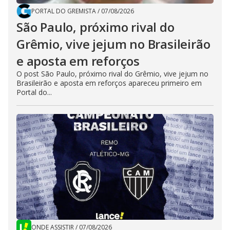
PORTAL DO GREMISTA
/
07/08/2026
São Paulo, próximo rival do
Grêmio, vive jejum no Brasileirão
e aposta em reforços
O post São Paulo, próximo rival do Grêmio, vive jejum no
Brasileirão e aposta em reforços apareceu primeiro em
Portal do...
ONDE ASSISTIR
/
07/08/2026