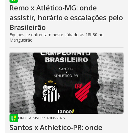
Remo x Atlético-MG: onde
assistir, horário e escalações pelo
Brasileirão
Equipes se enfrentam neste sábado às 18h30 no
Mangueirão
ONDE ASSISTIR
/
07/08/2026
Santos x Athletico-PR: onde