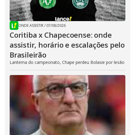
ONDE ASSISTIR
/
07/08/2026
Coritiba x Chapecoense: onde
assistir, horário e escalações pelo
Brasileirão
Lanterna do campeonato, Chape perdeu Bolasie por lesão