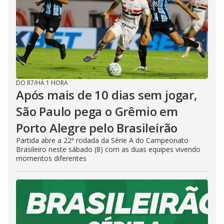
DO R7
/
HÁ 1 HORA
Após mais de 10 dias sem jogar,
São Paulo pega o Grêmio em
Porto Alegre pelo Brasileirão
Partida abre a 22ª rodada da Série A do Campeonato
Brasileiro neste sábado (8) com as duas equipes vivendo
momentos diferentes