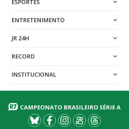
ESPORTES
ENTRETENIMENTO
JR 24H
RECORD
INSTITUCIONAL
CAMPEONATO BRASILEIRO SÉRIE A