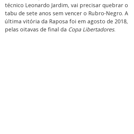
técnico Leonardo Jardim, vai precisar quebrar o
tabu de sete anos sem vencer o Rubro-Negro. A
última vitória da Raposa foi em agosto de 2018,
pelas oitavas de final da
Copa Libertadores
.