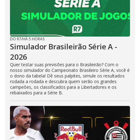
DO R7
/
HÁ 5 HORAS
Simulador Brasileirão Série A -
2026
Quer testar suas previsões para o Brasileirão? Com o
nosso simulador do Campeonato Brasileiro Série A, você é
o dono da tabela! Dê seus palpites, simule os resultados
rodada a rodada e descubra quem serão os grandes
campeões, os classificados para a Libertadores e os
rebaixados para a Série B.