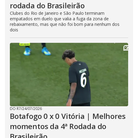
rodada do Brasileirão
Clubes do Rio de Janeiro e São Paulo terminam
empatados em duelo que valia a fuga da zona de
rebaixamento, mas que não foi bom para nenhum dos
dois
DO R7
/
24/07/2026
Botafogo 0 x 0 Vitória | Melhores
momentos da 4ª Rodada do
Brasileirão