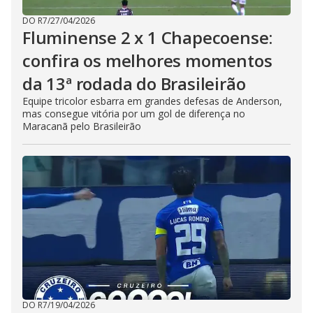
DO R7
/
27/04/2026
Fluminense 2 x 1 Chapecoense:
confira os melhores momentos
da 13ª rodada do Brasileirão
Equipe tricolor esbarra em grandes defesas de Anderson,
mas consegue vitória por um gol de diferença no
Maracanã pelo Brasileirão
DO R7
/
19/04/2026