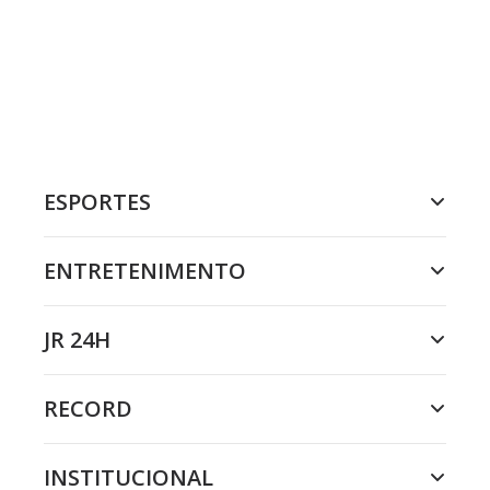
ESPORTES
ENTRETENIMENTO
JR 24H
RECORD
INSTITUCIONAL