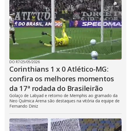
DO R7
/
25/05/2026
Corinthians 1 x 0 Atlético-MG:
confira os melhores momentos
da 17ª rodada do Brasileirão
Golaço de Labyad e retorno de Memphis ao gramado da
Neo Química Arena são destaques na vitória da equipe de
Fernando Diniz