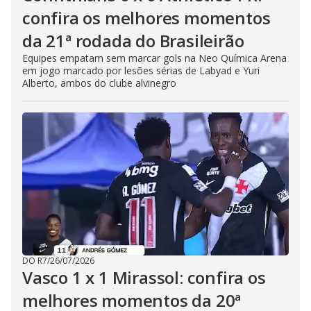
confira os melhores momentos
da 21ª rodada do Brasileirão
Equipes empatam sem marcar gols na Neo Química Arena
em jogo marcado por lesões sérias de Labyad e Yuri
Alberto, ambos do clube alvinegro
DO R7
/
26/07/2026
Vasco 1 x 1 Mirassol: confira os
melhores momentos da 20ª