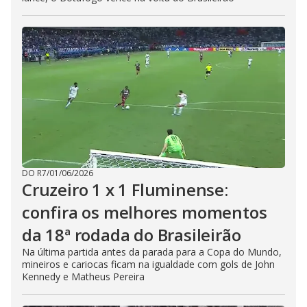
DO R7
/
01/06/2026
Cruzeiro 1 x 1 Fluminense:
confira os melhores momentos
da 18ª rodada do Brasileirão
Na última partida antes da parada para a Copa do Mundo,
mineiros e cariocas ficam na igualdade com gols de John
Kennedy e Matheus Pereira