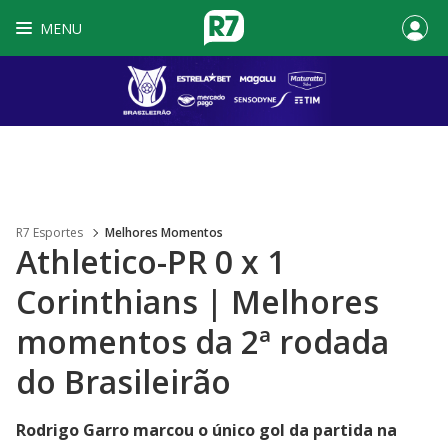
MENU
R7 Esportes
Melhores Momentos
Athletico-PR 0 x 1
Corinthians | Melhores
momentos da 2ª rodada
do Brasileirão
Rodrigo Garro marcou o único gol da partida na