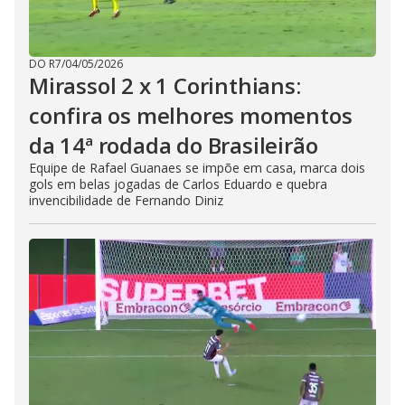
DO R7
/
04/05/2026
Mirassol 2 x 1 Corinthians:
confira os melhores momentos
da 14ª rodada do Brasileirão
Equipe de Rafael Guanaes se impõe em casa, marca dois
gols em belas jogadas de Carlos Eduardo e quebra
invencibilidade de Fernando Diniz