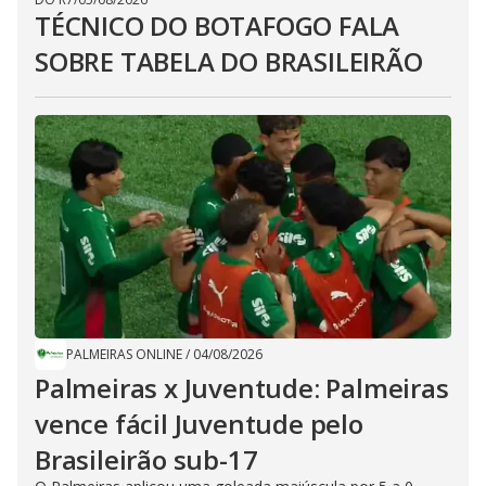
TÉCNICO DO BOTAFOGO FALA
SOBRE TABELA DO BRASILEIRÃO
PALMEIRAS ONLINE
/
04/08/2026
Palmeiras x Juventude: Palmeiras
vence fácil Juventude pelo
Brasileirão sub-17