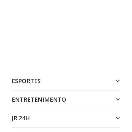
ESPORTES
ENTRETENIMENTO
JR 24H