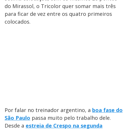
do Mirassol, o Tricolor quer somar mais três
para ficar de vez entre os quatro primeiros
colocados.
Por falar no treinador argentino, a
boa fase do
São Paulo
passa muito pelo trabalho dele.
Desde a
estreia de Crespo na segunda