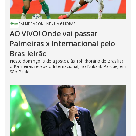
PALMEIRAS ONLINE
/
HÁ 6 HORAS
AO VIVO! Onde vai passar
Palmeiras x Internacional pelo
Brasileirão
Neste domingo (9 de agosto), às 16h (horário de Brasília),
o Palmeiras recebe o Internacional, no Nubank Parque, em
São Paulo...