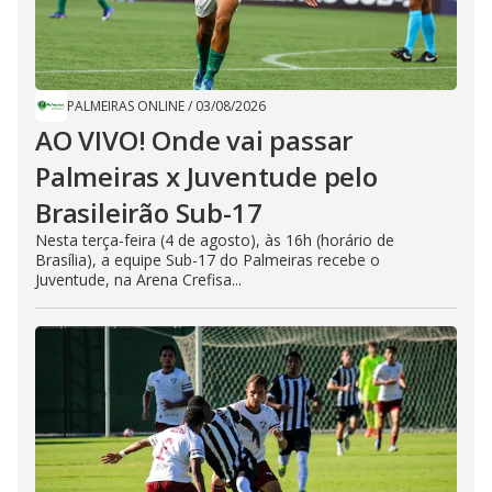
PALMEIRAS ONLINE
/
03/08/2026
AO VIVO! Onde vai passar
Palmeiras x Juventude pelo
Brasileirão Sub-17
Nesta terça-feira (4 de agosto), às 16h (horário de
Brasília), a equipe Sub-17 do Palmeiras recebe o
Juventude, na Arena Crefisa...