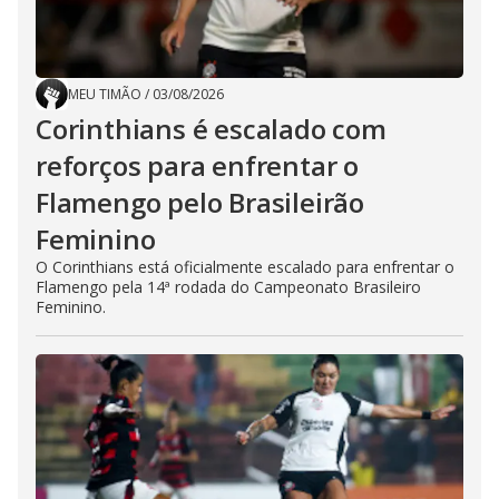
MEU TIMÃO
/
03/08/2026
Corinthians é escalado com
reforços para enfrentar o
Flamengo pelo Brasileirão
Feminino
O Corinthians está oficialmente escalado para enfrentar o
Flamengo pela 14ª rodada do Campeonato Brasileiro
Feminino.