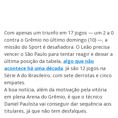
Com apenas um triunfo em 17 jogos — um 2 a 0
contra o Grêmio no último domingo (10) —, a
missão do Sport é desafiadora. O Leão precisa
vencer o São Paulo para tentar reagir e deixar a
última posição da tabela,
algo que não
acontece há uma década
. Já são 12 jogos na
Série A do Brasileiro, com sete derrotas e cinco
empates.
A boa notícia, além da motivação pela vitória
em plena Arena do Grêmio, é que o técnico
Daniel Paulista vai conseguir dar sequência aos
titulares, já que não tem desfalques.