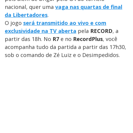
nacional, quer uma
vaga nas quartas de final
da Libertadores
.
O jogo
será transmitido ao vivo e com
exclusividade na TV aberta
pela
RECORD
, a
partir das 18h. No
R7
e no
RecordPlus
, você
acompanha tudo da partida a partir das 17h30,
sob o comando de Zé Luiz e o Desimpedidos.