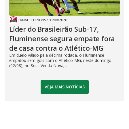
CANAL FLU NEWS
/
03/08/2026
Líder do Brasileirão Sub-17,
Fluminense segura empate fora
de casa contra o Atlético-MG
Em duelo válido pela décima rodada, o Fluminense
empatou sem gols com o Atlético-MG, neste domingo
(02/08), no Sesc Venda Nova,...
VEJA MAIS NOTÍCIAS