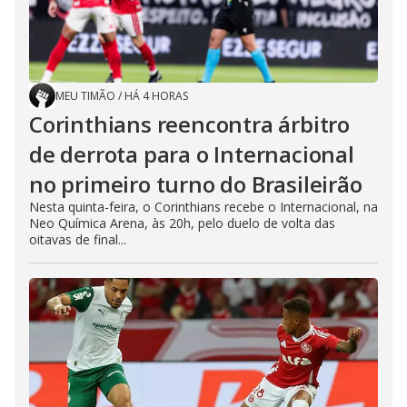
MEU TIMÃO
/
HÁ 4 HORAS
Corinthians reencontra árbitro
de derrota para o Internacional
no primeiro turno do Brasileirão
Nesta quinta-feira, o Corinthians recebe o Internacional, na
Neo Química Arena, às 20h, pelo duelo de volta das
oitavas de final...