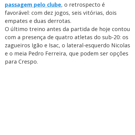
passagem pelo clube
, o retrospecto é
favorável: com dez jogos, seis vitórias, dois
empates e duas derrotas.
O último treino antes da partida de hoje contou
com a presença de quatro atletas do sub-20: os
zagueiros Igão e Isac, o lateral-esquerdo Nicolas
e o meia Pedro Ferreira, que podem ser opções
para Crespo.