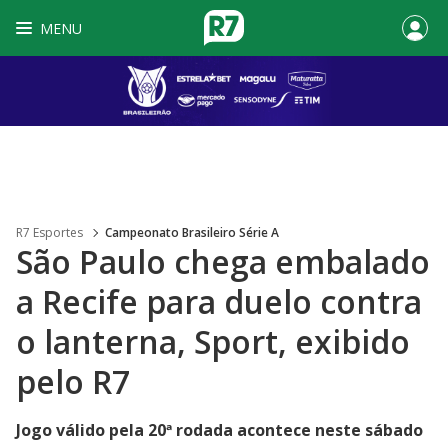
MENU
R7 Esportes
Campeonato Brasileiro Série A
São Paulo chega embalado
a Recife para duelo contra
o lanterna, Sport, exibido
pelo R7
Jogo válido pela 20ª rodada acontece neste sábado