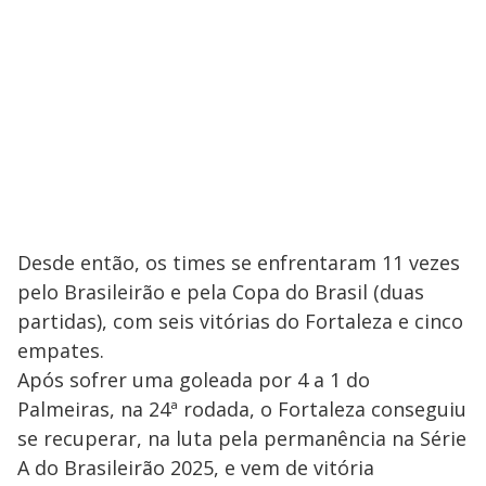
Desde então, os times se enfrentaram 11 vezes
pelo Brasileirão e pela Copa do Brasil (duas
partidas), com seis vitórias do Fortaleza e cinco
empates.
Após sofrer uma goleada por 4 a 1 do
Palmeiras, na 24ª rodada, o Fortaleza conseguiu
se recuperar, na luta pela permanência na Série
A do Brasileirão 2025, e vem de vitória