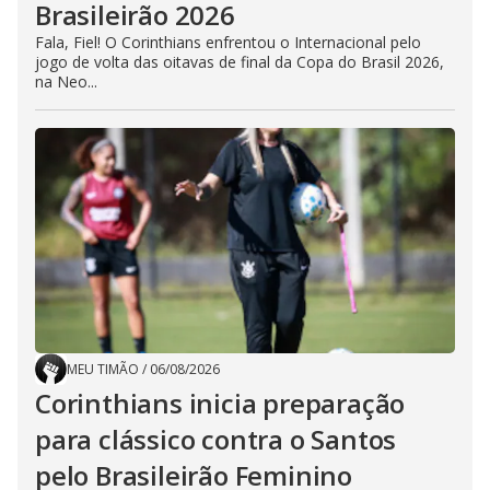
Brasileirão 2026
Fala, Fiel! O Corinthians enfrentou o Internacional pelo
jogo de volta das oitavas de final da Copa do Brasil 2026,
na Neo...
MEU TIMÃO
/
06/08/2026
Corinthians inicia preparação
para clássico contra o Santos
pelo Brasileirão Feminino