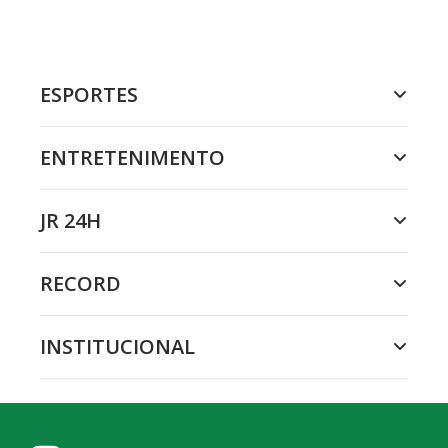
ESPORTES
ENTRETENIMENTO
JR 24H
RECORD
INSTITUCIONAL