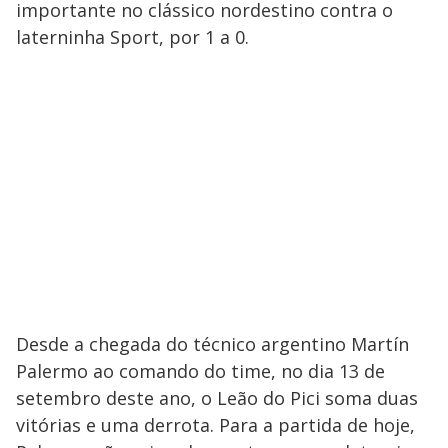
importante no clássico nordestino contra o
laterninha Sport, por 1 a 0.
Desde a chegada do técnico argentino Martín
Palermo ao comando do time, no dia 13 de
setembro deste ano, o Leão do Pici soma duas
vitórias e uma derrota. Para a partida de hoje,