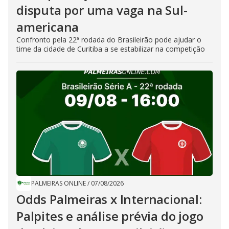
disputa por uma vaga na Sul-
americana
Confronto pela 22ª rodada do Brasileirão pode ajudar o
time da cidade de Curitiba a se estabilizar na competição
PALMEIRAS ONLINE
/
07/08/2026
Odds Palmeiras x Internacional:
Palpites e análise prévia do jogo