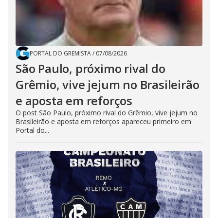
PORTAL DO GREMISTA
/
07/08/2026
São Paulo, próximo rival do
Grêmio, vive jejum no Brasileirão
e aposta em reforços
O post São Paulo, próximo rival do Grêmio, vive jejum no
Brasileirão e aposta em reforços apareceu primeiro em
Portal do...