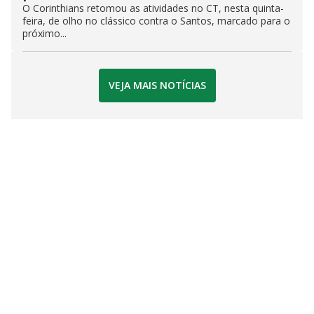
O Corinthians retomou as atividades no CT, nesta quinta-
feira, de olho no clássico contra o Santos, marcado para o
próximo...
VEJA MAIS NOTÍCIAS