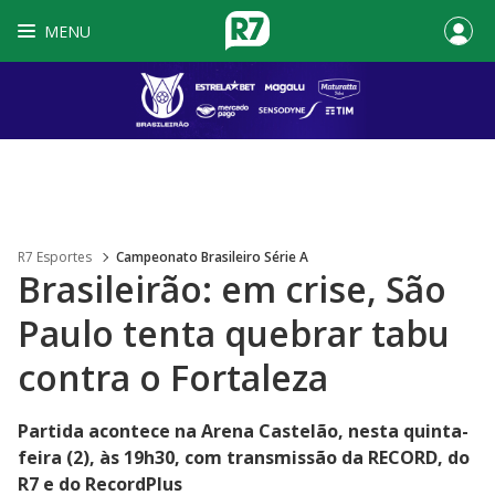
MENU
R7 Esportes
Campeonato Brasileiro Série A
Brasileirão: em crise, São
Paulo tenta quebrar tabu
contra o Fortaleza
Partida acontece na Arena Castelão, nesta quinta-
feira (2), às 19h30, com transmissão da RECORD, do
R7 e do RecordPlus