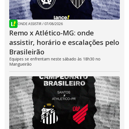
ONDE ASSISTIR
/
07/08/2026
Remo x Atlético-MG: onde
assistir, horário e escalações pelo
Brasileirão
Equipes se enfrentam neste sábado às 18h30 no
Mangueirão