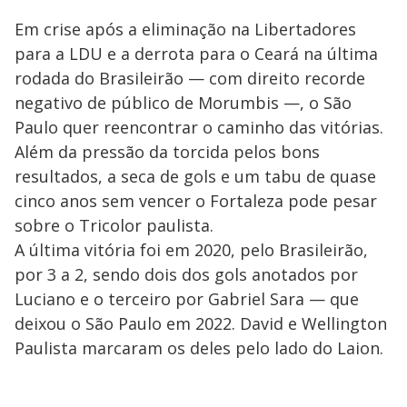
Em crise após a eliminação na Libertadores
para a LDU e a derrota para o Ceará na última
rodada do Brasileirão — com direito recorde
negativo de público de Morumbis —, o São
Paulo quer reencontrar o caminho das vitórias.
Além da pressão da torcida pelos bons
resultados, a seca de gols e um tabu de quase
cinco anos sem vencer o Fortaleza pode pesar
sobre o Tricolor paulista.
A última vitória foi em 2020, pelo Brasileirão,
por 3 a 2, sendo dois dos gols anotados por
Luciano e o terceiro por Gabriel Sara — que
deixou o São Paulo em 2022. David e Wellington
Paulista marcaram os deles pelo lado do Laion.