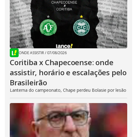
ONDE ASSISTIR
/
07/08/2026
Coritiba x Chapecoense: onde
assistir, horário e escalações pelo
Brasileirão
Lanterna do campeonato, Chape perdeu Bolasie por lesão