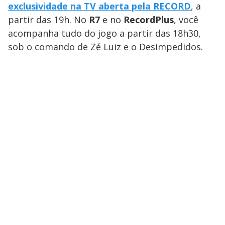
exclusividade na TV aberta pela RECORD
, a
partir das 19h. No
R7
e no
RecordPlus
, você
acompanha tudo do jogo a partir das 18h30,
sob o comando de Zé Luiz e o Desimpedidos.