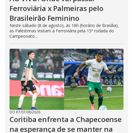
Ferroviária x Palmeiras pelo
Brasileirão Feminino
Neste sábado (8 de agosto), às 16h (horário de Brasília),
as Palestrinas visitam a Ferroviária pela 15ª rodada do
Campeonato...
DO R7
/
07/08/2026
Coritiba enfrenta a Chapecoense
na esperança de se manter na