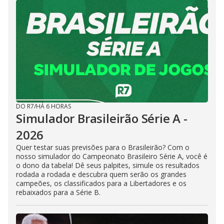
DO R7
/
HÁ 6 HORAS
Simulador Brasileirão Série A -
2026
Quer testar suas previsões para o Brasileirão? Com o
nosso simulador do Campeonato Brasileiro Série A, você é
o dono da tabela! Dê seus palpites, simule os resultados
rodada a rodada e descubra quem serão os grandes
campeões, os classificados para a Libertadores e os
rebaixados para a Série B.