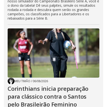
nosso simulador do Campeonato Brasileiro Série A, você é
o dono da tabela! Dê seus palpites, simule os resultados
rodada a rodada e descubra quem serão os grandes
campeões, os classificados para a Libertadores e os
rebaixados para a Série B.
MEU TIMÃO
/
06/08/2026
Corinthians inicia preparação
para clássico contra o Santos
pelo Brasileirão Feminino