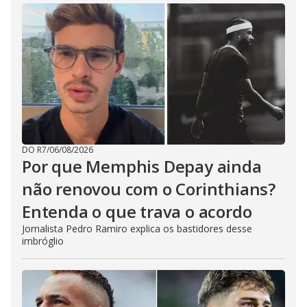
DO R7
/
06/08/2026
Por que Memphis Depay ainda
não renovou com o Corinthians?
Entenda o que trava o acordo
Jornalista Pedro Ramiro explica os bastidores desse
imbróglio