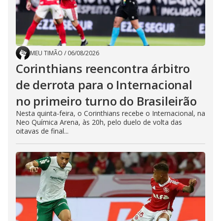
MEU TIMÃO
/
06/08/2026
Corinthians reencontra árbitro
de derrota para o Internacional
no primeiro turno do Brasileirão
Nesta quinta-feira, o Corinthians recebe o Internacional, na
Neo Química Arena, às 20h, pelo duelo de volta das
oitavas de final...