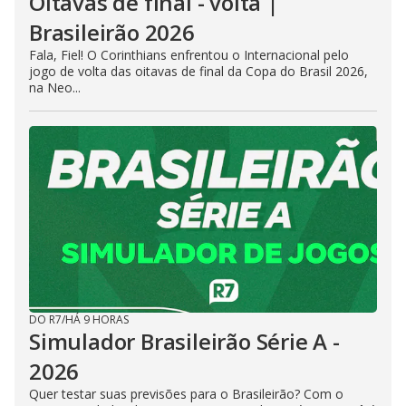
Oitavas de final - volta |
Brasileirão 2026
Fala, Fiel! O Corinthians enfrentou o Internacional pelo
jogo de volta das oitavas de final da Copa do Brasil 2026,
na Neo...
DO R7
/
HÁ 9 HORAS
Simulador Brasileirão Série A -
2026
Quer testar suas previsões para o Brasileirão? Com o