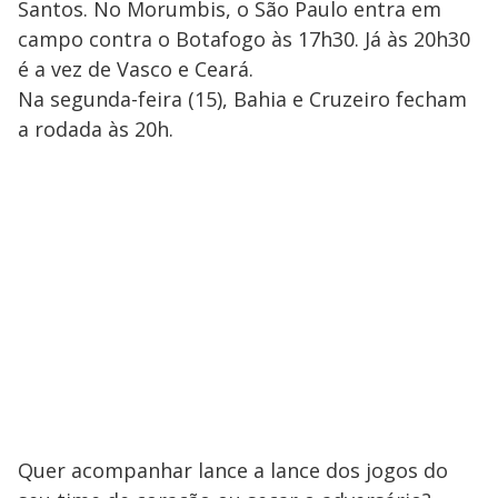
Santos. No Morumbis, o São Paulo entra em
campo contra o Botafogo às 17h30. Já às 20h30
é a vez de Vasco e Ceará.
Na segunda-feira (15), Bahia e Cruzeiro fecham
a rodada às 20h.
Quer acompanhar lance a lance dos jogos do