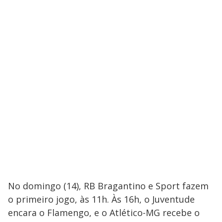
No domingo (14), RB Bragantino e Sport fazem
o primeiro jogo, às 11h. Às 16h, o Juventude
encara o Flamengo, e o Atlético-MG recebe o