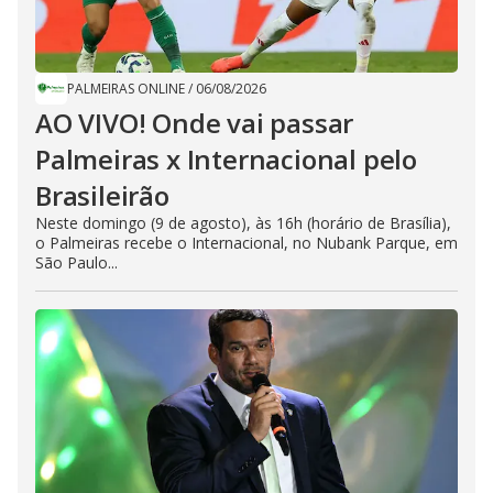
PALMEIRAS ONLINE
/
06/08/2026
AO VIVO! Onde vai passar
Palmeiras x Internacional pelo
Brasileirão
Neste domingo (9 de agosto), às 16h (horário de Brasília),
o Palmeiras recebe o Internacional, no Nubank Parque, em
São Paulo...