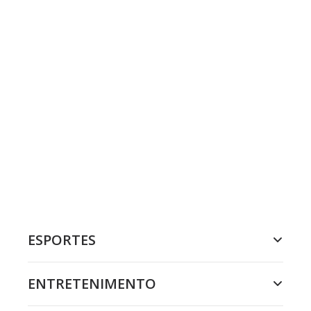
ESPORTES
ENTRETENIMENTO