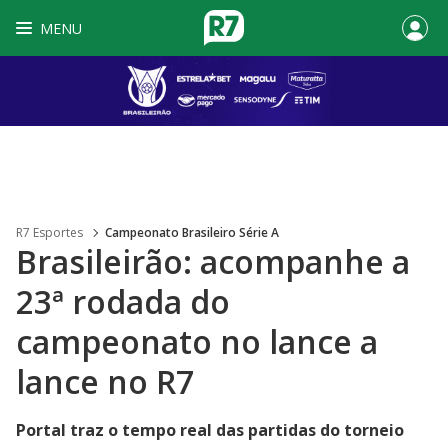
MENU
R7 Esportes
Campeonato Brasileiro Série A
Brasileirão: acompanhe a
23ª rodada do
campeonato no lance a
lance no R7
Portal traz o tempo real das partidas do torneio