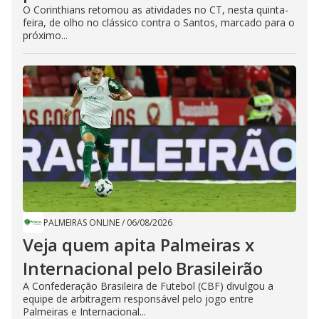
O Corinthians retomou as atividades no CT, nesta quinta-
feira, de olho no clássico contra o Santos, marcado para o
próximo...
PALMEIRAS ONLINE
/
06/08/2026
Veja quem apita Palmeiras x
Internacional pelo Brasileirão
A Confederação Brasileira de Futebol (CBF) divulgou a
equipe de arbitragem responsável pelo jogo entre
Palmeiras e Internacional...