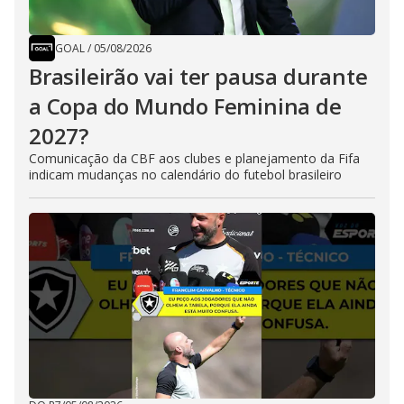
GOAL
/
05/08/2026
Brasileirão vai ter pausa durante
a Copa do Mundo Feminina de
2027?
Comunicação da CBF aos clubes e planejamento da Fifa
indicam mudanças no calendário do futebol brasileiro