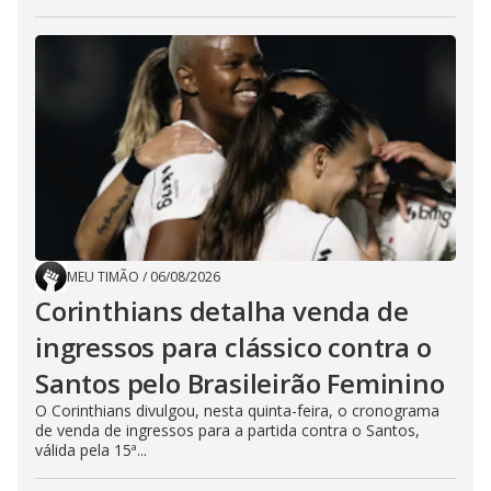
MEU TIMÃO
/
06/08/2026
Corinthians detalha venda de
ingressos para clássico contra o
Santos pelo Brasileirão Feminino
O Corinthians divulgou, nesta quinta-feira, o cronograma
de venda de ingressos para a partida contra o Santos,
válida pela 15ª...