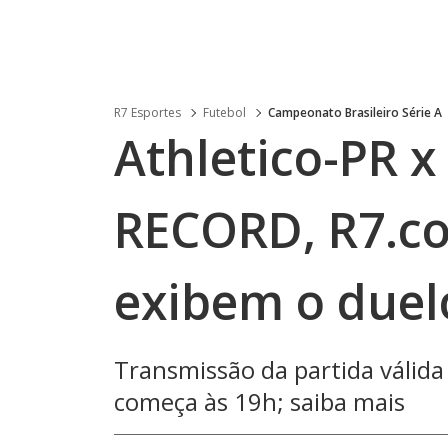
R7 Esportes
Futebol
Campeonato Brasileiro Série A
Athletico-PR x
RECORD, R7.co
exibem o duelo
Transmissão da partida válida
começa às 19h; saiba mais