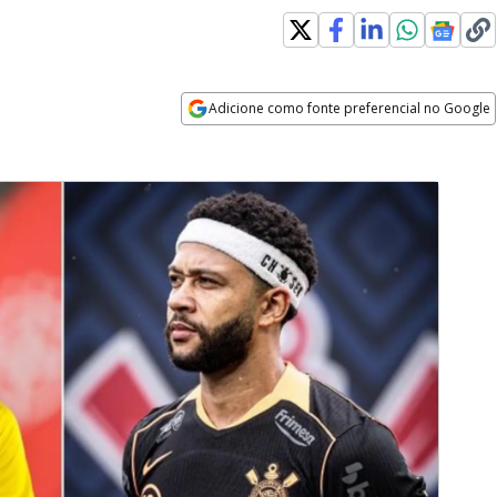
Adicione como fonte preferencial no Google
Opens in new window