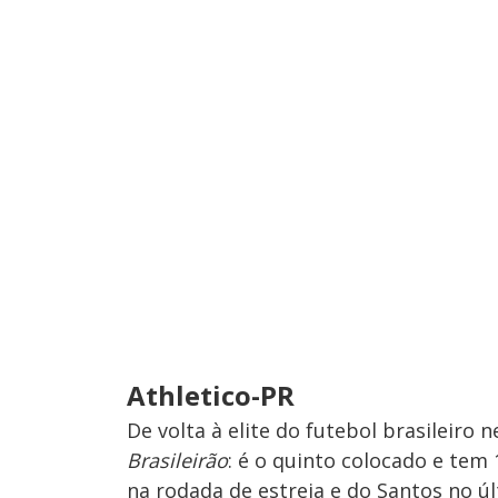
Athletico-PR
De volta à elite do futebol brasileir
Brasileirão
: é o quinto colocado e tem
na rodada de estreia e do Santos no úl