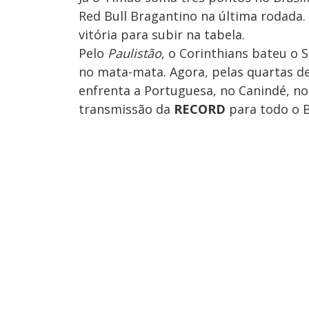
Red Bull Bragantino na última rodada. 
vitória para subir na tabela.
Pelo
Paulistão
, o Corinthians bateu o 
no mata-mata. Agora, pelas quartas de
enfrenta a Portuguesa, no Canindé, no
transmissão da
RECORD
para todo o B