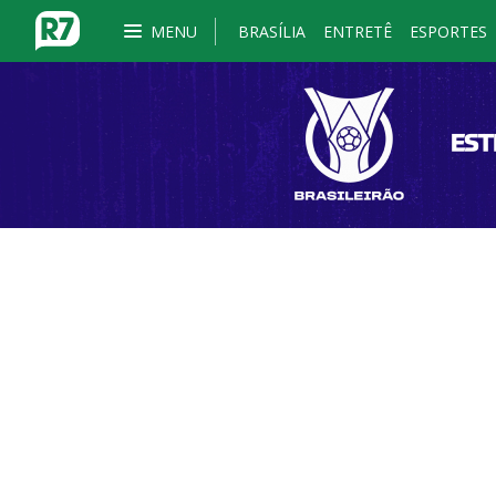
MENU
BRASÍLIA
ENTRETÊ
ESPORTES