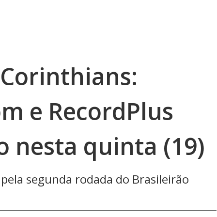
 Corinthians:
m e RecordPlus
 nesta quinta (19)
 pela segunda rodada do Brasileirão