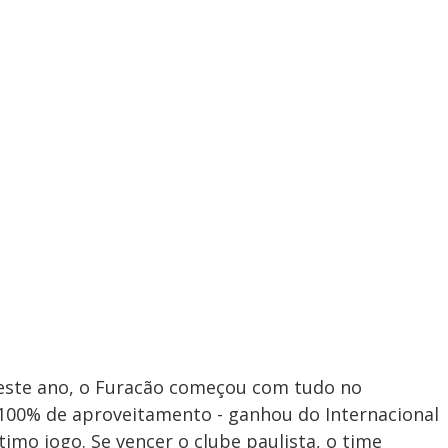
o neste ano, o Furacão começou com tudo no
 100% de aproveitamento - ganhou do Internacional
timo jogo. Se vencer o clube paulista, o time