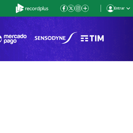
Entrar