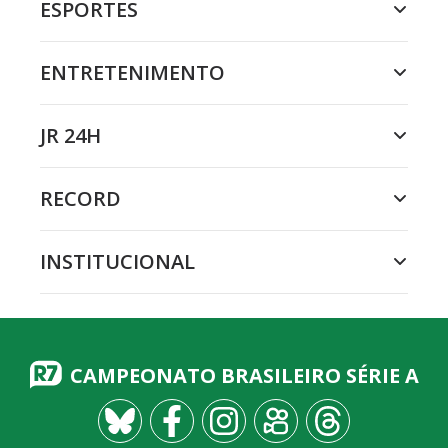
ESPORTES
ENTRETENIMENTO
JR 24H
RECORD
INSTITUCIONAL
CAMPEONATO BRASILEIRO SÉRIE A