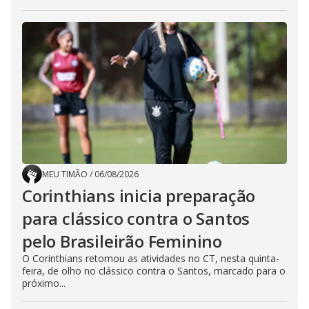
MEU TIMÃO
/
06/08/2026
Corinthians inicia preparação
para clássico contra o Santos
pelo Brasileirão Feminino
O Corinthians retomou as atividades no CT, nesta quinta-
feira, de olho no clássico contra o Santos, marcado para o
próximo...