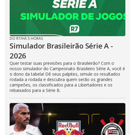
DO R7
/
HÁ 5 HORAS
Simulador Brasileirão Série A -
2026
Quer testar suas previsões para o Brasileirão? Com o
nosso simulador do Campeonato Brasileiro Série A, você é
o dono da tabela! Dê seus palpites, simule os resultados
rodada a rodada e descubra quem serão os grandes
campeões, os classificados para a Libertadores e os
rebaixados para a Série B.