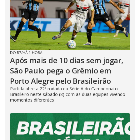
DO R7
/
HÁ 1 HORA
Após mais de 10 dias sem jogar,
São Paulo pega o Grêmio em
Porto Alegre pelo Brasileirão
Partida abre a 22ª rodada da Série A do Campeonato
Brasileiro neste sábado (8) com as duas equipes vivendo
momentos diferentes