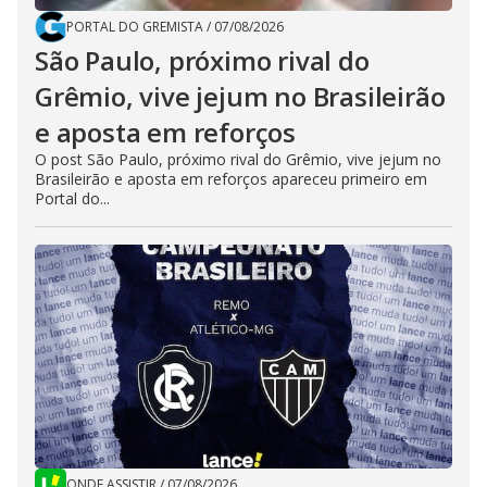
PORTAL DO GREMISTA
/
07/08/2026
São Paulo, próximo rival do
Grêmio, vive jejum no Brasileirão
e aposta em reforços
O post São Paulo, próximo rival do Grêmio, vive jejum no
Brasileirão e aposta em reforços apareceu primeiro em
Portal do...
ONDE ASSISTIR
/
07/08/2026