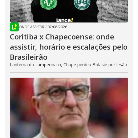
ONDE ASSISTIR
/
07/08/2026
Coritiba x Chapecoense: onde
assistir, horário e escalações pelo
Brasileirão
Lanterna do campeonato, Chape perdeu Bolasie por lesão