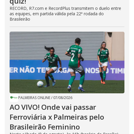
quiz!
RECORD, R7.com e RecordPlus transmitem o duelo entre
as equipes, em partida válida pela 22ª rodada do
Brasileirão
PALMEIRAS ONLINE
/
07/08/2026
AO VIVO! Onde vai passar
Ferroviária x Palmeiras pelo
Brasileirão Feminino