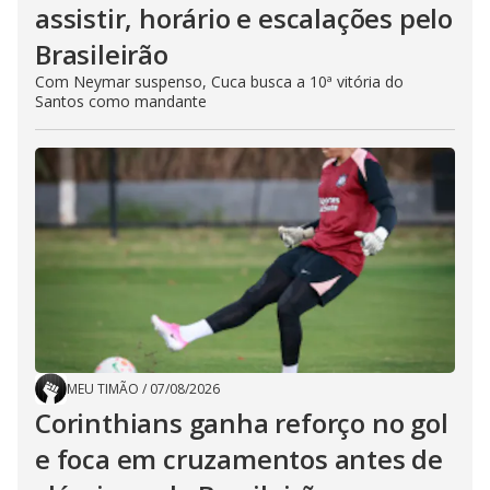
assistir, horário e escalações pelo
Brasileirão
Com Neymar suspenso, Cuca busca a 10ª vitória do
Santos como mandante
MEU TIMÃO
/
07/08/2026
Corinthians ganha reforço no gol
e foca em cruzamentos antes de