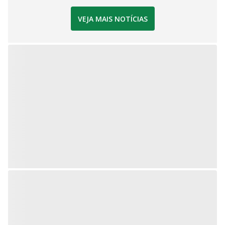
VEJA MAIS NOTÍCIAS