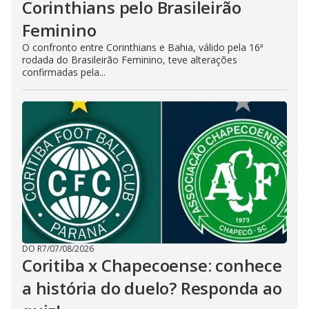
Corinthians pelo Brasileirão
Feminino
O confronto entre Corinthians e Bahia, válido pela 16ª
rodada do Brasileirão Feminino, teve alterações
confirmadas pela...
DO R7
/
07/08/2026
Coritiba x Chapecoense: conhece
a história do duelo? Responda ao