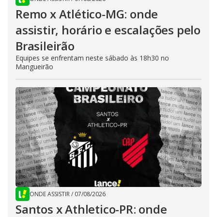
Remo x Atlético-MG: onde
assistir, horário e escalações pelo
Brasileirão
Equipes se enfrentam neste sábado às 18h30 no
Mangueirão
ONDE ASSISTIR
/
07/08/2026
Santos x Athletico-PR: onde