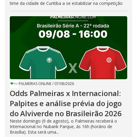
time da cidade de Curitiba a se estabilizar na competição
PALMEIRAS ONLINE
/
07/08/2026
Odds Palmeiras x Internacional:
Palpites e análise prévia do jogo
do Alviverde no Brasileirão 2026
Neste domingo (9 de agosto), o Palmeiras receberá o
Internacional no Nubank Parque, às 16h (horário de
Brasília). Esta será uma...