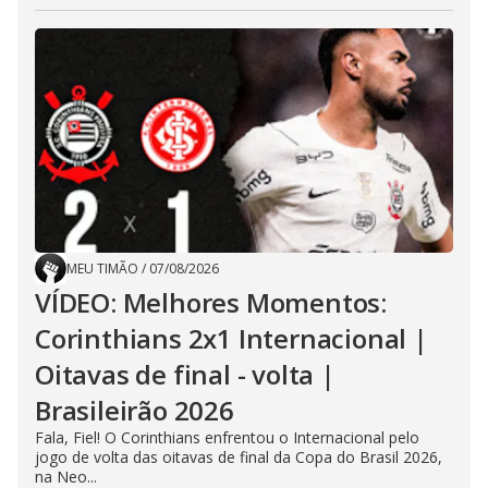
MEU TIMÃO
/
07/08/2026
VÍDEO: Melhores Momentos:
Corinthians 2x1 Internacional |
Oitavas de final - volta |
Brasileirão 2026
Fala, Fiel! O Corinthians enfrentou o Internacional pelo
jogo de volta das oitavas de final da Copa do Brasil 2026,
na Neo...