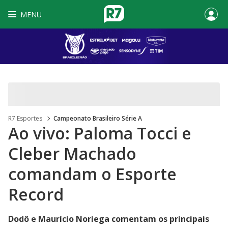
MENU
R7 Esportes
Campeonato Brasileiro Série A
Ao vivo: Paloma Tocci e
Cleber Machado
comandam o Esporte
Record
Dodô e Maurício Noriega comentam os principais