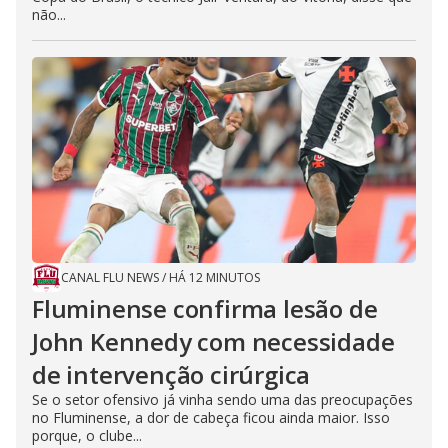
não...
CANAL FLU NEWS
/
HÁ 12 MINUTOS
Fluminense confirma lesão de
John Kennedy com necessidade
de intervenção cirúrgica
Se o setor ofensivo já vinha sendo uma das preocupações
no Fluminense, a dor de cabeça ficou ainda maior. Isso
porque, o clube...