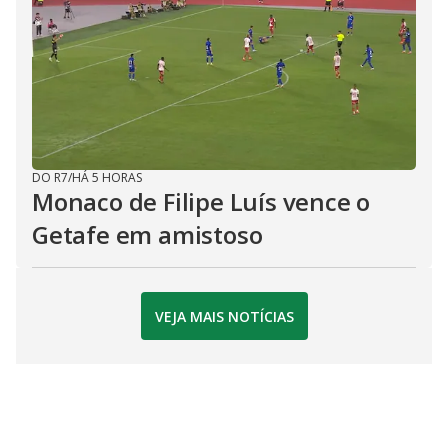
DO R7
/
HÁ 5 HORAS
Monaco de Filipe Luís vence o
Getafe em amistoso
VEJA MAIS NOTÍCIAS