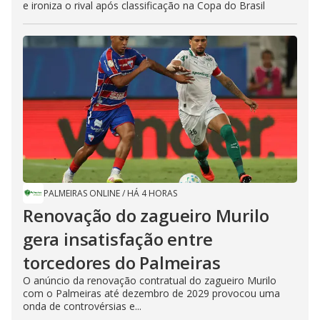
e ironiza o rival após classificação na Copa do Brasil
PALMEIRAS ONLINE
/
HÁ 4 HORAS
Renovação do zagueiro Murilo
gera insatisfação entre
torcedores do Palmeiras
O anúncio da renovação contratual do zagueiro Murilo
com o Palmeiras até dezembro de 2029 provocou uma
onda de controvérsias e...