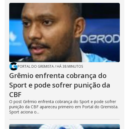
PORTAL DO GREMISTA
/
HÁ 38 MINUTOS
Grêmio enfrenta cobrança do
Sport e pode sofrer punição da
CBF
O post Grêmio enfrenta cobrança do Sport e pode sofrer
punição da CBF apareceu primeiro em Portal do Gremista.
Sport aciona o...