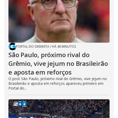
PORTAL DO GREMISTA
/
HÁ 48 MINUTOS
São Paulo, próximo rival do
Grêmio, vive jejum no Brasileirão
e aposta em reforços
O post São Paulo, próximo rival do Grêmio, vive jejum no
Brasileirão e aposta em reforços apareceu primeiro em
Portal do...