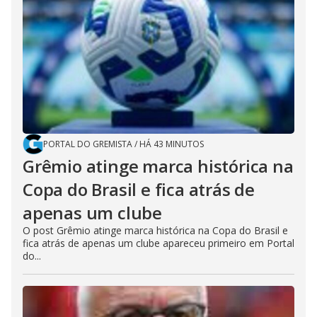
PORTAL DO GREMISTA
/
HÁ 43 MINUTOS
Grêmio atinge marca histórica na
Copa do Brasil e fica atrás de
apenas um clube
O post Grêmio atinge marca histórica na Copa do Brasil e
fica atrás de apenas um clube apareceu primeiro em Portal
do...