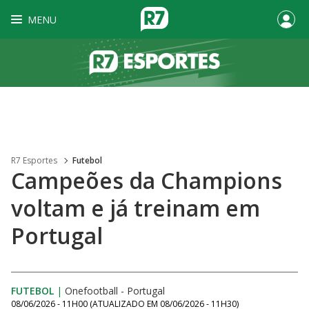
MENU
R7 Esportes
Futebol
Campeões da Champions
voltam e já treinam em
Portugal
FUTEBOL
|
Onefootball - Portugal
08/06/2026 - 11H00
(ATUALIZADO EM
08/06/2026 - 11H30
)