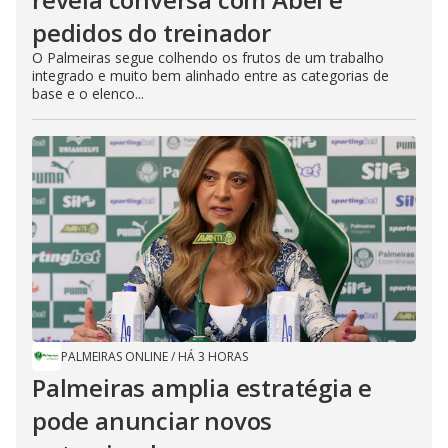
pedidos do treinador
O Palmeiras segue colhendo os frutos de um trabalho
integrado e muito bem alinhado entre as categorias de
base e o elenco...
PALMEIRAS ONLINE
/
HÁ 3 HORAS
Palmeiras amplia estratégia e
pode anunciar novos