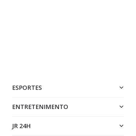
ESPORTES
ENTRETENIMENTO
JR 24H