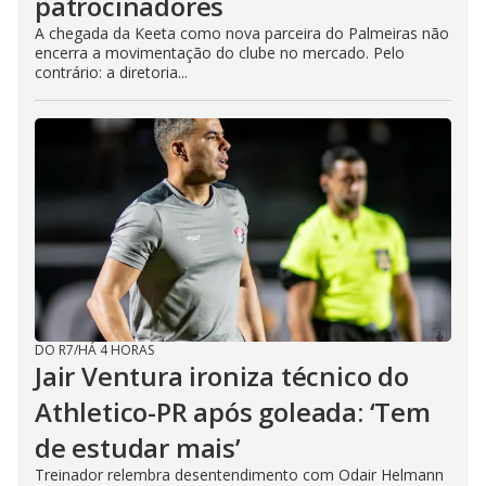
patrocinadores
A chegada da Keeta como nova parceira do Palmeiras não
encerra a movimentação do clube no mercado. Pelo
contrário: a diretoria...
DO R7
/
HÁ 4 HORAS
Jair Ventura ironiza técnico do
Athletico-PR após goleada: ‘Tem
de estudar mais’
Treinador relembra desentendimento com Odair Helmann