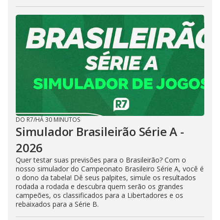
DO R7
/
HÁ 30 MINUTOS
Simulador Brasileirão Série A -
2026
Quer testar suas previsões para o Brasileirão? Com o
nosso simulador do Campeonato Brasileiro Série A, você é
o dono da tabela! Dê seus palpites, simule os resultados
rodada a rodada e descubra quem serão os grandes
campeões, os classificados para a Libertadores e os
rebaixados para a Série B.