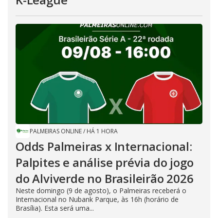
PALMEIRAS ONLINE
/
HÁ 1 HORA
Odds Palmeiras x Internacional:
Palpites e análise prévia do jogo
do Alviverde no Brasileirão 2026
Neste domingo (9 de agosto), o Palmeiras receberá o
Internacional no Nubank Parque, às 16h (horário de
Brasília). Esta será uma...