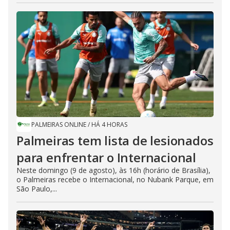
PALMEIRAS ONLINE
/
HÁ 4 HORAS
Palmeiras tem lista de lesionados
para enfrentar o Internacional
Neste domingo (9 de agosto), às 16h (horário de Brasília),
o Palmeiras recebe o Internacional, no Nubank Parque, em
São Paulo,...