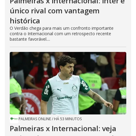
Palmeiras x Internacional: Inter é
único rival com vantagem
histórica
O Verdão chega para mais um confronto importante
contra o Internacional com um retrospecto recente
bastante favorável....
PALMEIRAS ONLINE
/
HÁ 53 MINUTOS
Palmeiras x Internacional: veja