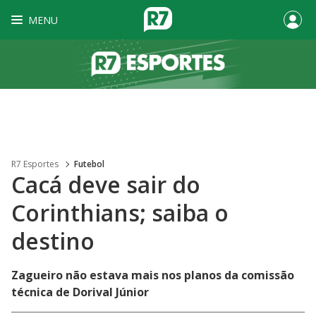
MENU
R7 Esportes
Futebol
Cacá deve sair do
Corinthians; saiba o
destino
Zagueiro não estava mais nos planos da comissão
técnica de Dorival Júnior