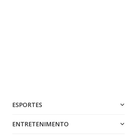
ESPORTES
ENTRETENIMENTO