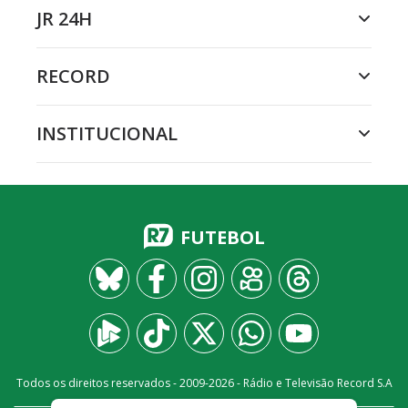
JR 24H
RECORD
INSTITUCIONAL
FUTEBOL
Todos os direitos reservados - 2009-
2026
- Rádio e Televisão Record S.A