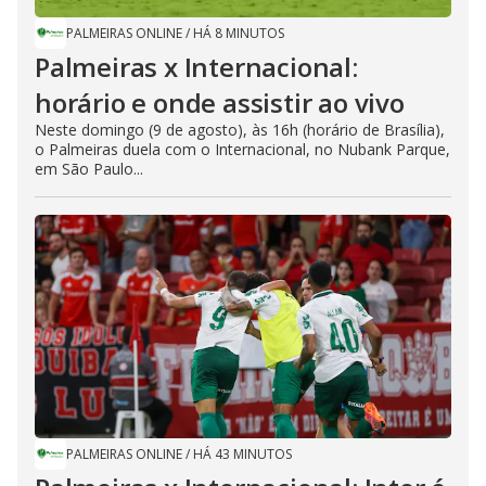
PALMEIRAS ONLINE
/
HÁ 8 MINUTOS
Palmeiras x Internacional:
horário e onde assistir ao vivo
Neste domingo (9 de agosto), às 16h (horário de Brasília),
o Palmeiras duela com o Internacional, no Nubank Parque,
em São Paulo...
PALMEIRAS ONLINE
/
HÁ 43 MINUTOS