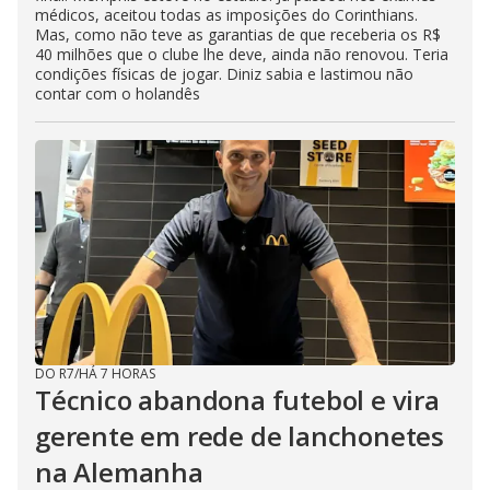
médicos, aceitou todas as imposições do Corinthians.
Mas, como não teve as garantias de que receberia os R$
40 milhões que o clube lhe deve, ainda não renovou. Teria
condições físicas de jogar. Diniz sabia e lastimou não
contar com o holandês
DO R7
/
HÁ 7 HORAS
Técnico abandona futebol e vira
gerente em rede de lanchonetes
na Alemanha