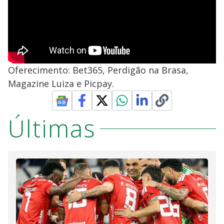
Oferecimento: Bet365, Perdigão na Brasa,
Magazine Luiza e Picpay.
Últimas