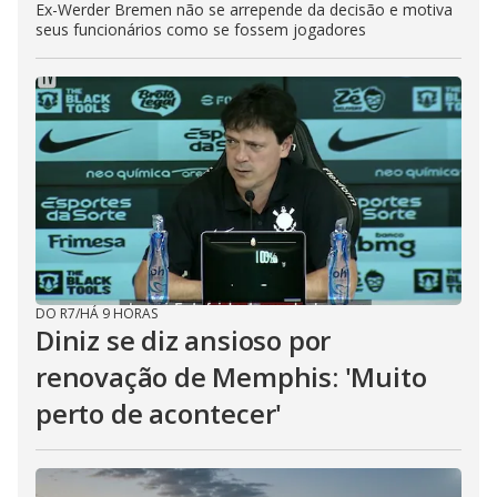
Ex-Werder Bremen não se arrepende da decisão e motiva
seus funcionários como se fossem jogadores
DO R7
/
HÁ 9 HORAS
Diniz se diz ansioso por
renovação de Memphis: 'Muito
perto de acontecer'