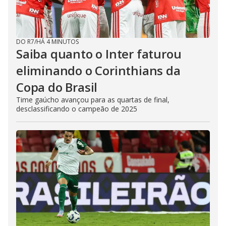
DO R7
/
HÁ 4 MINUTOS
Saiba quanto o Inter faturou
eliminando o Corinthians da
Copa do Brasil
Time gaúcho avançou para as quartas de final,
desclassificando o campeão de 2025