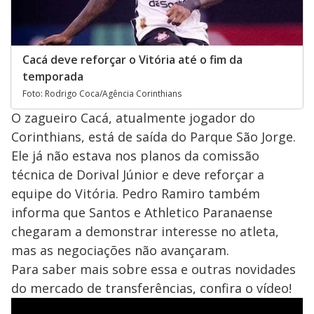
Cacá deve reforçar o Vitória até o fim da
temporada
Foto: Rodrigo Coca/Agência Corinthians
O zagueiro Cacá, atualmente jogador do
Corinthians, está de saída do Parque São Jorge.
Ele já não estava nos planos da comissão
técnica de Dorival Júnior e deve reforçar a
equipe do Vitória. Pedro Ramiro também
informa que Santos e Athletico Paranaense
chegaram a demonstrar interesse no atleta,
mas as negociações não avançaram.
Para saber mais sobre essa e outras novidades
do mercado de transferências, confira o vídeo!