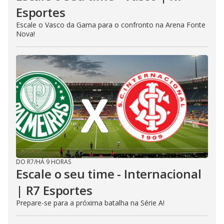
Esportes
Escale o Vasco da Gama para o confronto na Arena Fonte
Nova!
DO R7
/
HÁ 9 HORAS
Escale o seu time - Internacional
| R7 Esportes
Prepare-se para a próxima batalha na Série A!